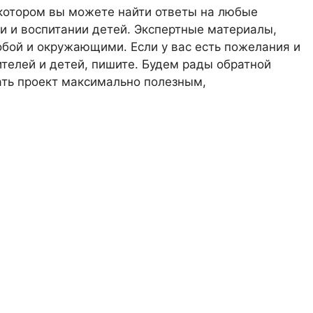
 котором вы можете найти ответы на любые
 и воспитании детей. Экспертные материалы,
обой и окружающими. Если у вас есть пожелания и
телей и детей, пишите. Будем рады обратной
лать проект максимально полезным,