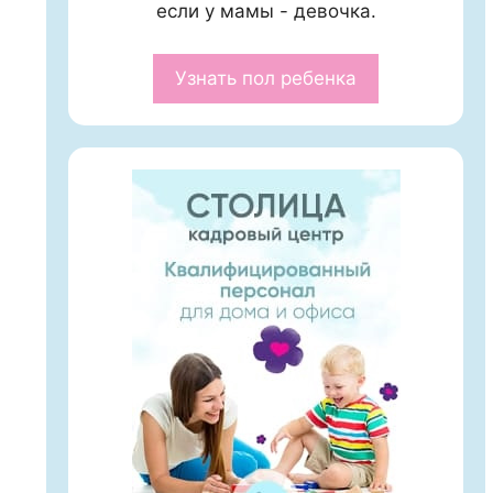
если у мамы - девочка.
Узнать пол ребенка