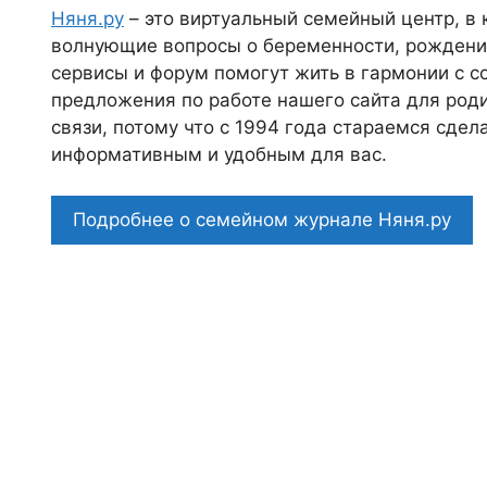
Няня.ру
– это виртуальный семейный центр, в
волнующие вопросы о беременности, рождении
сервисы и форум помогут жить в гармонии с с
предложения по работе нашего сайта для роди
связи, потому что c 1994 года стараемся сде
информативным и удобным для вас.
Подробнее о семейном журнале Няня.ру