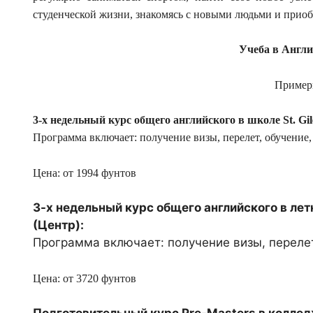
студенческой жизни, знакомясь с новыми людьми и приоб
Учеба в Англи
Пример
3-х недельный курс общего английского в школе St. Gile
Программа включает: получение визы, перелет, обучение
Цена: от 1994 фунтов
3-х недельный курс общего английского в лет
(Центр):
Программа включает: получение визы, перелет
Цена: от 3720 фунтов