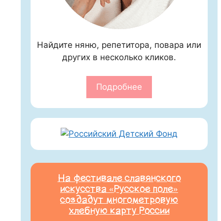
Найдите няню, репетитора, повара или
других в несколько кликов.
Подробнее
На фестивале славянского
искусства «Русское поле»
создадут многометровую
хлебную карту России