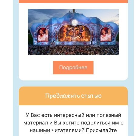
Подробнее
Предложить статью
У Вас есть интересный или полезный
материал и Вы хотите поделиться им с
нашими читателями? Присылайте