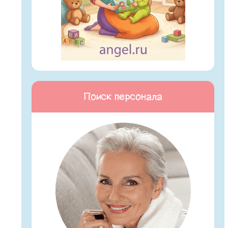
Поиск персонала