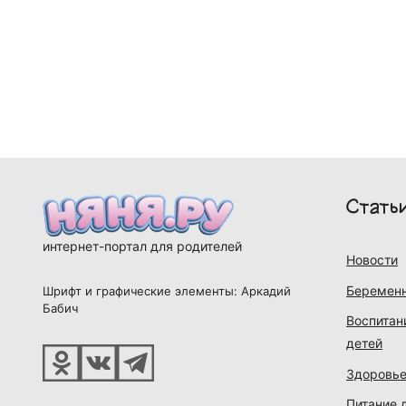
Стать
интернет-портал для родителей
Новости
Беременн
Шрифт и графические элементы: Аркадий
Бабич
Воспитан
детей
Здоровье
Питание 