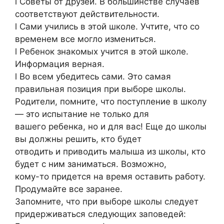
l Советы от друзей. В большинстве случаев
соответствуют действительности.
l Сами учились в этой школе. Учтите, что со
временем все могло измениться.
l Ребенок знакомых учится в этой школе.
Информация верная.
l Во всем убедитесь сами. Это самая
правильная позиция при выборе школы.
Родители, помните, что поступление в школу
— это испытание не только для
вашего ребенка, но и для вас! Еще до школы
вы должны решить, кто будет
отводить и приводить малыша из школы, кто
будет с ним заниматься. Возможно,
кому-то придется на время оставить работу.
Продумайте все заранее.
Запомните, что при выборе школы следует
придерживаться следующих заповедей: