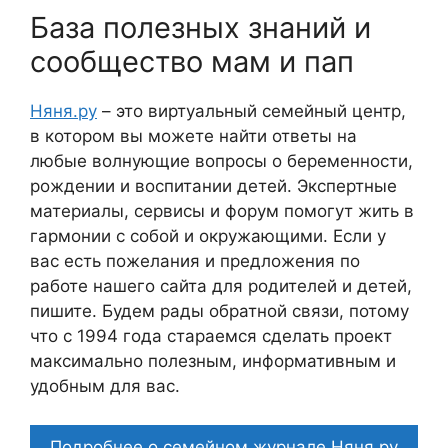
База полезных знаний и
сообщество мам и пап
Няня.ру
– это виртуальный семейный центр,
в котором вы можете найти ответы на
любые волнующие вопросы о беременности,
рождении и воспитании детей. Экспертные
материалы, сервисы и форум помогут жить в
гармонии с собой и окружающими. Если у
вас есть пожелания и предложения по
работе нашего сайта для родителей и детей,
пишите. Будем рады обратной связи, потому
что c 1994 года стараемся сделать проект
максимально полезным, информативным и
удобным для вас.
Подробнее о семейном журнале Няня.ру