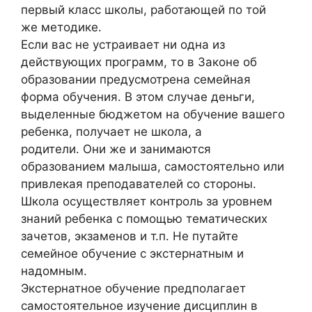
первый класс школы, работающей по той
же методике.
Если вас не устраивает ни одна из
действующих программ, то в Законе об
образовании предусмотрена семейная
форма обучения. В этом случае деньги,
выделенные бюджетом на обучение вашего
ребенка, получает не школа, а
родители. Они же и занимаются
образованием малыша, самостоятельно или
привлекая преподавателей со стороны.
Школа осуществляет контроль за уровнем
знаний ребенка с помощью тематических
зачетов, экзаменов и т.п. Не путайте
семейное обучение с экстернатным и
надомным.
Экстернатное обучение предполагает
самостоятельное изучение дисциплин в