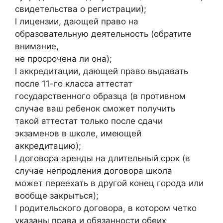
свидетельства о регистрации);
l лицензии, дающей право на
образовательную деятельность (обратите
внимание,
не просрочена ли она);
l аккредитации, дающей право выдавать
после 11-го класса аттестат
государственного образца (в противном
случае ваш ребенок сможет получить
такой аттестат только после сдачи
экзаменов в школе, имеющей
аккредитацию);
l договора аренды на длительный срок (в
случае непродления договора школа
может переехать в другой конец города или
вообще закрыться);
l родительского договора, в котором четко
указаны права и обязанности обеих