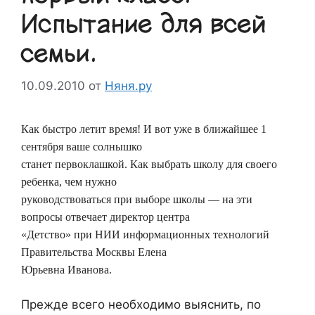
Испытание для всей
семьи.
10.09.2010
от
Няня.ру
Как быстро летит время! И вот уже в ближайшее 1
сентября ваше солнышко
станет первоклашкой. Как выбрать школу для своего
ребенка, чем нужно
руководствоваться при выборе школы — на эти
вопросы отвечает директор центра
«Детство» при НИИ информационных технологий
Правительства Москвы Елена
Юрьевна Иванова.
Прежде всего необходимо выяснить, по