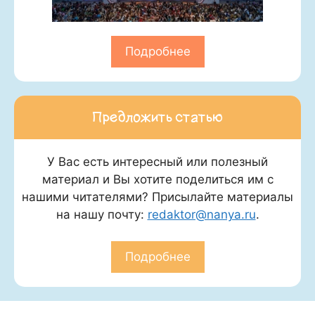
Подробнее
Предложить статью
У Вас есть интересный или полезный
материал и Вы хотите поделиться им с
нашими читателями? Присылайте материалы
на нашу почту:
redaktor@nanya.ru
.
Подробнее