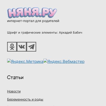
интернет-портал для родителей
Шрифт и графические элементы: Аркадий Бабич
Статьи
Новости
Беременность и роды