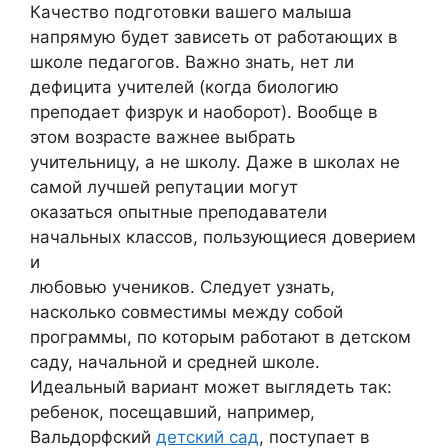
Качество подготовки вашего малыша
напрямую будет зависеть от работающих в
школе педагогов. Важно знать, нет ли
дефицита учителей (когда биологию
преподает физрук и наоборот). Вообще в
этом возрасте важнее выбрать
учительницу, а не школу. Даже в школах не
самой лучшей репутации могут
оказаться опытные преподаватели
начальных классов, пользующиеся доверием
и
любовью учеников. Следует узнать,
насколько совместимы между собой
программы, по которым работают в детском
саду, начальной и средней школе.
Идеальный вариант может выглядеть так:
ребенок, посещавший, например,
Вальдорфский
детский сад
, поступает в