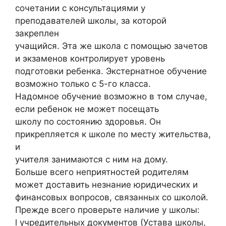
сочетании с консультациями у
преподавателей школы, за которой
закреплен
учащийся. Эта же школа с помощью зачетов
и экзаменов контролирует уровень
подготовки ребенка. Экстернатное обучение
возможно только с 5-го класса.
Надомное обучение возможно в том случае,
если ребенок не может посещать
школу по состоянию здоровья. Он
прикрепляется к школе по месту жительства,
и
учителя занимаются с ним на дому.
Больше всего неприятностей родителям
может доставить незнание юридических и
финансовых вопросов, связанных со школой.
Прежде всего проверьте наличие у школы:
l учредительных документов (Устава школы,