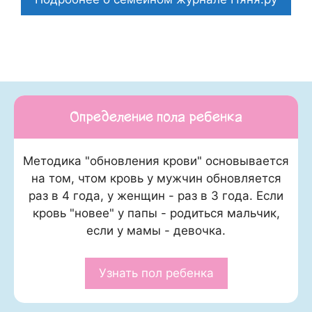
Определение пола ребенка
Методика "обновления крови" основывается
на том, чтом кровь у мужчин обновляется
раз в 4 года, у женщин - раз в 3 года. Если
кровь "новее" у папы - родиться мальчик,
если у мамы - девочка.
Узнать пол ребенка