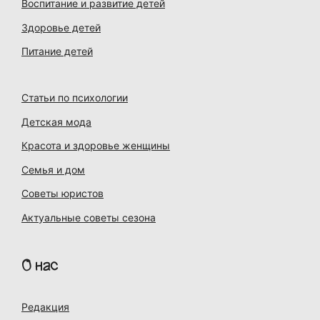
Воспитание и развитие детей
Здоровье детей
Питание детей
Статьи по психологии
Детская мода
Красота и здоровье женщины
Семья и дом
Советы юристов
Актуальные советы сезона
О нас
Редакция