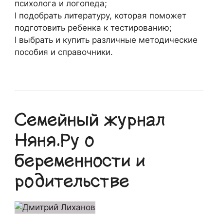
психолога и логопеда;
l подобрать литературу, которая поможет
подготовить ребенка к тестированию;
l выбрать и купить различные методические
пособия и справочники.
Семейный журнал
Няня.Ру о
беременности и
родительстве