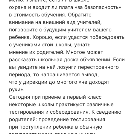
охрана и входит ли плата «за безопасность»
в стоимость обучения. Обратите
внимание на внешний вид учителей,
поговорите с будущим учителем вашего
ребенка. Хорошо, если удастся побеседовать
с учениками этой школы, узнать
мнение их родителей. Многое может
рассказать школьная доска объявлений. Если
вы увидите на ней лозунги перестроечного
периода, то напрашивается вывод,
что у дирекции до многого «не доходят
руки».
Сегодня при приеме в первый класс
некоторые школы практикуют различные
тестирования и собеседования. К сведению
родителей: проведение тестирования
при поступлении ребенка в обычную