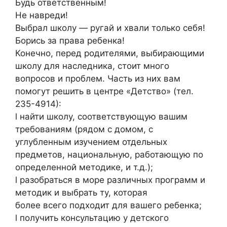
Будь ответственным!
Не навреди!
Выбрал школу — ругай и хвали только себя!
Борись за права ребенка!
Конечно, перед родителями, выбирающими
школу для наследника, стоит много
вопросов и проблем. Часть из них вам
помогут решить в центре «Детство» (тел.
235-4914):
l найти школу, соответствующую вашим
требованиям (рядом с домом, с
углубленным изучением отдельных
предметов, национальную, работающую по
определенной методике, и т.д.);
l разобраться в море различных программ и
методик и выбрать ту, которая
более всего подходит для вашего ребенка;
l получить консультацию у детского