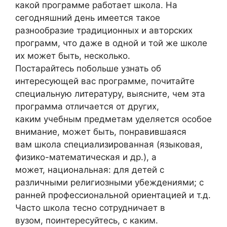
какой программе работает школа. На
сегодняшний день имеется такое
разнообразие традиционных и авторских
программ, что даже в одной и той же школе
их может быть, несколько.
Постарайтесь побольше узнать об
интересующей вас программе, почитайте
специальную литературу, выясните, чем эта
программа отличается от других,
каким учебным предметам уделяется особое
внимание, может быть, понравившаяся
вам школа специализированная (языковая,
физико-математическая и др.), а
может, национальная: для детей с
различными религиозными убеждениями; с
ранней профессиональной ориентацией и т.д.
Часто школа тесно сотрудничает в
вузом, поинтересуйтесь, с каким.