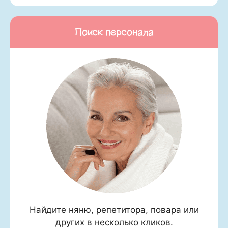
Поиск персонала
Найдите няню, репетитора, повара или
других в несколько кликов.