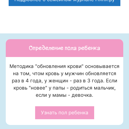
Определение пола ребенка
Методика "обновления крови" основывается
на том, чтом кровь у мужчин обновляется
раз в 4 года, у женщин - раз в 3 года. Если
кровь "новее" у папы - родиться мальчик,
если у мамы - девочка.
Узнать пол ребенка