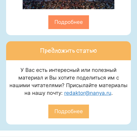
Подробнее
Предложить статью
У Вас есть интересный или полезный
материал и Вы хотите поделиться им с
нашими читателями? Присылайте материалы
на нашу почту:
redaktor@nanya.ru
.
Подробнее