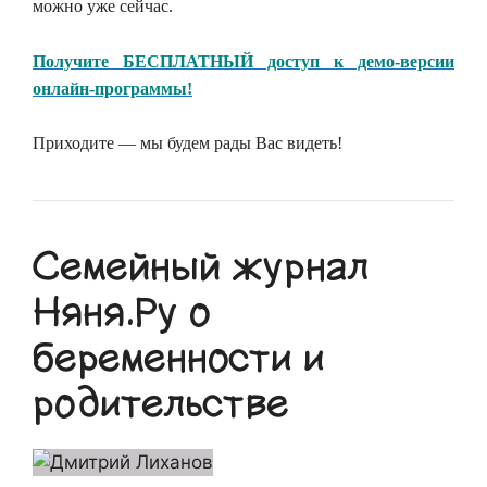
можно уже сейчас.
Получите БЕСПЛАТНЫЙ доступ к демо-версии
онлайн-программы!
Приходите — мы будем рады Вас видеть!
Семейный журнал
Няня.Ру о
беременности и
родительстве