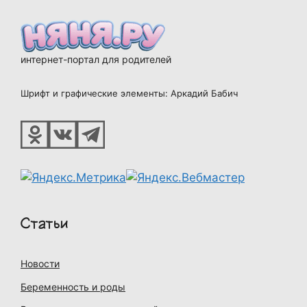
интернет-портал для родителей
Шрифт и графические элементы: Аркадий Бабич
Статьи
Новости
Беременность и роды