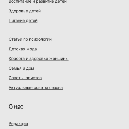
Воспитание и развитие детей
Здоровье детей
Питание детей
Статьи по психологии
Детская мода
Красота и здоровье женщины
Семья и дом
Советы юристов
Актуальные советы сезона
О нас
Редакция