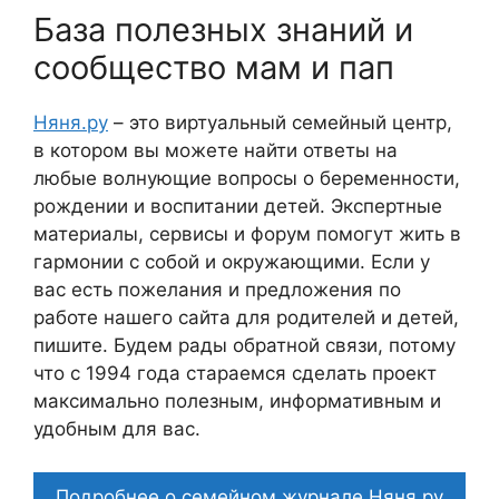
База полезных знаний и
сообщество мам и пап
Няня.ру
– это виртуальный семейный центр,
в котором вы можете найти ответы на
любые волнующие вопросы о беременности,
рождении и воспитании детей. Экспертные
материалы, сервисы и форум помогут жить в
гармонии с собой и окружающими. Если у
вас есть пожелания и предложения по
работе нашего сайта для родителей и детей,
пишите. Будем рады обратной связи, потому
что c 1994 года стараемся сделать проект
максимально полезным, информативным и
удобным для вас.
Подробнее о семейном журнале Няня.ру