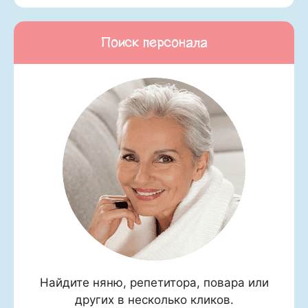
Поиск персонала
Найдите няню, репетитора, повара или
других в несколько кликов.