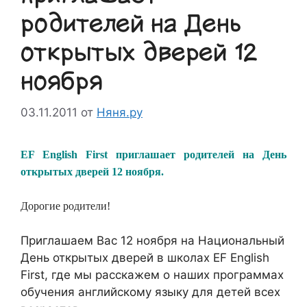
родителей на День
открытых дверей 12
ноября
03.11.2011
от
Няня.ру
EF English First приглашает родителей на День
открытых дверей 12 ноября.
Дорогие родители!
Приглашаем Вас 12 ноября на Национальный
День открытых дверей в школах EF English
First, где мы расскажем о наших программах
обучения английскому языку для детей всех