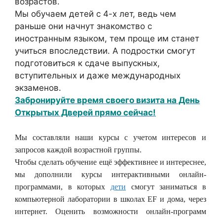
возрастов.
Мы обучаем детей с 4-х лет, ведь чем
раньше они начнут знакомство с
иностранным языком, тем проще им станет
учиться впоследствии. А подростки смогут
подготовиться к сдаче выпускных,
вступительных и даже международных
экзаменов.
Забронируйте время своего визита на День
Открытых Дверей прямо сейчас!
Мы составляли наши курсы с учетом интересов и
запросов каждой возрастной группы.
Чтобы сделать обучение ещё эффективнее и интереснее,
мы дополнили курсы интерактивными онлайн-
программами, в которых
дети
смогут заниматься в
компьютерной лаборатории в школах EF и дома, через
интернет. Оценить возможности онлайн-программ