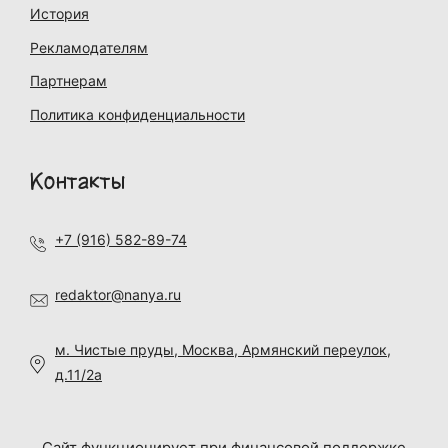
История
Рекламодателям
Партнерам
Политика конфиденциальности
Контакты
+7 (916) 582-89-74
redaktor@nanya.ru
м. Чистые пруды, Москва, Армянский переулок,
д.11/2а
Сайт функционирует при финансовой поддержке