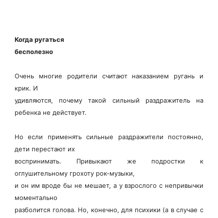
Когда ругаться
бесполезно
Очень многие родители считают наказанием ругань и
крик. И
удивляются, почему такой сильный раздражитель на
ребенка не действует.
Но если применять сильные раздражители постоянно,
дети перестают их
воспринимать. Привыкают же подростки к
оглушительному грохоту рок-музыки,
и он им вроде бы не мешает, а у взрослого с непривычки
моментально
разболится голова. Но, конечно, для психики (а в случае с