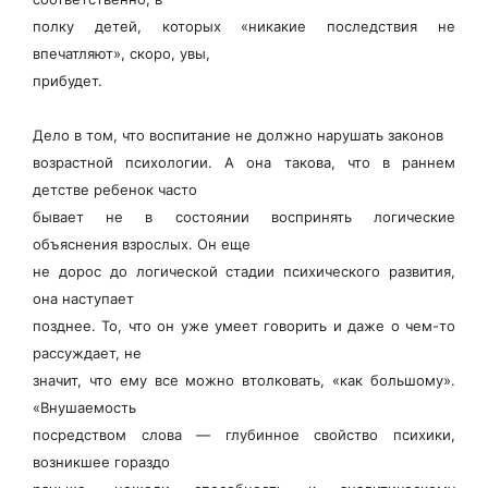
полку детей, которых «никакие последствия не
впечатляют», скоро, увы,
прибудет.
Дело в том, что воспитание не должно нарушать законов
возрастной психологии. А она такова, что в раннем
детстве ребенок часто
бывает не в состоянии воспринять логические
объяснения взрослых. Он еще
не дорос до логической стадии психического развития,
она наступает
позднее. То, что он уже умеет говорить и даже о чем-то
рассуждает, не
значит, что ему все можно втолковать, «как большому».
«Внушаемость
посредством слова — глубинное свойство психики,
возникшее гораздо