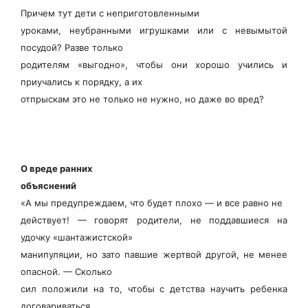
Причем тут дети с неприготовленными
уроками, неубранными игрушками или с невымытой
посудой? Разве только
родителям «выгодно», чтобы они хорошо учились и
приучались к порядку, а их
отпрыскам это не только не нужно, но даже во вред?
О вреде ранних
объяснений
«А мы предупреждаем, что будет плохо — и все равно не
действует! — говорят родители, не поддавшиеся на
удочку «шантажистской»
манипуляции, но зато павшие жертвой другой, не менее
опасной. — Сколько
сил положили на то, чтобы с детства научить ребенка
договариваться.