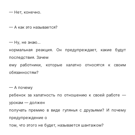
— Нет, конечно.
— А как это называется?
— Ну, не знаю…
нормальная реакция. Он предупреждает, какие будут
последствия. Зачем
ему работники, которые халатно относятся к своим
обязанностям?
— А почему
ребенок за халатность по отношению к своей работе —
урокам — должен
получать премию в виде гулянья с друзьями? И почему
предупреждение о
том, что этого не будет, называется шантажом?