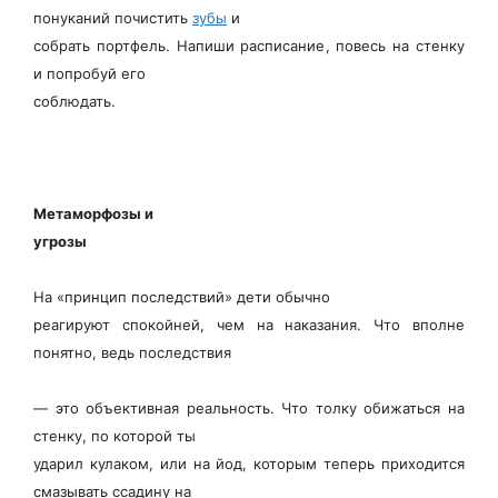
понуканий почистить
зубы
и
собрать портфель. Напиши расписание, повесь на стенку
и попробуй его
соблюдать.
Метаморфозы и
угрозы
На «принцип последствий» дети обычно
реагируют спокойней, чем на наказания. Что вполне
понятно, ведь последствия
— это объективная реальность. Что толку обижаться на
стенку, по которой ты
ударил кулаком, или на йод, которым теперь приходится
смазывать ссадину на