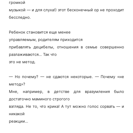
громкой
музыкой — и для слуха!) этот бесконечный ор не проходит
бесследно.
Ребенок становится еще менее
управляемым, родителям приходится
прибавлять децибелы, отношения в семье совершенно
разлаживаются… Так что
это не метод.
— Но почему? — не сдаются некоторые. — Почему «не
метод»?
Мне, например, в детстве для вразумления было
достаточно маминого строгого
взгляда. Не то, что крика! А тут можно голос сорвать — и
никакой
реакции…