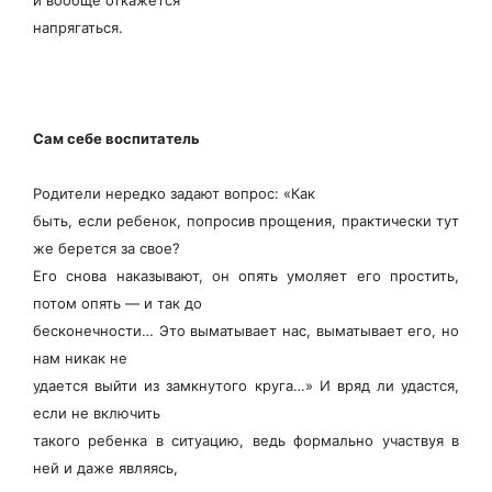
напрягаться.
Сам себе воспитатель
Родители нередко задают вопрос: «Как
быть, если ребенок, попросив прощения, практически тут
же берется за свое?
Его снова наказывают, он опять умоляет его простить,
потом опять — и так до
бесконечности… Это выматывает нас, выматывает его, но
нам никак не
удается выйти из замкнутого круга…» И вряд ли удастся,
если не включить
такого ребенка в ситуацию, ведь формально участвуя в
ней и даже являясь,