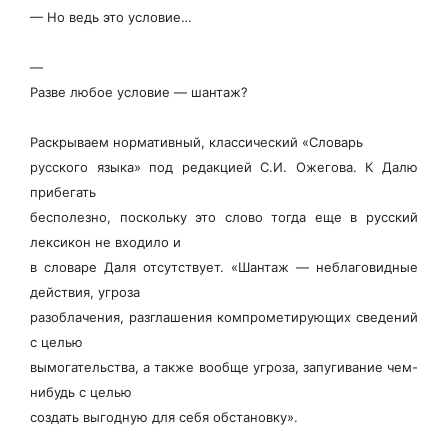
— Но ведь это условие…
—
Разве любое условие — шантаж?
Раскрываем нормативный, классический «Словарь
русского языка» под редакцией С.И. Ожегова. К Далю
прибегать
бесполезно, поскольку это слово тогда еще в русский
лексикон не входило и
в словаре Даля отсутствует. «Шантаж — неблаговидные
действия, угроза
разоблачения, разглашения компрометирующих сведений
с целью
вымогательства, а также вообще угроза, запугивание чем-
нибудь с целью
создать выгодную для себя обстановку».