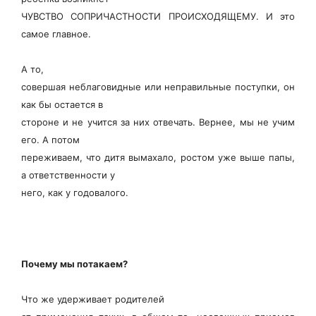
ЧУВСТВО СОПРИЧАСТНОСТИ ПРОИСХОДЯЩЕМУ. И это
самое главное.
А то,
совершая неблаговидные или неправильные поступки, он
как бы остается в
стороне и не учится за них отвечать. Вернее, мы не учим
его. А потом
переживаем, что дитя вымахало, ростом уже выше папы,
а ответственности у
него, как у годовалого.
Почему мы потакаем?
Что же удерживает родителей