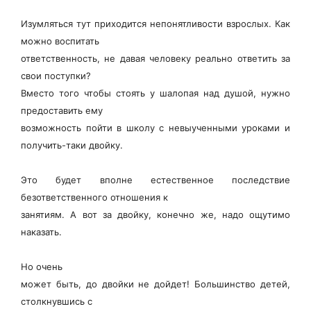
Изумляться тут приходится непонятливости взрослых. Как
можно воспитать
ответственность, не давая человеку реально ответить за
свои поступки?
Вместо того чтобы стоять у шалопая над душой, нужно
предоставить ему
возможность пойти в школу с невыученными уроками и
получить-таки двойку.
Это будет вполне естественное последствие
безответственного отношения к
занятиям. А вот за двойку, конечно же, надо ощутимо
наказать.
Но очень
может быть, до двойки не дойдет! Большинство детей,
столкнувшись с