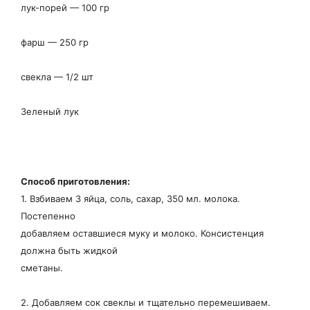
лук-порей — 100 гр
фарш — 250 гр
свекла — 1/2 шт
Зеленый лук
Способ приготовления:
1. Взбиваем 3 яйца, соль, сахар, 350 мл. молока.
Постепенно
добавляем оставшиеся муку и молоко. Консистенция
должна быть жидкой
сметаны.
2. Добавляем сок свеклы и тщательно перемешиваем.