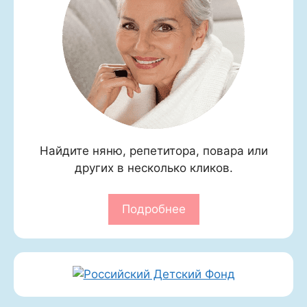
Найдите няню, репетитора, повара или
других в несколько кликов.
Подробнее