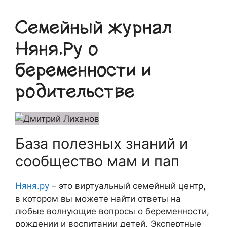
Семейный журнал
Няня.Ру о
беременности и
родительстве
База полезных знаний и
сообщество мам и пап
Няня.ру
– это виртуальный семейный центр,
в котором вы можете найти ответы на
любые волнующие вопросы о беременности,
рождении и воспитании детей. Экспертные