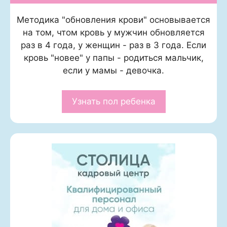
Методика "обновления крови" основывается
на том, чтом кровь у мужчин обновляется
раз в 4 года, у женщин - раз в 3 года. Если
кровь "новее" у папы - родиться мальчик,
если у мамы - девочка.
Узнать пол ребенка