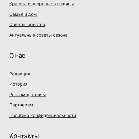
Красота и здоровье женщины
Семья и дом
Советы юристов
Актуальные советы сезона
О нас
Редакция
История
Рекламодателям
Партнерам
Политика конфиденциальности
Контакты