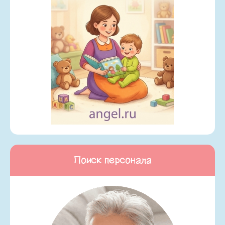
Поиск персонала