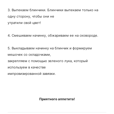
3. Выпекаем блинчики. Блинчики выпекаем только на
одну сторону, чтобы они не
утратили свой цвет!
4. Смешиваем начинку, обжариваем ее на сковороде.
5. Выкладываем начинку на блинчик и формируем
мешочек со складочками,
закрепляем с помощью зеленого лука, который
используем в качестве
импровизированной завязки.
Приятного аппетита!