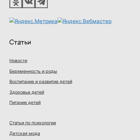
Статьи
Новости
Беременность и роды
Воспитание и развитие детей
Здоровье детей
Питание детей
Статьи по психологии
Детская мода