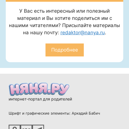
У Вас есть интересный или полезный
материал и Вы хотите поделиться им с
нашими читателями? Присылайте материалы
на нашу почту:
redaktor@nanya.ru
.
Подробнее
интернет-портал для родителей
Шрифт и графические элементы: Аркадий Бабич