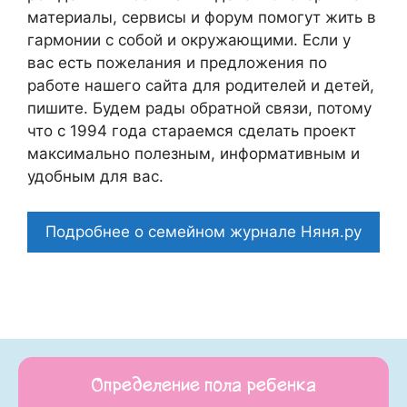
материалы, сервисы и форум помогут жить в
гармонии с собой и окружающими. Если у
вас есть пожелания и предложения по
работе нашего сайта для родителей и детей,
пишите. Будем рады обратной связи, потому
что c 1994 года стараемся сделать проект
максимально полезным, информативным и
удобным для вас.
Подробнее о семейном журнале Няня.ру
Определение пола ребенка