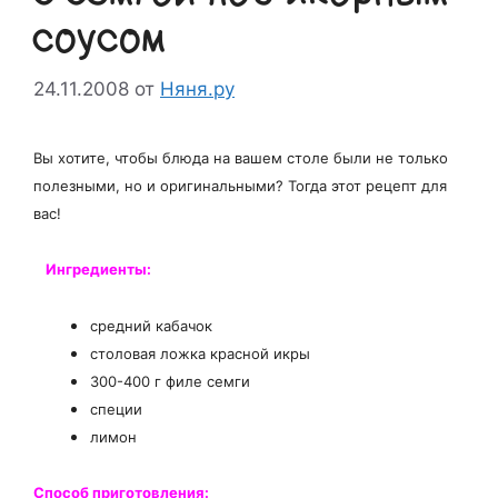
соусом
24.11.2008
от
Няня.ру
Вы хотите, чтобы блюда на вашем столе были не только
полезными, но и оригинальными? Тогда этот рецепт для
вас!
Ингредиенты:
средний кабачок
столовая ложка красной икры
300-400 г филе семги
специи
лимон
Способ приготовления: