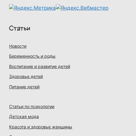
Статьи
Новости
Беременность и роды
Воспитание и развитие детей
Здоровье детей
Питание детей
Статьи по психологии
Детская мода
Красота и здоровье женщины