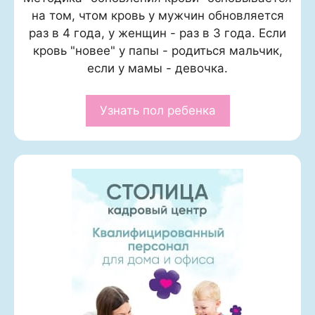
на том, чтом кровь у мужчин обновляется
раз в 4 года, у женщин - раз в 3 года. Если
кровь "новее" у папы - родиться мальчик,
если у мамы - девочка.
Узнать пол ребенка