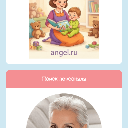
Поиск персонала