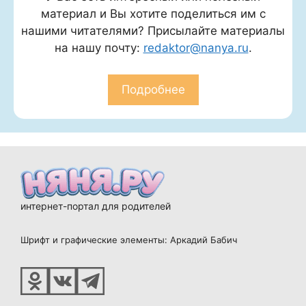
материал и Вы хотите поделиться им с
нашими читателями? Присылайте материалы
на нашу почту:
redaktor@nanya.ru
.
Подробнее
интернет-портал для родителей
Шрифт и графические элементы: Аркадий Бабич