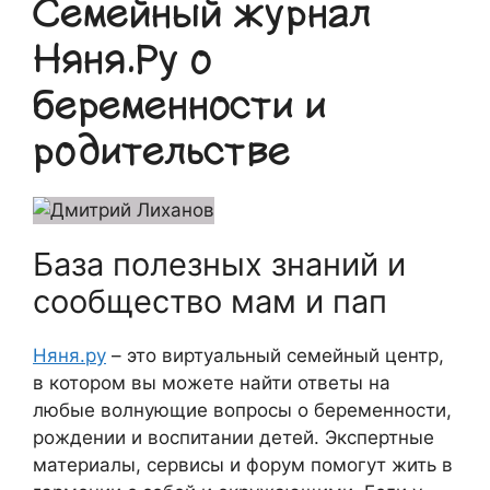
Семейный журнал
Няня.Ру о
беременности и
родительстве
База полезных знаний и
сообщество мам и пап
Няня.ру
– это виртуальный семейный центр,
в котором вы можете найти ответы на
любые волнующие вопросы о беременности,
рождении и воспитании детей. Экспертные
материалы, сервисы и форум помогут жить в