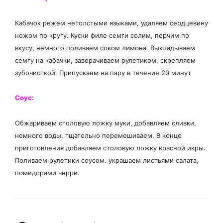
Кабачок режем нетолстыми языками, удаляем сердцевину
ножом по кругу. Куски филе семги солим, перчим по
вкусу, немного поливаем соком лимона. Выкладываем
семгу на кабачки, заворачиваем рулетиком, скрепляем
зубочисткой. Припускаем на пару в течение 20 минут
Соус:
Обжариваем столовую ложку муки, добавляем сливки,
немного воды, тщательно перемешиваем. В конце
приготовления добавляем столовую ложку красной икры.
Поливаем рулетики соусом. украшаем листьями салата,
помидорами черри.