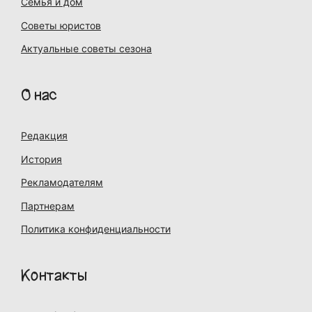
Семья и дом
Советы юристов
Актуальные советы сезона
О нас
Редакция
История
Рекламодателям
Партнерам
Политика конфиденциальности
Контакты