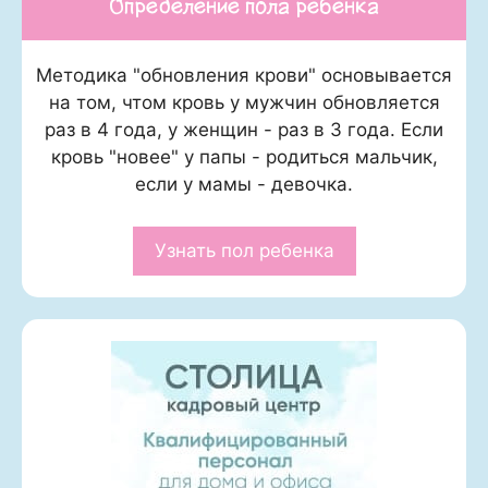
Определение пола ребенка
Методика "обновления крови" основывается
на том, чтом кровь у мужчин обновляется
раз в 4 года, у женщин - раз в 3 года. Если
кровь "новее" у папы - родиться мальчик,
если у мамы - девочка.
Узнать пол ребенка