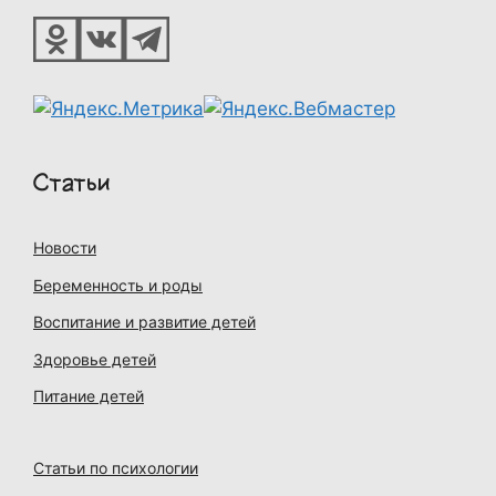
Статьи
Новости
Беременность и роды
Воспитание и развитие детей
Здоровье детей
Питание детей
Статьи по психологии