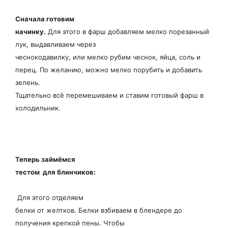
Сначала готовим
начинку.
Для этого в фарш добавляем мелко порезанный
лук, выдавливаем через
чеснокодавилку, или мелко рубим чеснок, яйца, соль и
перец. По желанию, можно мелко порубить и добавить
зелень.
Тщательно всё перемешиваем и ставим готовый фарш в
холодильник.
Теперь займёмся
тестом для блинчиков:
Для этого отделяем
белки от желтков. Белки взбиваем в блендере до
получения крепкой пены. Чтобы