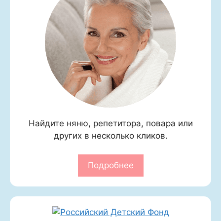
Найдите няню, репетитора, повара или
других в несколько кликов.
Подробнее