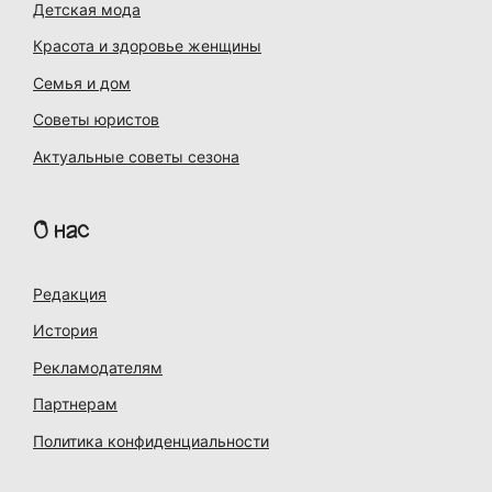
Детская мода
Красота и здоровье женщины
Семья и дом
Советы юристов
Актуальные советы сезона
О нас
Редакция
История
Рекламодателям
Партнерам
Политика конфиденциальности