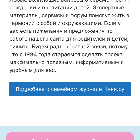
рождении и воспитании детей. Экспертные
материалы, сервисы и форум помогут жить в
гармонии с собой и окружающими. Если у
вас есть пожелания и предложения по
работе нашего сайта для родителей и детей,
пишите. Будем рады обратной связи, потому
что c 1994 года стараемся сделать проект
максимально полезным, информативным и
удобным для вас.
Подробнее о семейном журнале Няня.ру