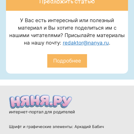
Предложить статью
У Вас есть интересный или полезный
материал и Вы хотите поделиться им с
нашими читателями? Присылайте материалы
на нашу почту:
redaktor@nanya.ru
.
Подробнее
интернет-портал для родителей
Шрифт и графические элементы: Аркадий Бабич