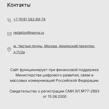
Контакты
+7 (916) 582-89-74
redaktor@nanya.ru
м. Чистые пруды, Москва, Армянский переулок,
д.11/2а
Сайт функционирует при финансовой поддержке
Министерства цифрового развития, связи и
массовых коммуникаций Российской Федерации.
Свидетельство о регистрации СМИ ЭЛ №77-2893
от 15.06.2000