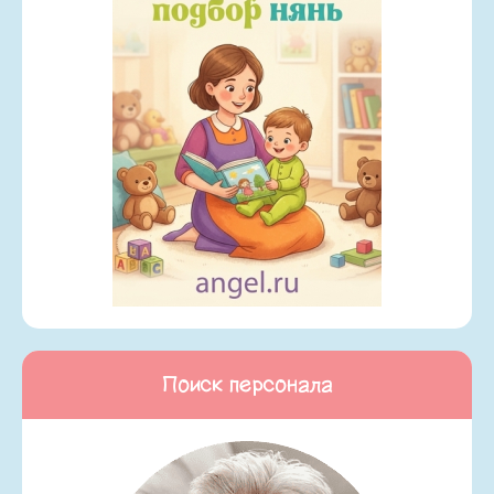
Поиск персонала