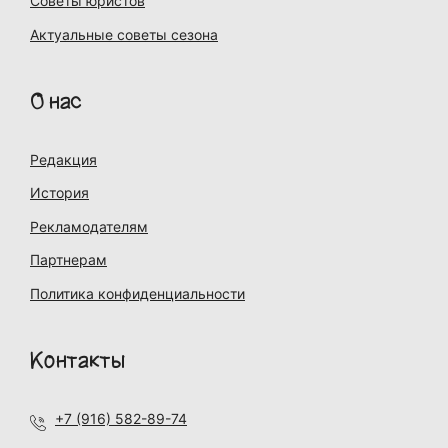
Советы юристов
Актуальные советы сезона
О нас
Редакция
История
Рекламодателям
Партнерам
Политика конфиденциальности
Контакты
+7 (916) 582-89-74