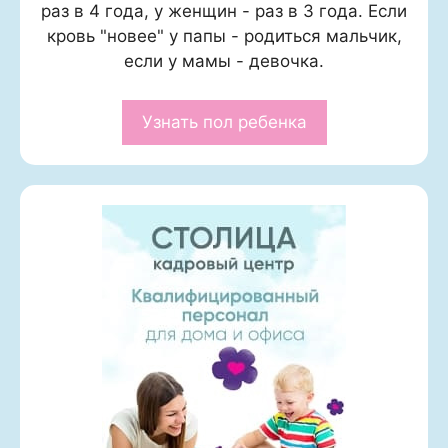
раз в 4 года, у женщин - раз в 3 года. Если
кровь "новее" у папы - родиться мальчик,
если у мамы - девочка.
Узнать пол ребенка