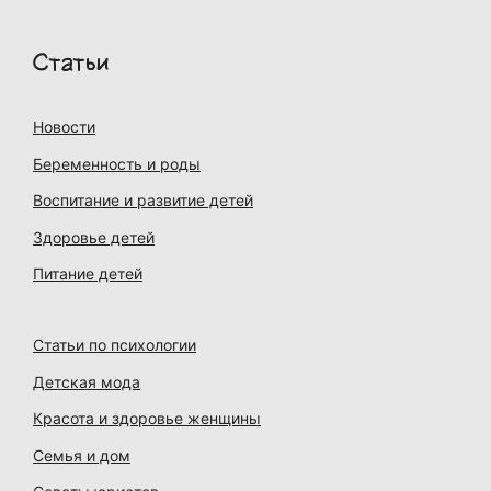
Статьи
Новости
Беременность и роды
Воспитание и развитие детей
Здоровье детей
Питание детей
Статьи по психологии
Детская мода
Красота и здоровье женщины
Семья и дом