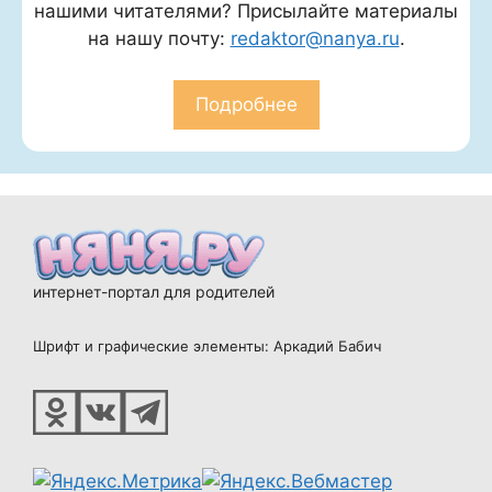
нашими читателями? Присылайте материалы
на нашу почту:
redaktor@nanya.ru
.
Подробнее
интернет-портал для родителей
Шрифт и графические элементы: Аркадий Бабич