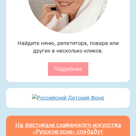
Найдите няню, репетитора, повара или
других в несколько кликов.
Подробнее
На фестивале славянского искусства
«Русское поле» создадут