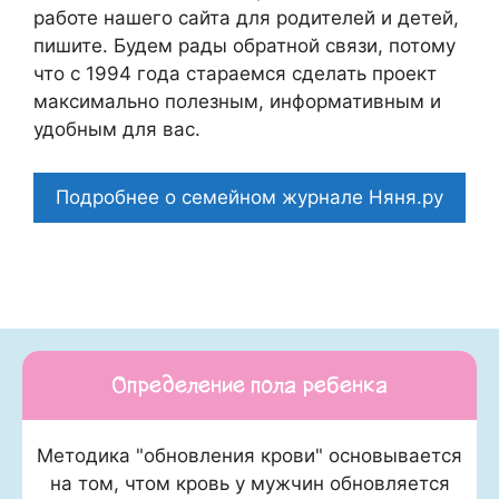
работе нашего сайта для родителей и детей,
пишите. Будем рады обратной связи, потому
что c 1994 года стараемся сделать проект
максимально полезным, информативным и
удобным для вас.
Подробнее о семейном журнале Няня.ру
Определение пола ребенка
Методика "обновления крови" основывается
на том, чтом кровь у мужчин обновляется