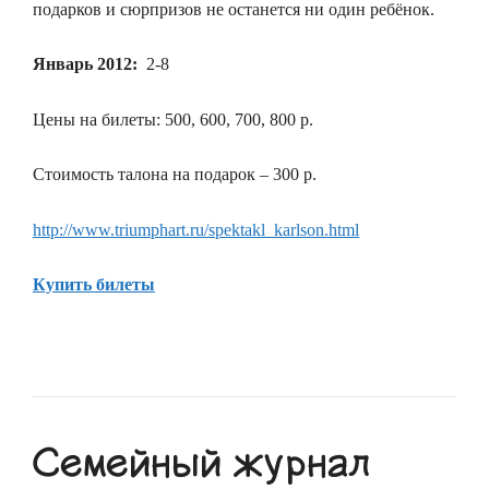
подарков и сюрпризов не останется ни один ребёнок.
Январь 2012:
2-8
Цены на билеты: 500, 600, 700, 800 р.
Стоимость талона на подарок – 300 р.
http://www.triumphart.ru/spektakl_karlson.html
Купить билеты
Семейный журнал