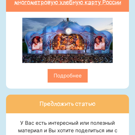
многометровую хлебную карту России
Подробнее
Предложить статью
У Вас есть интересный или полезный
материал и Вы хотите поделиться им с