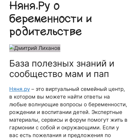
Няня.Ру о
беременности и
родительстве
База полезных знаний и
сообщество мам и пап
Няня.ру
– это виртуальный семейный центр,
в котором вы можете найти ответы на
любые волнующие вопросы о беременности,
рождении и воспитании детей. Экспертные
материалы, сервисы и форум помогут жить в
гармонии с собой и окружающими. Если у
вас есть пожелания и предложения по