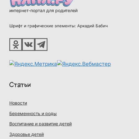
интернет-портал для родителей
Шрифт и графические элементы: Аркадий Бабич
Статьи
Новости
Беременность и роды
Воспитание и развитие детей
Здоровье детей