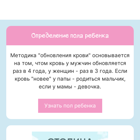
Определение пола ребенка
Методика "обновления крови" основывается
на том, чтом кровь у мужчин обновляется
раз в 4 года, у женщин - раз в 3 года. Если
кровь "новее" у папы - родиться мальчик,
если у мамы - девочка.
Узнать пол ребенка