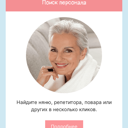
Поиск персонала
Найдите няню, репетитора, повара или
других в несколько кликов.
Подробнее