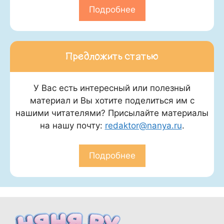
Подробнее
Предложить статью
У Вас есть интересный или полезный
материал и Вы хотите поделиться им с
нашими читателями? Присылайте материалы
на нашу почту:
redaktor@nanya.ru
.
Подробнее