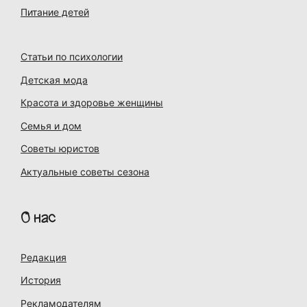
Питание детей
Статьи по психологии
Детская мода
Красота и здоровье женщины
Семья и дом
Советы юристов
Актуальные советы сезона
О нас
Редакция
История
Рекламодателям