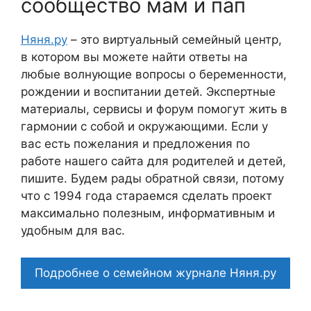
сообщество мам и пап
Няня.ру
– это виртуальный семейный центр,
в котором вы можете найти ответы на
любые волнующие вопросы о беременности,
рождении и воспитании детей. Экспертные
материалы, сервисы и форум помогут жить в
гармонии с собой и окружающими. Если у
вас есть пожелания и предложения по
работе нашего сайта для родителей и детей,
пишите. Будем рады обратной связи, потому
что c 1994 года стараемся сделать проект
максимально полезным, информативным и
удобным для вас.
Подробнее о семейном журнале Няня.ру