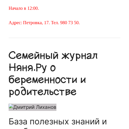
Начало в 12:00.
Адрес: Петровка, 17. Тел. 980 73 50.
Семейный журнал
Няня.Ру о
беременности и
родительстве
База полезных знаний и