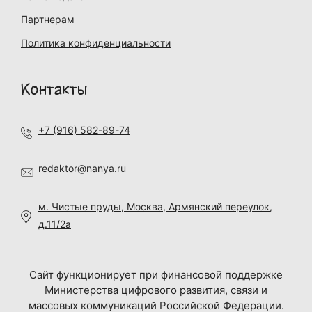
Партнерам
Политика конфиденциальности
Контакты
+7 (916) 582-89-74
redaktor@nanya.ru
м. Чистые пруды, Москва, Армянский переулок,
д.11/2а
Сайт функционирует при финансовой поддержке
Министерства цифрового развития, связи и
массовых коммуникаций Российской Федерации.