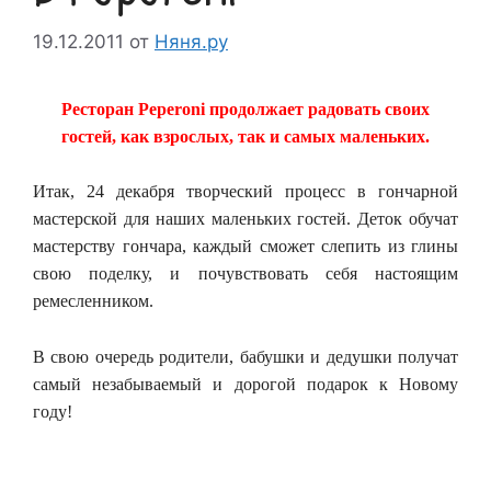
19.12.2011
от
Няня.ру
Ресторан Peperoni продолжает радовать своих
гостей, как взрослых, так и самых маленьких.
Итак, 24 декабря творческий процесс в гончарной
мастерской для наших маленьких гостей. Деток обучат
мастерству гончара, каждый сможет слепить из глины
свою поделку, и почувствовать себя настоящим
ремесленником.
В свою очередь родители, бабушки и дедушки получат
самый незабываемый и дорогой подарок к Новому
году!