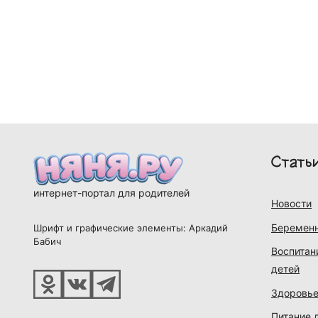
Стать
интернет-портал для родителей
Новости
Беременн
Шрифт и графические элементы: Аркадий
Бабич
Воспитан
детей
Здоровье
Питание 