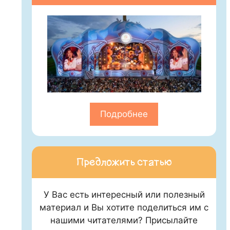
Подробнее
Предложить статью
У Вас есть интересный или полезный
материал и Вы хотите поделиться им с
нашими читателями? Присылайте