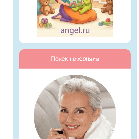
Поиск персонала