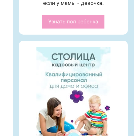
если у мамы - девочка.
Узнать пол ребенка