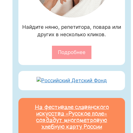
Найдите няню, репетитора, повара или
других в несколько кликов.
Подробнее
На фестивале славянского
искусства «Русское поле»
создадут многометровую
хлебную карту России