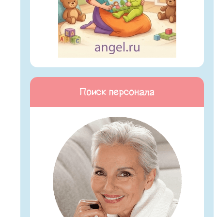
Поиск персонала