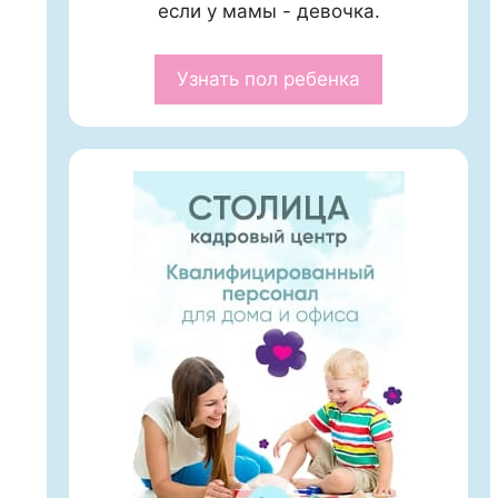
если у мамы - девочка.
Узнать пол ребенка