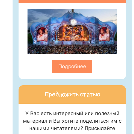
Подробнее
Предложить статью
У Вас есть интересный или полезный
материал и Вы хотите поделиться им с
нашими читателями? Присылайте