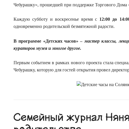
Чебурашку», прошедшей при поддержке Торгового Дома
Каждую субботу и воскресенье время с
12:00 до 14:0
одновременно родительской безмятежной радости.
В программе «Детских часов» –
мастер классы, лекц
кураторов музея и многое другое.
Первым событием в рамках нового проекта стала специа
Чебурашку, которую для гостей открытия провел директо
Семейный журнал Няня.