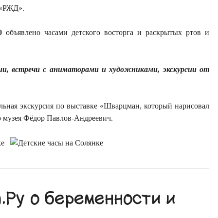
 «РЖД».
0
объявлено часами детского восторга и раскрытых ртов и
ии, встречи с аниматорами и художниками, экскурсии от
льная экскурсия по выставке «Шварцман, который нарисовал
р музея Фёдор Павлов-Андреевич.
Ру о беременности и