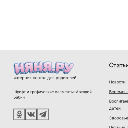
Стать
интернет-портал для родителей
Новости
Беременн
Шрифт и графические элементы: Аркадий
Бабич
Воспитан
детей
Здоровье
Питание 