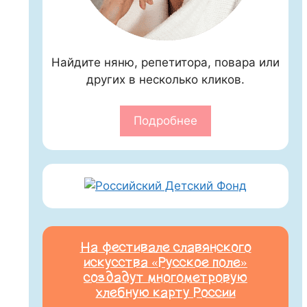
Найдите няню, репетитора, повара или
других в несколько кликов.
Подробнее
На фестивале славянского
искусства «Русское поле»
создадут многометровую
хлебную карту России