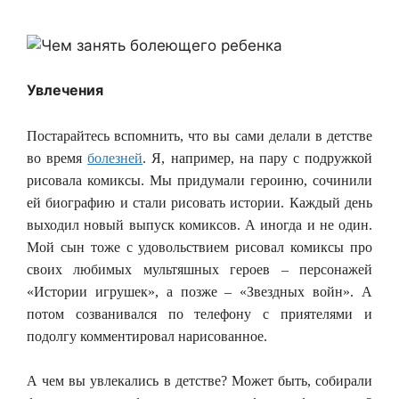
Увлечения
Постарайтесь вспомнить, что вы сами делали в детстве
во время
болезней
. Я, например, на пару с подружкой
рисовала комиксы. Мы придумали героиню, сочинили
ей биографию и стали рисовать истории. Каждый день
выходил новый выпуск комиксов. А иногда и не один.
Мой сын тоже с удовольствием рисовал комиксы про
своих любимых мультяшных героев – персонажей
«Истории игрушек», а позже – «Звездных войн». А
потом созванивался по телефону с приятелями и
подолгу комментировал нарисованное.
А чем вы увлекались в детстве? Может быть, собирали