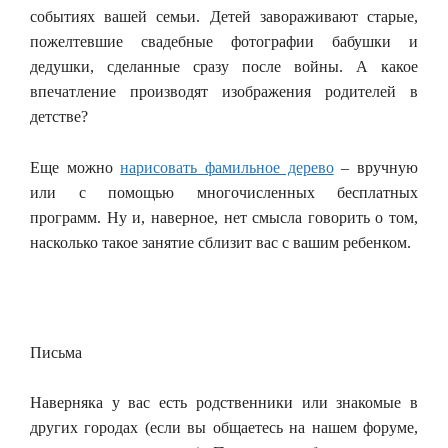
событиях вашей семьи. Детей завораживают старые,
пожелтевшие свадебные фотографии бабушки и
дедушки, сделанные сразу после войны. А какое
впечатление производят изображения родителей в
детстве?
Еще можно
нарисовать фамильное дерево
– вручную
или с помощью многочисленных бесплатных
программ. Ну и, наверное, нет смысла говорить о том,
насколько такое занятие сблизит вас с вашим ребенком.
Письма
Наверняка у вас есть родственники или знакомые в
других городах (если вы общаетесь на нашем форуме,