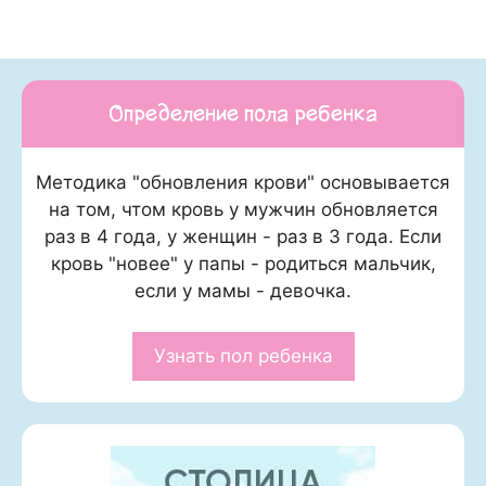
Определение пола ребенка
Методика "обновления крови" основывается
на том, чтом кровь у мужчин обновляется
раз в 4 года, у женщин - раз в 3 года. Если
кровь "новее" у папы - родиться мальчик,
если у мамы - девочка.
Узнать пол ребенка