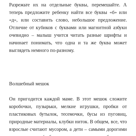
Разрежьте их на отдельные буквы, перемешайте. А
теперь предложите ребенку найти все буквы «б» или
«д», или составить слово, небольшое предложение.
Отличие от кубиков с буквами или магнитной азбуки
очевидно – малыш учится читать разные шрифты и
начинает понимать, что одна и та же буква может
выглядеть немного по-разному.
Волшебный мешок
Он пригодится каждой маме. В этот мешок сложите
коробочки, пузырьки, мелкие игрушки, пробки от
пластиковых бутылок, тесемочки, бусы из пуговиц,
природные материалы, клубки ниток. В общем, все, что
взрослые считают мусором, а дети – самыми дорогими