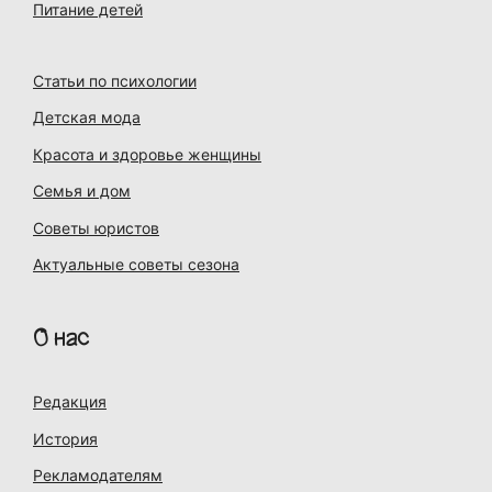
Питание детей
Статьи по психологии
Детская мода
Красота и здоровье женщины
Семья и дом
Советы юристов
Актуальные советы сезона
О нас
Редакция
История
Рекламодателям