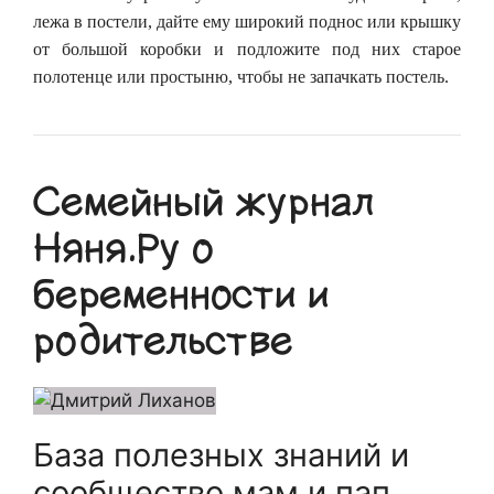
лежа в постели, дайте ему широкий поднос или крышку
от большой коробки и подложите под них старое
полотенце или простыню, чтобы не запачкать постель.
Семейный журнал
Няня.Ру о
беременности и
родительстве
База полезных знаний и
сообщество мам и пап