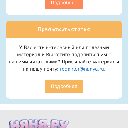
Подробнее
Предложить статью
У Вас есть интересный или полезный
материал и Вы хотите поделиться им с
нашими читателями? Присылайте материалы
на нашу почту:
redaktor@nanya.ru
.
Подробнее