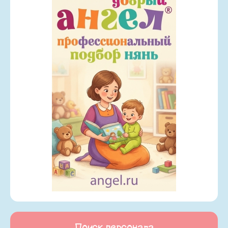
Поиск персонала