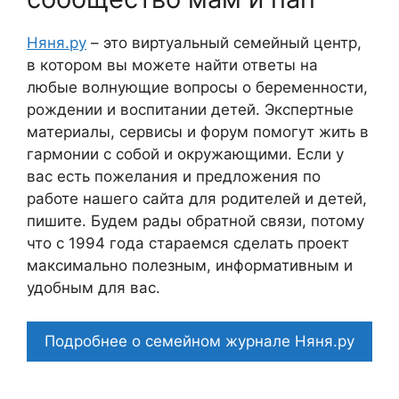
Няня.ру
– это виртуальный семейный центр,
в котором вы можете найти ответы на
любые волнующие вопросы о беременности,
рождении и воспитании детей. Экспертные
материалы, сервисы и форум помогут жить в
гармонии с собой и окружающими. Если у
вас есть пожелания и предложения по
работе нашего сайта для родителей и детей,
пишите. Будем рады обратной связи, потому
что c 1994 года стараемся сделать проект
максимально полезным, информативным и
удобным для вас.
Подробнее о семейном журнале Няня.ру