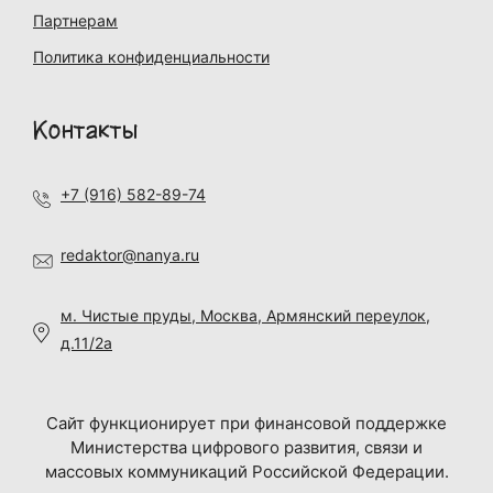
Партнерам
Политика конфиденциальности
Контакты
+7 (916) 582-89-74
redaktor@nanya.ru
м. Чистые пруды, Москва, Армянский переулок,
д.11/2а
Сайт функционирует при финансовой поддержке
Министерства цифрового развития, связи и
массовых коммуникаций Российской Федерации.