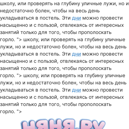
школу, или проверять на глубину уличные лужи, но и
недостаточно болен, чтобы на весь день
укладываться в постель. Эти
дни
можно провести
насыщенно и с пользой, отвлекаясь от интересных
занятий только для того, чтобы прополоскать
горло. ">
школу, или проверять на глубину уличные
лужи, но и недостаточно болен, чтобы на весь день
укладываться в постель. Эти
дни
можно провести
насыщенно и с пользой, отвлекаясь от интересных
занятий только для того, чтобы прополоскать
горло. ">
школу, или проверять на глубину уличные
лужи, но и недостаточно болен, чтобы на весь день
укладываться в постель. Эти
дни
можно провести
насыщенно и с пользой, отвлекаясь от интересных
занятий только для того, чтобы прополоскать
Перейти
горло. ">
к
содержимому