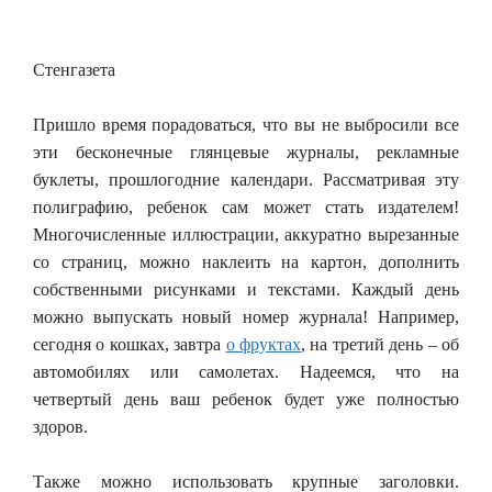
Стенгазета
Пришло время порадоваться, что вы не выбросили все
эти бесконечные глянцевые журналы, рекламные
буклеты, прошлогодние календари. Рассматривая эту
полиграфию, ребенок сам может стать издателем!
Многочисленные иллюстрации, аккуратно вырезанные
со страниц, можно наклеить на картон, дополнить
собственными рисунками и текстами. Каждый день
можно выпускать новый номер журнала! Например,
сегодня о кошках, завтра
о фруктах
, на третий день – об
автомобилях или самолетах. Надеемся, что на
четвертый день ваш ребенок будет уже полностью
здоров.
Также можно использовать крупные заголовки.