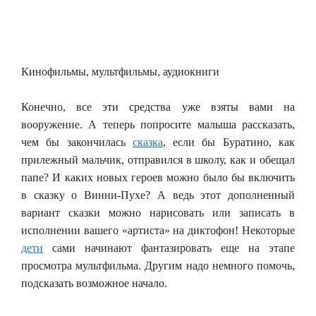
Кинофильмы,
мультфильмы, аудиокниги
Конечно, все эти средства уже взяты вами на
вооружение. А теперь попросите малыша рассказать,
чем бы закончилась
сказка
, если бы Буратино, как
прилежный мальчик, отправился в школу, как и обещал
папе? И каких новых героев можно было бы включить
в сказку о Винни-Пухе? А ведь этот дополненный
вариант сказки можно нарисовать или записать в
исполнении вашего «артиста» на диктофон! Некоторые
дети
сами начинают фантазировать еще на этапе
просмотра мультфильма. Другим надо немного помочь,
подсказать возможное начало.