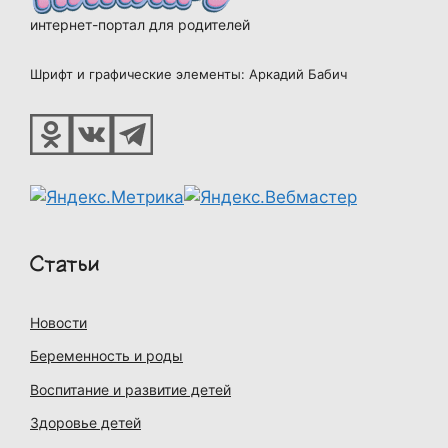
интернет-портал для родителей
Шрифт и графические элементы: Аркадий Бабич
Статьи
Новости
Беременность и роды
Воспитание и развитие детей
Здоровье детей