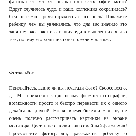
фантики от конфет, значки или фотографии котят?
Вдруг случилось чудо, и ваша коллекция сохранилась?
Сейчас самое время стряхнуть с нее пыль! Покажите
ребенку, чем вы увлекались, что для вас значило это
занятие; расскажите о ваших единомышленниках и о
том, почему это занятие стало полезным для вас.
Фотоальбом
Признайтесь, давно ли вы печатали фото? Скорее всего,
да. Мы привыкли к цифровому формату фотографий,
возможности просто и быстро перенести их с одного
девайса на другой. Но во время болезни малышу не
очень полезно рассматривать картинки на экране
монитора. Достаньте с полки ваш семейный фотоархив!
Просмотрите фотографии, расскажите ребенку о