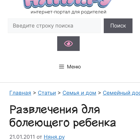
интернет-портал для родителей
Поиск
Поиск
Меню
Главная
>
Статьи
>
Семья и дом
>
Семейный до
Развлечения для
болеющего ребенка
21.01.2011
от
Няня.ру