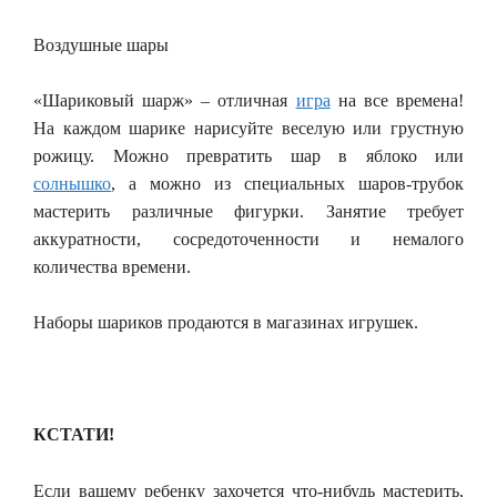
Воздушные шары
«Шариковый шарж» – отличная
игра
на все времена!
На каждом шарике нарисуйте веселую или грустную
рожицу. Можно превратить шар в яблоко или
солнышко
, а можно из специальных шаров-трубок
мастерить различные фигурки. Занятие требует
аккуратности, сосредоточенности и немалого
количества времени.
Наборы шариков продаются в магазинах игрушек.
КСТАТИ!
Если вашему ребенку захочется что-нибудь мастерить,