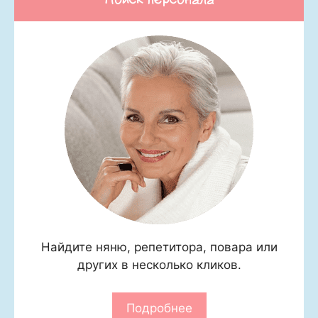
Найдите няню, репетитора, повара или
других в несколько кликов.
Подробнее