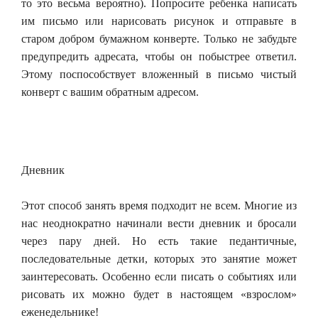
то это весьма вероятно). Попросите ребенка написать
им письмо или нарисовать рисунок и отправьте в
старом добром бумажном конверте. Только не забудьте
предупредить адресата, чтобы он побыстрее ответил.
Этому поспособствует вложенный в письмо чистый
конверт с вашим обратным адресом.
Дневник
Этот способ занять время подходит не всем. Многие из
нас неоднократно начинали вести дневник и бросали
через пару дней. Но есть такие педантичные,
последовательные детки, которых это занятие может
заинтересовать. Особенно если писать о событиях или
рисовать их можно будет в настоящем «взрослом»
еженедельнике!