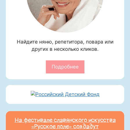
Найдите няню, репетитора, повара или
других в несколько кликов.
Подробнее
На фестивале славянского искусства
«Русское поле» создадут