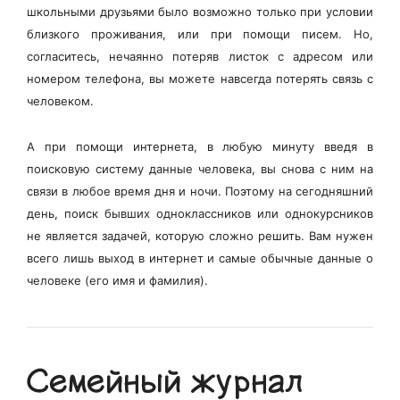
школьными друзьями было возможно только при условии
близкого проживания, или при помощи писем. Но,
согласитесь, нечаянно потеряв листок с адресом или
номером телефона, вы можете навсегда потерять связь с
человеком.
А при помощи интернета, в любую минуту введя в
поисковую систему данные человека, вы снова с ним на
связи в любое время дня и ночи. Поэтому на сегодняшний
день, поиск бывших одноклассников или однокурсников
не является задачей, которую сложно решить. Вам нужен
всего лишь выход в интернет и самые обычные данные о
человеке (его имя и фамилия).
Семейный журнал