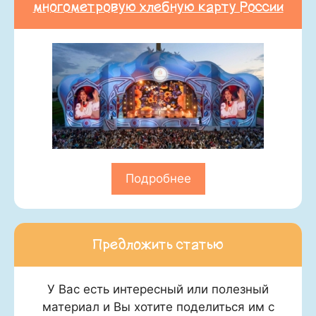
многометровую хлебную карту России
Подробнее
Предложить статью
У Вас есть интересный или полезный
материал и Вы хотите поделиться им с