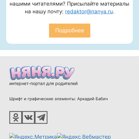
нашими читателями? Присылайте материалы
на нашу почту:
redaktor@nanya.ru
.
Подробнее
интернет-портал для родителей
Шрифт и графические элементы: Аркадий Бабич