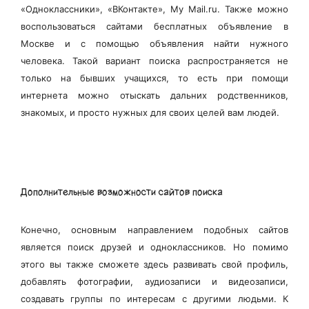
«Одноклассники», «ВКонтакте», My Mail.ru. Также можно
воспользоваться сайтами бесплатных объявление в
Москве и с помощью объявления найти нужного
человека. Такой вариант поиска распространяется не
только на бывших учащихся, то есть при помощи
интернета можно отыскать дальних родственников,
знакомых, и просто нужных для своих целей вам людей.
Дополнительные возможности сайтов поиска
Конечно, основным направлением подобных сайтов
является поиск друзей и одноклассников. Но помимо
этого вы также сможете здесь развивать свой профиль,
добавлять фотографии, аудиозаписи и видеозаписи,
создавать группы по интересам с другими людьми. К