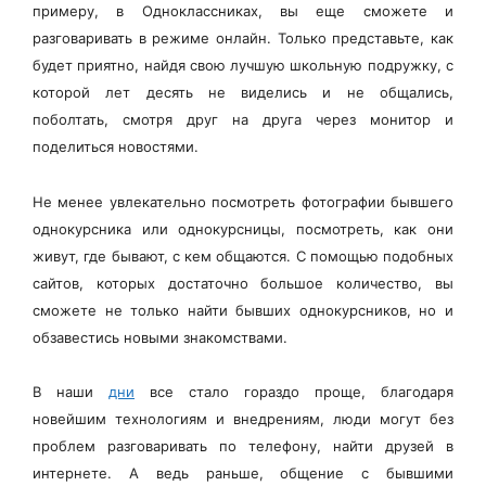
примеру, в Одноклассниках, вы еще сможете и
разговаривать в режиме онлайн. Только представьте, как
будет приятно, найдя свою лучшую школьную подружку, с
которой лет десять не виделись и не общались,
поболтать, смотря друг на друга через монитор и
поделиться новостями.
Не менее увлекательно посмотреть фотографии бывшего
однокурсника или однокурсницы, посмотреть, как они
живут, где бывают, с кем общаются. С помощью подобных
сайтов, которых достаточно большое количество, вы
сможете не только найти бывших однокурсников, но и
обзавестись новыми знакомствами.
В наши
дни
все стало гораздо проще, благодаря
новейшим технологиям и внедрениям, люди могут без
проблем разговаривать по телефону, найти друзей в
интернете. А ведь раньше, общение с бывшими