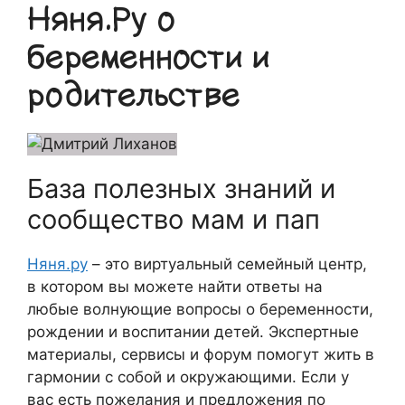
Няня.Ру о
беременности и
родительстве
База полезных знаний и
сообщество мам и пап
Няня.ру
– это виртуальный семейный центр,
в котором вы можете найти ответы на
любые волнующие вопросы о беременности,
рождении и воспитании детей. Экспертные
материалы, сервисы и форум помогут жить в
гармонии с собой и окружающими. Если у
вас есть пожелания и предложения по