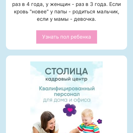
раз в 4 года, у женщин - раз в 3 года. Если
кровь "новее" у папы - родиться мальчик,
если у мамы - девочка.
Узнать пол ребенка