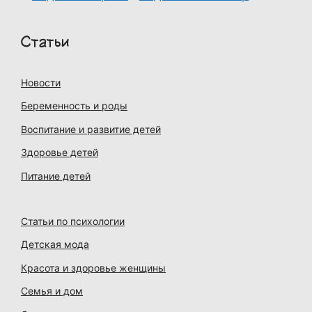
Статьи
Новости
Беременность и роды
Воспитание и развитие детей
Здоровье детей
Питание детей
Статьи по психологии
Детская мода
Красота и здоровье женщины
Семья и дом