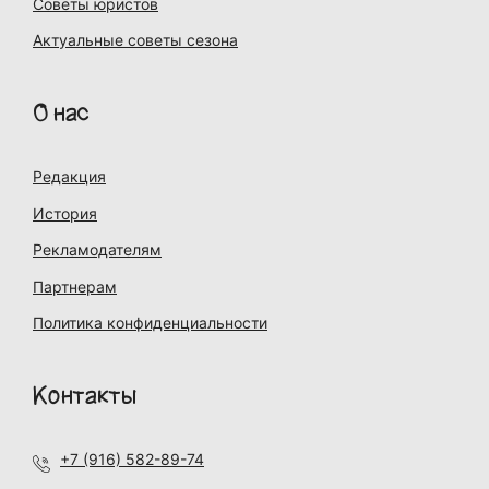
Советы юристов
Актуальные советы сезона
О нас
Редакция
История
Рекламодателям
Партнерам
Политика конфиденциальности
Контакты
+7 (916) 582-89-74