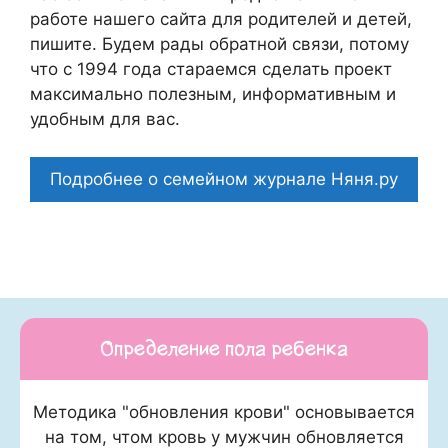
работе нашего сайта для родителей и детей,
пишите. Будем рады обратной связи, потому
что c 1994 года стараемся сделать проект
максимально полезным, информативным и
удобным для вас.
Подробнее о семейном журнале Няня.ру
Определение пола ребенка
Методика "обновления крови" основывается
на том, чтом кровь у мужчин обновляется