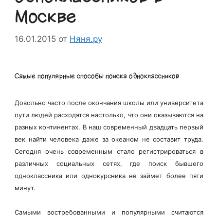
Москве
16.01.2015
от
Няня.ру
Самые популярные способы поиска одноклассников
Довольно часто после окончания школы или университета
пути людей расходятся настолько, что они оказываются на
разных континентах. В наш современный двадцать первый
век найти человека даже за океаном не составит труда.
Сегодня очень современным стало регистрироваться в
различных социальных сетях, где поиск бывшего
одноклассника или однокурсника не займет более пяти
минут.
Самыми востребованными и популярными считаются