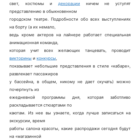
свет, костюмы и
декорации
ничем не уступят
представлению в обыкновенном
городском театре. Подробности обо всех выступлениях
на борту (а их немало,
ведь кроме актеров на лайнере работает специальная
анимационная команда,
которая учит всех желающих танцевать, проводит
викторины
и
конкурсы
,
показывает небольшие представления в стиле «кабаре»,
развлекает пассажиров
у бассейна, в общем, никому не дает скучать) можно
почерпнуть из
ежедневной программы дня, которая заботливо
раскладывается стюартами по
каютам. Из нее вы узнаете, когда лучше записаться на
экскурсии, время
работы салона красоты, какие распродажи сегодня будут
на «магазинной