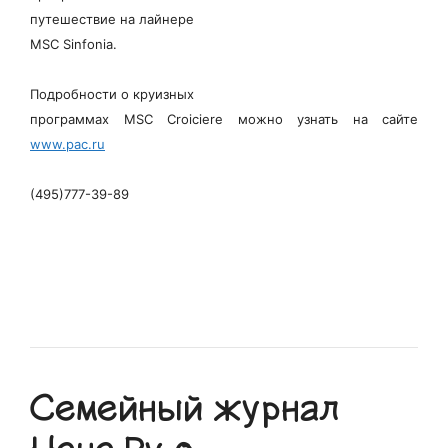
путешествие на лайнере
MSC Sinfonia.
Подробности о круизных
программах MSC Croiciere можно узнать на сайте
www.pac.ru
(495)777-39-89
Семейный журнал