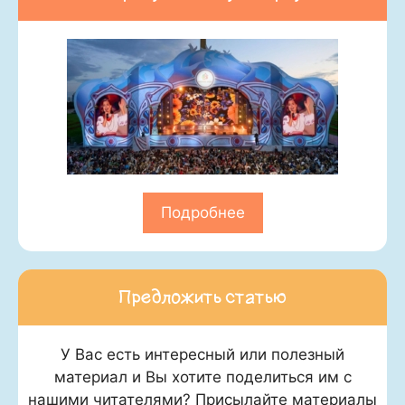
Подробнее
Предложить статью
У Вас есть интересный или полезный
материал и Вы хотите поделиться им с
нашими читателями? Присылайте материалы