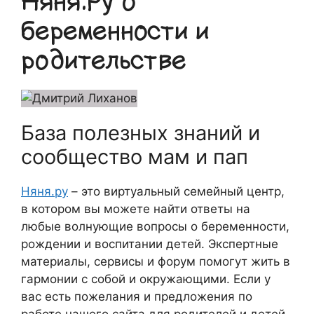
Няня.Ру о
беременности и
родительстве
База полезных знаний и
сообщество мам и пап
Няня.ру
– это виртуальный семейный центр,
в котором вы можете найти ответы на
любые волнующие вопросы о беременности,
рождении и воспитании детей. Экспертные
материалы, сервисы и форум помогут жить в
гармонии с собой и окружающими. Если у
вас есть пожелания и предложения по