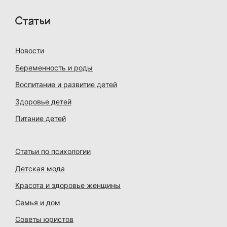
Статьи
Новости
Беременность и роды
Воспитание и развитие детей
Здоровье детей
Питание детей
Статьи по психологии
Детская мода
Красота и здоровье женщины
Семья и дом
Советы юристов