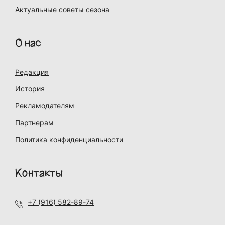
Актуальные советы сезона
О нас
Редакция
История
Рекламодателям
Партнерам
Политика конфиденциальности
Контакты
+7 (916) 582-89-74