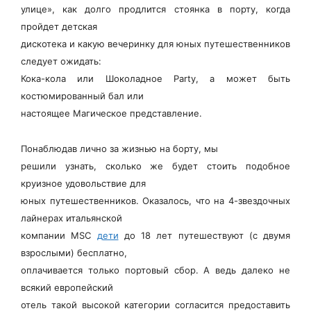
улице», как долго продлится стоянка в порту, когда
пройдет детская
дискотека и какую вечеринку для юных путешественников
следует ожидать:
Кока-кола или Шоколадное Party, а может быть
костюмированный бал или
настоящее Магическое представление.
Понаблюдав лично за жизнью на борту, мы
решили узнать, сколько же будет стоить подобное
круизное удовольствие для
юных путешественников. Оказалось, что на 4-звездочных
лайнерах итальянской
компании MSC
дети
до 18 лет путешествуют (с двумя
взрослыми) бесплатно,
оплачивается только портовый сбор. А ведь далеко не
всякий европейский
отель такой высокой категории согласится предоставить