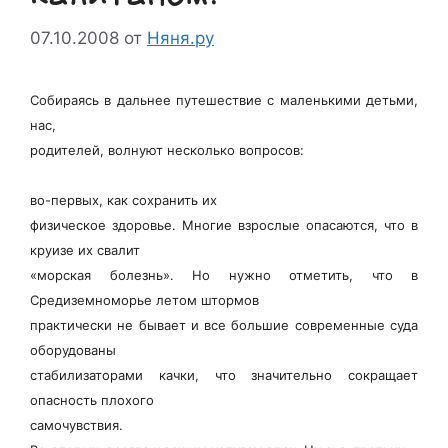
07.10.2008
от
Няня.ру
Собираясь в дальнее путешествие с маленькими детьми,
нас,
родителей, волнуют несколько вопросов:
во-первых, как сохранить их
физическое здоровье. Многие взрослые опасаются, что в
круизе их свалит
«морская болезнь». Но нужно отметить, что в
Средиземноморье летом штормов
практически не бывает и все большие современные суда
оборудованы
стабилизаторами качки, что значительно сокращает
опасность плохого
самочувствия.