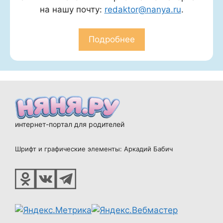
на нашу почту:
redaktor@nanya.ru
.
Подробнее
интернет-портал для родителей
Шрифт и графические элементы: Аркадий Бабич