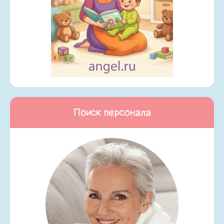
Поиск персонала