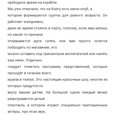
свободное время на корабле.
Мы уже отмечали, что на борту есть мини-клуб, в
котором формируются группы для разного возраста. Он
работает ежедневно,
даже во время стоянок в порту, поэтому, если ваш малыш
по какой-то причине
отказывается идти гулять или вам просто хочется
побродить по магазинам, его
можно оставить под присмотром воспитателей или нанять
ему няню. Отдельно
следует отметить программу представлений, которые
проходят в течение всего
круиза в театре. Это настоящие красочные шоу, многие из
которых придутся по
вкусу вашим детям. На большой сцене каждый вечер
разыгрывается целый
спектакль, в котором играют специально приглашенные
актеры, при этом звук,