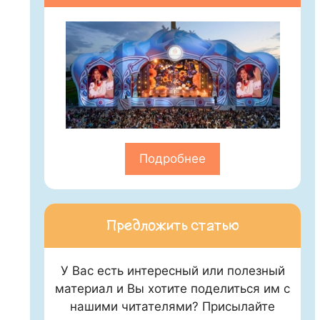
Подробнее
Предложить статью
У Вас есть интересный или полезный
материал и Вы хотите поделиться им с
нашими читателями? Присылайте