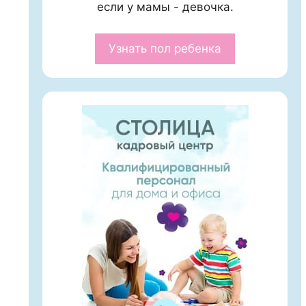
если у мамы - девочка.
Узнать пол ребенка