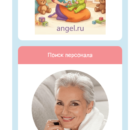
Поиск персонала