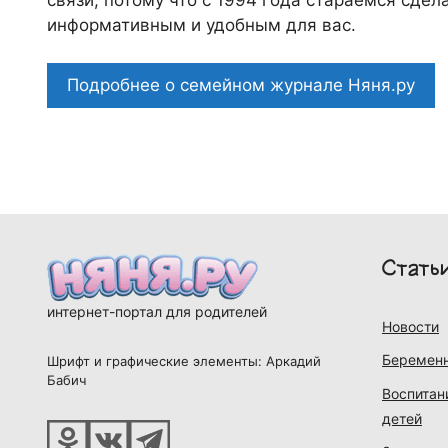
информативным и удобным для вас.
Подробнее о семейном журнале Няня.ру
Стать
интернет-портал для родителей
Новости
Беременн
Шрифт и графические элементы: Аркадий
Бабич
Воспитан
детей