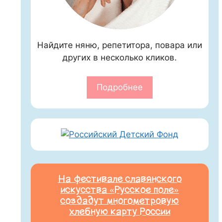
Найдите няню, репетитора, повара или
других в несколько кликов.
Подробнее
На фестивале славянского
искусства «Русское поле»
создадут многометровую
хлебную карту России