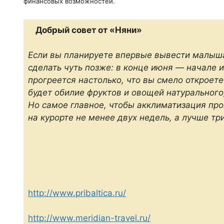
финансовых возможностей.
Добрый совет от «Няни»
Если вы планируете впервые вывести малыша
сделать чуть позже: в конце июня — начале 
прогреется настолько, что вы смело откроете
будет обилие фруктов и овощей натурального
Но самое главное, чтобы акклиматизация пр
на курорте не менее двух недель, а лучше тр
http://www.pribaltica.ru/
http://www.meridian-travel.ru/