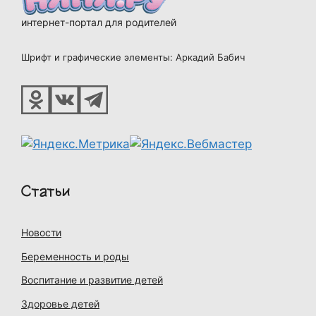
интернет-портал для родителей
Шрифт и графические элементы: Аркадий Бабич
Статьи
Новости
Беременность и роды
Воспитание и развитие детей
Здоровье детей