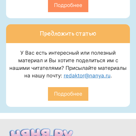
Подробнее
Предложить статью
У Вас есть интересный или полезный
материал и Вы хотите поделиться им с
нашими читателями? Присылайте материалы
на нашу почту:
redaktor@nanya.ru
.
Подробнее