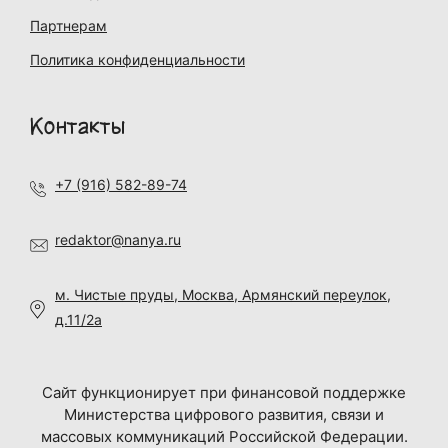
Партнерам
Политика конфиденциальности
Контакты
+7 (916) 582-89-74
redaktor@nanya.ru
м. Чистые пруды, Москва, Армянский переулок,
д.11/2а
Сайт функционирует при финансовой поддержке
Министерства цифрового развития, связи и
массовых коммуникаций Российской Федерации.