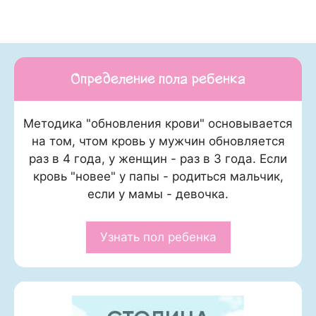
Определение пола ребенка
Методика "обновления крови" основывается
на том, чтом кровь у мужчин обновляется
раз в 4 года, у женщин - раз в 3 года. Если
кровь "новее" у папы - родиться мальчик,
если у мамы - девочка.
Узнать пол ребенка