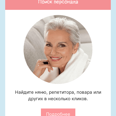
Поиск персонала
Найдите няню, репетитора, повара или
других в несколько кликов.
Подробнее