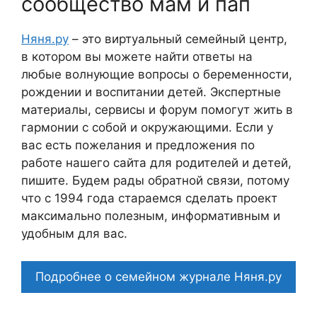
сообщество мам и пап
Няня.ру
– это виртуальный семейный центр,
в котором вы можете найти ответы на
любые волнующие вопросы о беременности,
рождении и воспитании детей. Экспертные
материалы, сервисы и форум помогут жить в
гармонии с собой и окружающими. Если у
вас есть пожелания и предложения по
работе нашего сайта для родителей и детей,
пишите. Будем рады обратной связи, потому
что c 1994 года стараемся сделать проект
максимально полезным, информативным и
удобным для вас.
Подробнее о семейном журнале Няня.ру