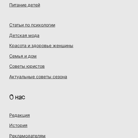
Питание детей
Статьи по психологии
Детская мода
Красота и здоровье женщины
Семья и дом
Советы юристов
Актуальные советы сезона
О нас
Редакция
История
Рекламодателям