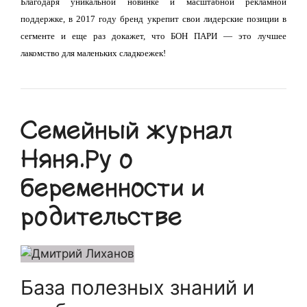
Благодаря уникальной новинке и масштабной рекламной
поддержке, в 2017 году бренд укрепит свои лидерские позиции в
сегменте и еще раз докажет, что БОН ПАРИ — это лучшее
лакомство для маленьких сладкоежек!
Семейный журнал
Няня.Ру о
беременности и
родительстве
База полезных знаний и