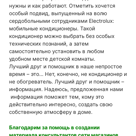
нужны и как работают. Отметить хочется
особый подвид, выпущенный на волю
сердобольными сотрудниками Electrolux:
мобильные кондиционеры. Такой
кондиционер можно выбрать без особых
технических познаний, а затем
самостоятельно установить в любом
удобном месте детской комнаты.
Лучший друг и помощник в наше непростое
время – это… Нет, конечно, не кондиционер и
не обогреватель. Лучший друг и помощник –
информация. Надеюсь, предложенная нами
информация поможет тем, кому это
действительно интересно, создать свою
собственную атмосферу в доме.
Благодарим за помощь в создании
материала консультантов сети магазинов