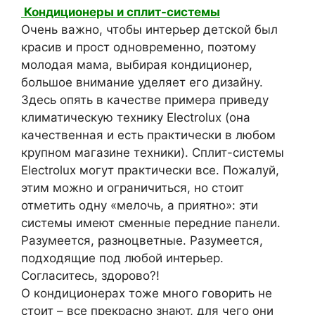
Кондиционеры и сплит-системы
Очень важно, чтобы интерьер детской был
красив и прост одновременно, поэтому
молодая мама, выбирая кондиционер,
большое внимание уделяет его дизайну.
Здесь опять в качестве примера приведу
климатическую технику Electrolux (она
качественная и есть практически в любом
крупном магазине техники). Сплит-системы
Electrolux могут практически все. Пожалуй,
этим можно и ограничиться, но стоит
отметить одну «мелочь, а приятно»: эти
системы имеют сменные передние панели.
Разумеется, разноцветные. Разумеется,
подходящие под любой интерьер.
Согласитесь, здорово?!
О кондиционерах тоже много говорить не
стоит – все прекрасно знают, для чего они