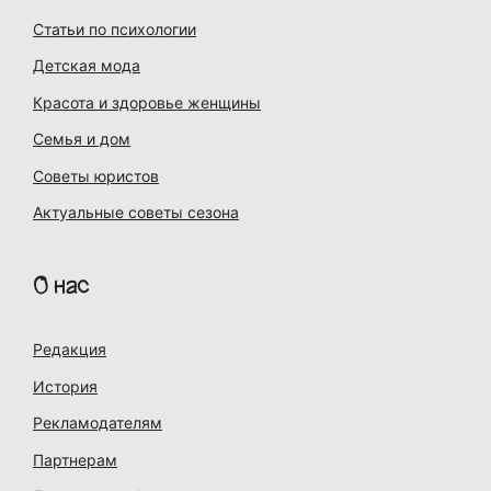
Статьи по психологии
Детская мода
Красота и здоровье женщины
Семья и дом
Советы юристов
Актуальные советы сезона
О нас
Редакция
История
Рекламодателям
Партнерам