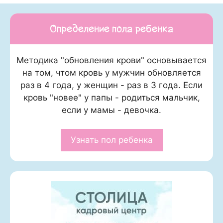
Определение пола ребенка
Методика "обновления крови" основывается
на том, чтом кровь у мужчин обновляется
раз в 4 года, у женщин - раз в 3 года. Если
кровь "новее" у папы - родиться мальчик,
если у мамы - девочка.
Узнать пол ребенка