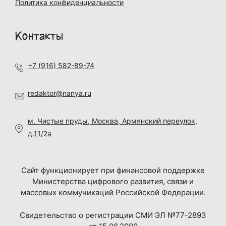
Политика конфиденциальности
Контакты
+7 (916) 582-89-74
redaktor@nanya.ru
м. Чистые пруды, Москва, Армянский переулок,
д.11/2а
Сайт функционирует при финансовой поддержке
Министерства цифрового развития, связи и
массовых коммуникаций Российской Федерации.
Свидетельство о регистрации СМИ ЭЛ №77-2893