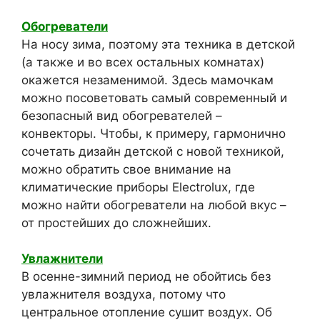
Обогреватели
На носу зима, поэтому эта техника в детской
(а также и во всех остальных комнатах)
окажется незаменимой. Здесь мамочкам
можно посоветовать самый современный и
безопасный вид обогревателей –
конвекторы. Чтобы, к примеру, гармонично
сочетать дизайн детской с новой техникой,
можно обратить свое внимание на
климатические приборы Electrolux, где
можно найти обогреватели на любой вкус –
от простейших до сложнейших.
Увлажнители
В осенне-зимний период не обойтись без
увлажнителя воздуха, потому что
центральное отопление сушит воздух. Об