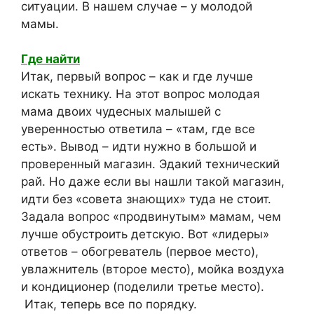
ситуации. В нашем случае – у молодой
мамы.
Где найти
Итак, первый вопрос – как и где лучше
искать технику. На этот вопрос молодая
мама двоих чудесных малышей с
уверенностью ответила – «там, где все
есть». Вывод – идти нужно в большой и
проверенный магазин. Эдакий технический
рай. Но даже если вы нашли такой магазин,
идти без «совета знающих» туда не стоит.
Задала вопрос «продвинутым» мамам, чем
лучше обустроить детскую. Вот «лидеры»
ответов – обогреватель (первое место),
увлажнитель (второе место), мойка воздуха
и кондиционер (поделили третье место).
Итак, теперь все по порядку.