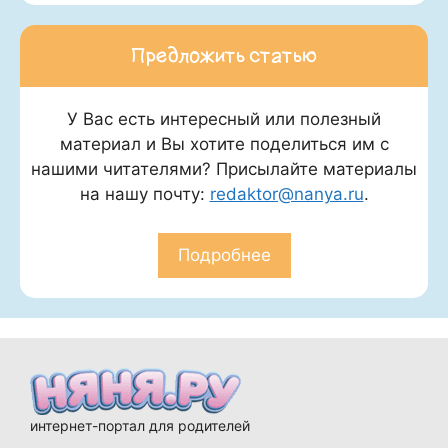
Предложить статью
У Вас есть интересный или полезный
материал и Вы хотите поделиться им с
нашими читателями? Присылайте материалы
на нашу почту:
redaktor@nanya.ru
.
Подробнее
интернет-портал для родителей