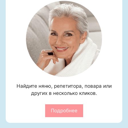
Найдите няню, репетитора, повара или
других в несколько кликов.
Подробнее