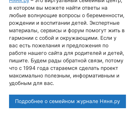
Няня.ру
– это виртуальный семейный центр,
в котором вы можете найти ответы на
любые волнующие вопросы о беременности,
рождении и воспитании детей. Экспертные
материалы, сервисы и форум помогут жить в
гармонии с собой и окружающими. Если у
вас есть пожелания и предложения по
работе нашего сайта для родителей и детей,
пишите. Будем рады обратной связи, потому
что c 1994 года стараемся сделать проект
максимально полезным, информативным и
удобным для вас.
Подробнее о семейном журнале Няня.ру