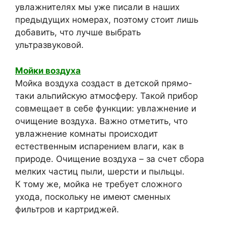
увлажнителях мы уже писали в наших
предыдущих номерах, поэтому стоит лишь
добавить, что лучше выбрать
ультразвуковой.
Мойки воздуха
Мойка воздуха создаст в детской прямо-
таки альпийскую атмосферу. Такой прибор
совмещает в себе функции: увлажнение и
очищение воздуха. Важно отметить, что
увлажнение комнаты происходит
естественным испарением влаги, как в
природе. Очищение воздуха – за счет сбора
мелких частиц пыли, шерсти и пыльцы.
К тому же, мойка не требует сложного
ухода, поскольку не имеют сменных
фильтров и картриджей.