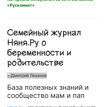
«Русклимат»
Семейный журнал
Няня.Ру о
беременности и
родительстве
База полезных знаний и
сообщество мам и пап