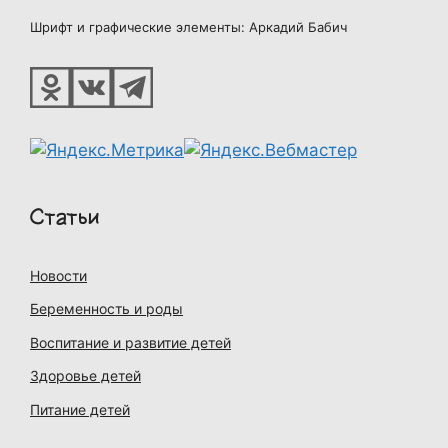
Шрифт и графические элементы: Аркадий Бабич
Статьи
Новости
Беременность и роды
Воспитание и развитие детей
Здоровье детей
Питание детей