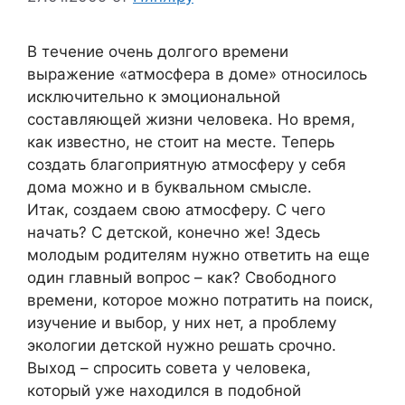
В течение очень долгого времени
выражение «атмосфера в доме» относилось
исключительно к эмоциональной
составляющей жизни человека. Но время,
как известно, не стоит на месте. Теперь
создать благоприятную атмосферу у себя
дома можно и в буквальном смысле.
Итак, создаем свою атмосферу. С чего
начать? С детской, конечно же! Здесь
молодым родителям нужно ответить на еще
один главный вопрос – как? Свободного
времени, которое можно потратить на поиск,
изучение и выбор, у них нет, а проблему
экологии детской нужно решать срочно.
Выход – спросить совета у человека,
который уже находился в подобной