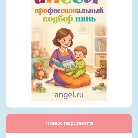
Поиск персонала