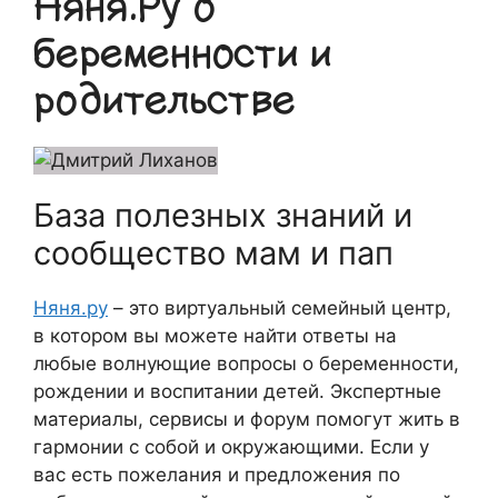
Няня.Ру о
беременности и
родительстве
База полезных знаний и
сообщество мам и пап
Няня.ру
– это виртуальный семейный центр,
в котором вы можете найти ответы на
любые волнующие вопросы о беременности,
рождении и воспитании детей. Экспертные
материалы, сервисы и форум помогут жить в
гармонии с собой и окружающими. Если у
вас есть пожелания и предложения по