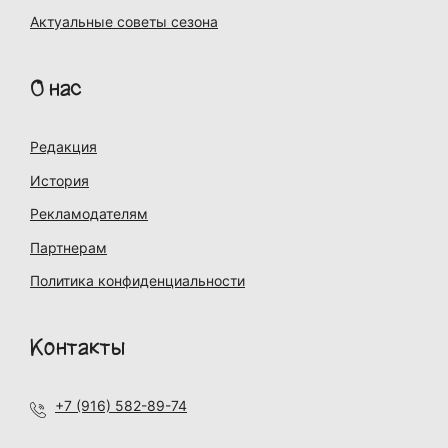
Актуальные советы сезона
О нас
Редакция
История
Рекламодателям
Партнерам
Политика конфиденциальности
Контакты
+7 (916) 582-89-74