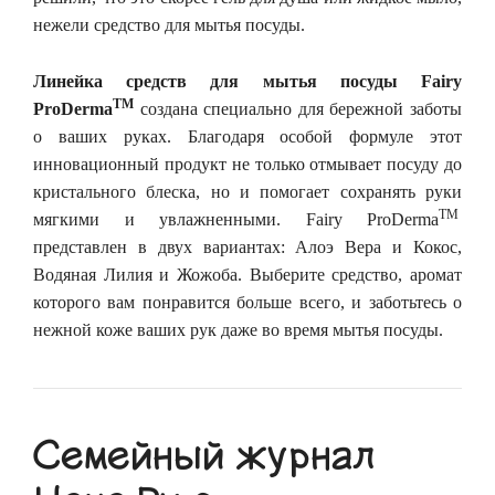
нежели средство для мытья посуды.
Линейка средств для мытья посуды Fairy
TM
ProDerma
создана специально для бережной заботы
о ваших руках. Благодаря особой формуле этот
инновационный продукт не только отмывает посуду до
кристального блеска, но и помогает сохранять руки
TM
мягкими и увлажненными. Fairy ProDerma
представлен в двух вариантах: Алоэ Вера и Кокос,
Водяная Лилия и Жожоба. Выберите средство, аромат
которого вам понравится больше всего, и заботьтесь о
нежной коже ваших рук даже во время мытья посуды.
Семейный журнал