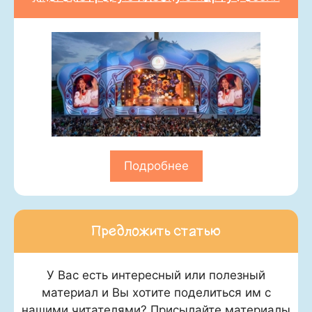
Подробнее
Предложить статью
У Вас есть интересный или полезный
материал и Вы хотите поделиться им с
нашими читателями? Присылайте материалы