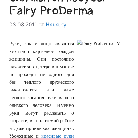
Fairy ProDerma
03.08.2011
от
Няня.ру
Руки, как и лицо являются
визитной карточкой каждой
женщины. Они постоянно
находятся в центре внимания:
не проходит ни одного дня
без теплого дружеского
рукопожатия или даже
легкого касания руки вашего
близкого человека. Именно
руки могут рассказать о
возрасте, выполняемой работе
и даже привычках женщины.
Ухоженные и
красивые руки