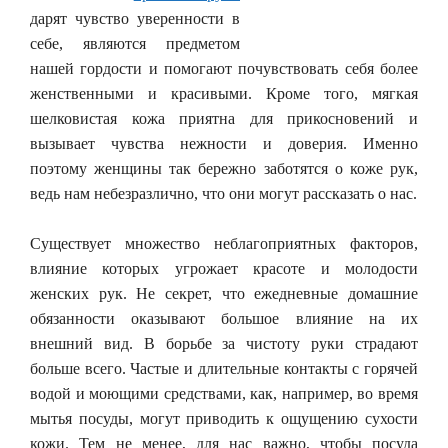
дарят чувство уверенности в
себе, являются предметом
нашей гордости и помогают почувствовать себя более
женственными и красивыми. Кроме того, мягкая
шелковистая кожа приятна для прикосновений и
вызывает чувства нежности и доверия. Именно
поэтому женщины так бережно заботятся о коже рук,
ведь нам небезразлично, что они могут рассказать о нас.
Существует множество неблагоприятных факторов,
влияние которых угрожает красоте и молодости
женских рук. Не секрет, что ежедневные домашние
обязанности оказывают большое влияние на их
внешний вид. В борьбе за чистоту руки страдают
больше всего. Частые и длительные контакты с горячей
водой и моющими средствами, как, например, во время
мытья посуды, могут приводить к ощущению сухости
кожи. Тем не менее, для нас важно, чтобы посуда