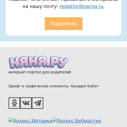
на нашу почту:
redaktor@nanya.ru
.
Подробнее
интернет-портал для родителей
Шрифт и графические элементы: Аркадий Бабич