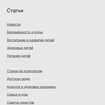
Статьи
Новости
Беременность и роды
Воспитание и развитие детей
Здоровье детей
Питание детей
Статьи по психологии
Детская мода
Красота и здоровье женщины
Семья и дом
Советы юристов