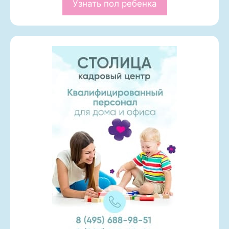
Узнать пол ребенка