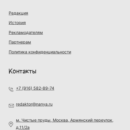
Редакция
История
Рекламодателям
Партнерам
Политика конфиденциальности
Контакты
+7 (916) 582-89-74
redaktor@nanya.ru
м. Чистые пруды, Москва, Армянский переулок,
д.11/2а