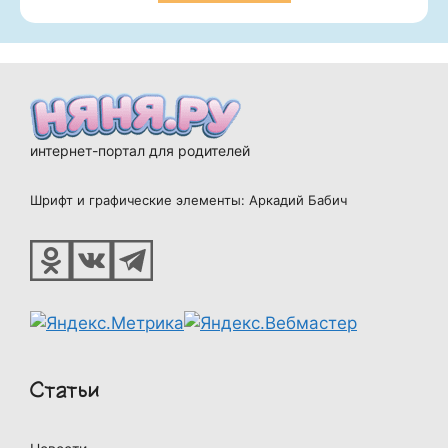
интернет-портал для родителей
Шрифт и графические элементы: Аркадий Бабич
Статьи