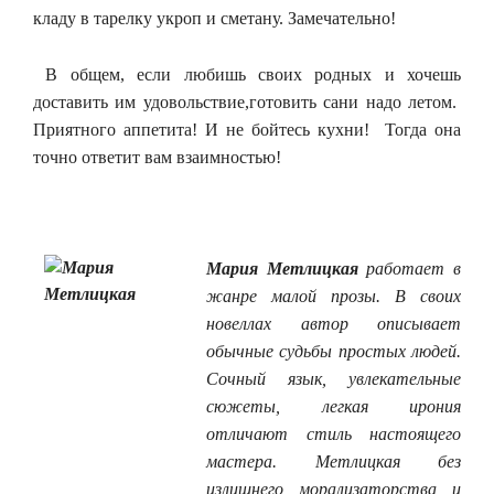
кладу в тарелку укроп и сметану. Замечательно!
В общем, если любишь своих родных и хочешь
доставить им удовольствие,готовить сани надо летом.
Приятного аппетита! И не бойтесь кухни! Тогда она
точно ответит вам взаимностью!
Мария Метлицкая
работает в
жанре малой прозы. В своих
новеллах автор описывает
обычные судьбы простых людей.
Сочный язык, увлекательные
сюжеты, легкая ирония
отличают стиль настоящего
мастера. Метлицкая без
излишнего морализаторства и