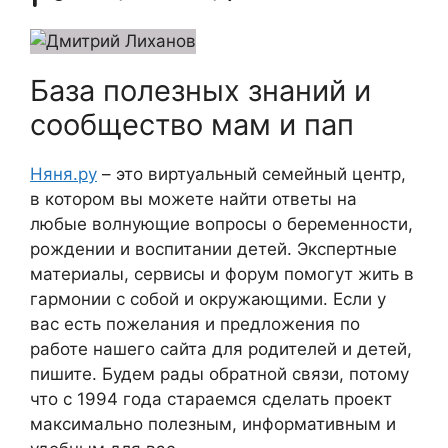
База полезных знаний и
сообщество мам и пап
Няня.ру
– это виртуальный семейный центр,
в котором вы можете найти ответы на
любые волнующие вопросы о беременности,
рождении и воспитании детей. Экспертные
материалы, сервисы и форум помогут жить в
гармонии с собой и окружающими. Если у
вас есть пожелания и предложения по
работе нашего сайта для родителей и детей,
пишите. Будем рады обратной связи, потому
что c 1994 года стараемся сделать проект
максимально полезным, информативным и