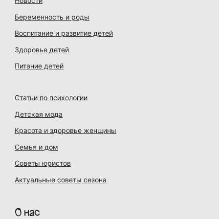
Новости
Беременность и роды
Воспитание и развитие детей
Здоровье детей
Питание детей
Статьи по психологии
Детская мода
Красота и здоровье женщины
Семья и дом
Советы юристов
Актуальные советы сезона
О нас