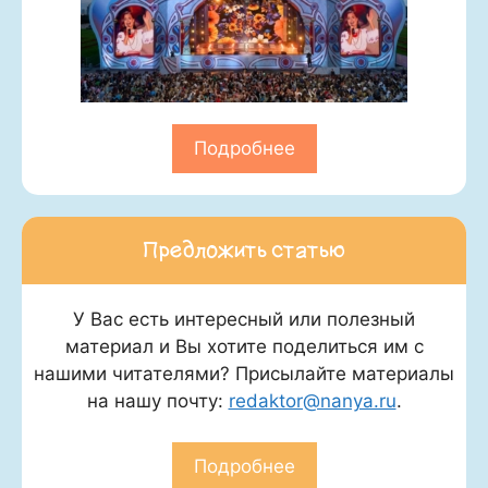
Подробнее
Предложить статью
У Вас есть интересный или полезный
материал и Вы хотите поделиться им с
нашими читателями? Присылайте материалы
на нашу почту:
redaktor@nanya.ru
.
Подробнее