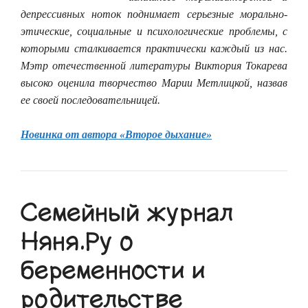
депрессивных ноток поднимает серьезные морально-
этические, социальные и психологические проблемы, с
которыми сталкивается практически каждый из нас.
Мэтр отечественной литературы Виктория Токарева
высоко оценила творчество Марии Метлицкой, назвав
ее своей последовательницей.
Новинка от автора «Второе дыхание»
Семейный журнал
Няня.Ру о
беременности и
родительстве