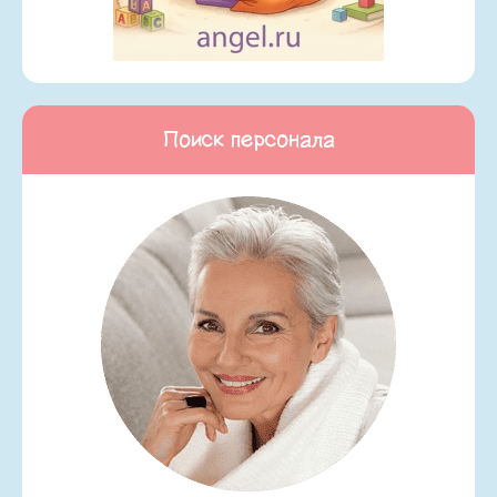
Поиск персонала