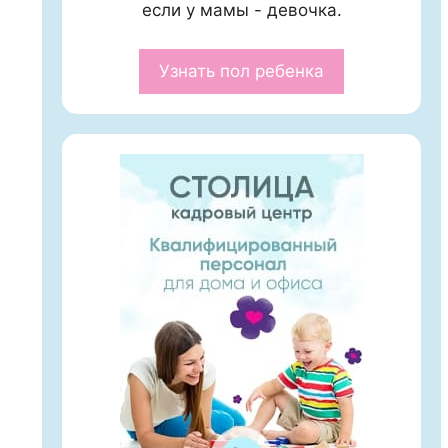
если у мамы - девочка.
Узнать пол ребенка