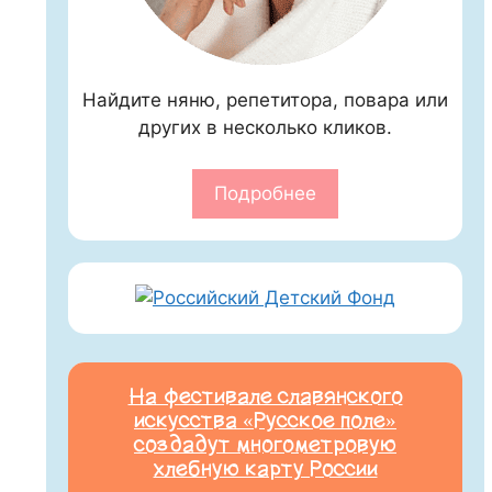
Найдите няню, репетитора, повара или
других в несколько кликов.
Подробнее
На фестивале славянского
искусства «Русское поле»
создадут многометровую
хлебную карту России