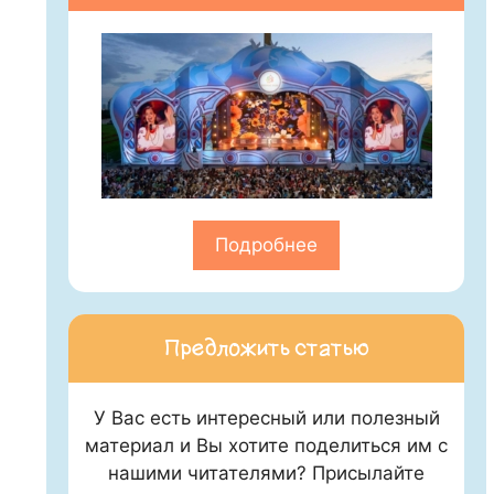
Подробнее
Предложить статью
У Вас есть интересный или полезный
материал и Вы хотите поделиться им с
нашими читателями? Присылайте