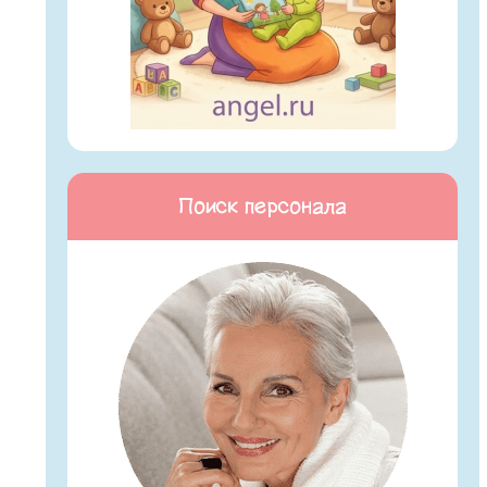
Поиск персонала