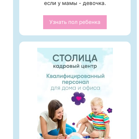
если у мамы - девочка.
Узнать пол ребенка