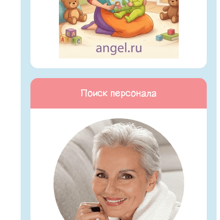
Поиск персонала