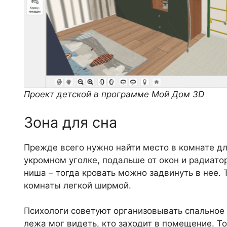
Проект детской в программе Мой Дом 3D
Зона для сна
Прежде всего нужно найти место в комнате дл
укромном уголке, подальше от окон и радиатор
ниша – тогда кровать можно задвинуть в нее. 
комнаты легкой ширмой.
Психологи советуют организовывать спальное 
лежа мог видеть, кто заходит в помещение. Т