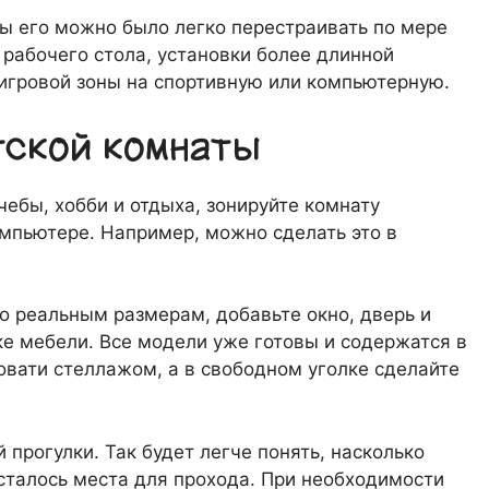
ы его можно было легко перестраивать по мере
 рабочего стола, установки более длинной
игровой зоны на спортивную или компьютерную.
тской комнаты
чебы, хобби и отдыха, зонируйте комнату
омпьютере. Например, можно сделать это в
по реальным размерам, добавьте окно, дверь и
ке мебели. Все модели уже готовы и содержатся в
ровати стеллажом, а в свободном уголке сделайте
прогулки. Так будет легче понять, насколько
сталось места для прохода. При необходимости