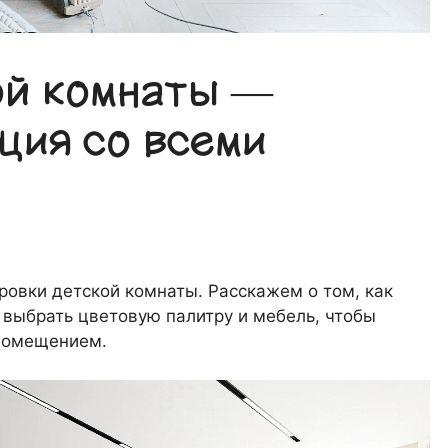
ой комнаты —
ция со всеми
ровки детской комнаты. Расскажем о том, как
 выбрать цветовую палитру и мебель, чтобы
 помещением.