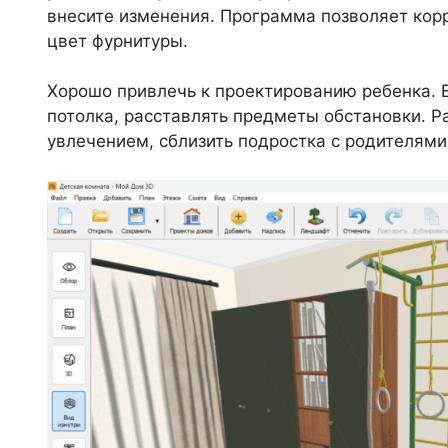
внесите изменения. Программа позволяет кор
цвет фурнитуры.
Хорошо привлечь к проектированию ребенка. Е
потолка, расставлять предметы обстановки. 
увлечением, сблизить подростка с родителями