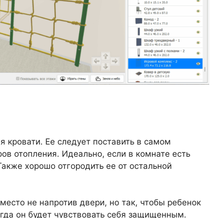
я кровати. Ее следует поставить в самом
ов отопления. Идеально, если в комнате есть
Также хорошо отгородить ее от остальной
место не напротив двери, но так, чтобы ребенок
огда он будет чувствовать себя защищенным.