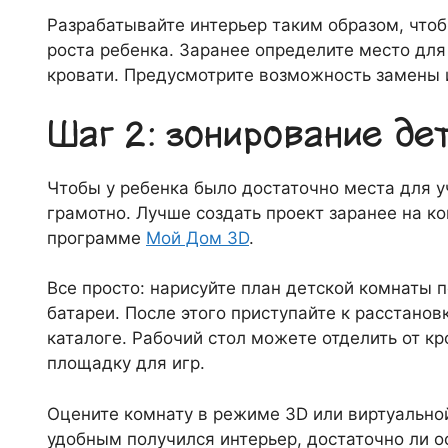
Разрабатывайте интерьер таким образом, чтоб
роста ребенка. Заранее определите место для
кровати. Предусмотрите возможность замены 
Шаг 2: зонирование де
Чтобы у ребенка было достаточно места для у
грамотно. Лучше создать проект заранее на к
программе
Мой Дом 3D
.
Все просто: нарисуйте план детской комнаты 
батареи. После этого приступайте к расстанов
каталоге. Рабочий стол можете отделить от к
площадку для игр.
Оцените комнату в режиме 3D или виртуальной 
удобным получился интерьер, достаточно ли о