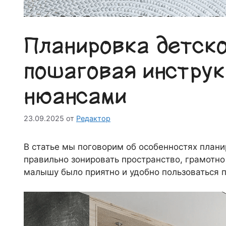
Планировка детск
пошаговая инструк
нюансами
23.09.2025
от
Редактор
В статье мы поговорим об особенностях плани
правильно зонировать пространство, грамотно
малышу было приятно и удобно пользоваться