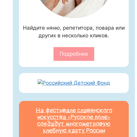
Найдите няню, репетитора, повара или
других в несколько кликов.
Подробнее
На фестивале славянского
искусства «Русское поле»
создадут многометровую
хлебную карту России