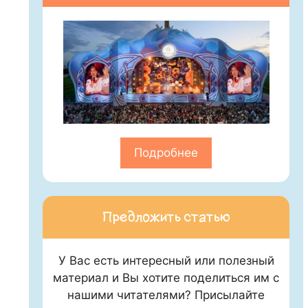
Подробнее
Предложить статью
У Вас есть интересный или полезный
материал и Вы хотите поделиться им с
нашими читателями? Присылайте