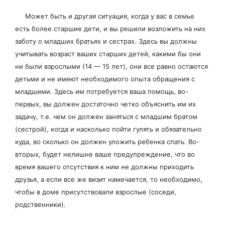
Может быть и другая ситуация, когда у вас в семье
есть более старшие дети, и вы решили возложить на них
заботу о младших братьях и сестрах. Здесь вы должны
учитывать возраст ваших старших детей, какими бы они
ни были взрослыми (14 — 15 лет), они все равно остаются
детьми и не имеют необходимого опыта обращения с
младшими. Здесь им потребуется ваша помощь, во-
первых, вы должен достаточно четко объяснить им их
задачу, т.е. чем он должен заняться с младшим братом
(сестрой), когда и насколько пойти гулять и обязательно
куда, во сколько он должен уложить ребенка спать. Во-
вторых, будет нелишне ваше предупреждение, что во
время вашего отсутствия к ним не должны приходить
друзья, а если все же визит намечается, то необходимо,
чтобы в доме присутствовали взрослые (соседи,
родственники).