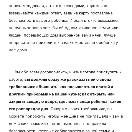
порекомендовали, а также с соседями, тщательно
взвешивайте каждый ответ, ведь на карту поставлена
безопасность вашего ребенка. И если кто-то высказался
не очень хорошо хотя бы об одном из членов семьи или
людей, посещающих дом выбранной вами няни, лучше
попросите ее приходить к вам, чем оставлять ребенка у
нее дома.
Вы обо всем договорились, и няня готова приступить к
работе,
вы должны сразу же рассказать ей о своих
требованиях: объяснить, как пользоваться плитой и
другими приборами на вашей кухне; как открыть или
закрыть входную дверь; где лежат вещи ребенка; каков
его распорядок дня
. Говоря о своих требованиях, вы
можете попросить, чтобы женщина не приглашала к вам в
дом своих знакомых, четко выполняла те правила
безопасности, которые соблюдаются в вашей семье и