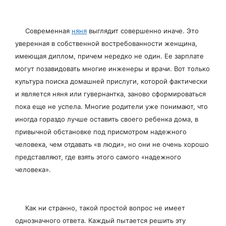
Современная
няня
выглядит совершенно иначе. Это
уверенная в собственной востребованности женщина,
имеющая диплом, причем нередко не один. Ее зарплате
могут позавидовать многие инженеры и врачи. Вот только
культура поиска домашней прислуги, которой фактически
и является няня или гувернантка, заново сформироваться
пока еще не успела. Многие родители уже понимают, что
иногда гораздо лучше оставить своего ребенка дома, в
привычной обстановке под присмотром надежного
человека, чем отдавать «в люди», но они не очень хорошо
представляют, где взять этого самого «надежного
человека».
Как ни странно, такой простой вопрос не имеет
однозначного ответа. Каждый пытается решить эту