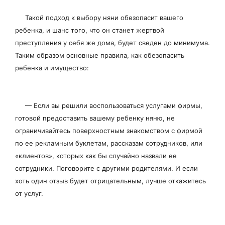
Такой подход к выбору няни обезопасит вашего
ребенка, и шанс того, что он станет жертвой
преступления у себя же дома, будет сведен до минимума.
Таким образом основные правила, как обезопасить
ребенка и имущество:
— Если вы решили воспользоваться услугами фирмы,
готовой предоставить вашему ребенку няню, не
ограничивайтесь поверхностным знакомством с фирмой
по ее рекламным буклетам, рассказам сотрудников, или
«клиентов», которых как бы случайно назвали ее
сотрудники. Поговорите с другими родителями. И если
хоть один отзыв будет отрицательным, лучше откажитесь
от услуг.