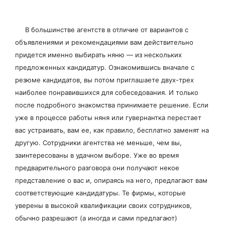
В большинстве агентств в отличие от вариантов с
объявлениями и рекомендациями вам действительно
придется именно выбирать няню — из нескольких
предложенных кандидатур. Ознакомившись вначале с
резюме кандидатов, вы потом приглашаете двух-трех
наиболее понравившихся для собеседования. И только
после подробного знакомства принимаете решение. Если
уже в процессе работы няня или гувернантка перестает
вас устраивать, вам ее, как правило, бесплатно заменят на
другую. Сотрудники агентства не меньше, чем вы,
заинтересованы в удачном выборе. Уже во время
предварительного разговора они получают некое
представление о вас и, опираясь на него, предлагают вам
соответствующие кандидатуры. Те фирмы, которые
уверены в высокой квалификации своих сотрудников,
обычно разрешают (а иногда и сами предлагают)