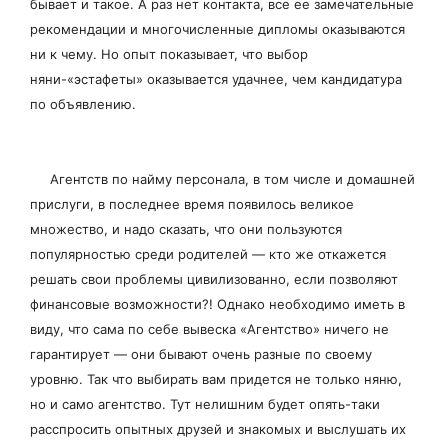
бывает и такое. А раз нет контакта, все ее замечательные
рекомендации и многочисленные дипломы оказываются
ни к чему. Но опыт показывает, что выбор
няни-«эстафеты» оказывается удачнее, чем кандидатура
по объявлению.
Агентств по найму персонала, в том числе и домашней
прислуги, в последнее время появилось великое
множество, и надо сказать, что они пользуются
популярностью среди родителей — кто же откажется
решать свои проблемы цивилизованно, если позволяют
финансовые возможности?! Однако необходимо иметь в
виду, что сама по себе вывеска «Агентство» ничего не
гарантирует — они бывают очень разные по своему
уровню. Так что выбирать вам придется не только няню,
но и само агентство. Тут нелишним будет опять-таки
расспросить опытных друзей и знакомых и выслушать их