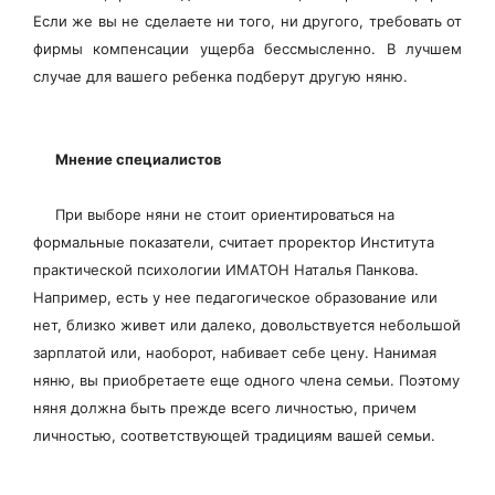
Если же вы не сделаете ни того, ни другого, требовать от
фирмы компенсации ущерба бессмысленно. В лучшем
случае для вашего ребенка подберут другую няню.
Мнение специалистов
При выборе няни не стоит ориентироваться на
формальные показатели, считает проректор Института
практической психологии ИМАТОН Наталья Панкова.
Например, есть у нее педагогическое образование или
нет, близко живет или далеко, довольствуется небольшой
зарплатой или, наоборот, набивает себе цену. Нанимая
няню, вы приобретаете еще одного члена семьи. Поэтому
няня должна быть прежде всего личностью, причем
личностью, соответствующей традициям вашей семьи.