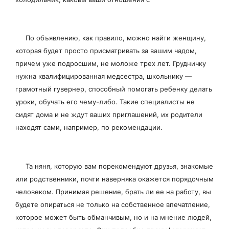
По объявлению, как правило, можно найти женщину,
которая будет просто присматривать за вашим чадом,
причем уже подросшим, не моложе трех лет. Грудничку
нужна квалифицированная медсестра, школьнику —
грамотный гувернер, способный помогать ребенку делать
уроки, обучать его чему-либо. Такие специалисты не
сидят дома и не ждут ваших приглашений, их родители
находят сами, например, по рекомендации.
Та няня, которую вам порекомендуют друзья, знакомые
или родственники, почти наверняка окажется порядочным
человеком. Принимая решение, брать ли ее на работу, вы
будете опираться не только на собственное впечатление,
которое может быть обманчивым, но и на мнение людей,