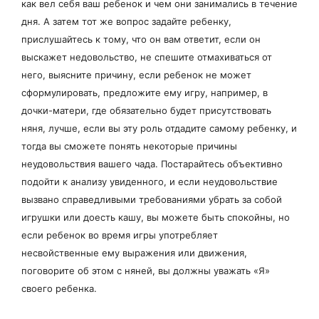
как вел себя ваш ребенок и чем они занимались в течение
дня. А затем тот же вопрос задайте ребенку,
прислушайтесь к тому, что он вам ответит, если он
выскажет недовольство, не спешите отмахиваться от
него, выясните причину, если ребенок не может
сформулировать, предложите ему игру, например, в
дочки-матери, где обязательно будет присутствовать
няня, лучше, если вы эту роль отдадите самому ребенку, и
тогда вы сможете понять некоторые причины
неудовольствия вашего чада. Постарайтесь объективно
подойти к анализу увиденного, и если неудовольствие
вызвано справедливыми требованиями убрать за собой
игрушки или доесть кашу, вы можете быть спокойны, но
если ребенок во время игры употребляет
несвойственные ему выражения или движения,
поговорите об этом с няней, вы должны уважать «Я»
своего ребенка.