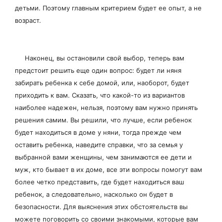
детьми. Поэтому главным критерием будет ее опыт, а не
возраст.
Наконец, вы остановили свой выбор, теперь вам
предстоит решить еще один вопрос: будет ли няня
забирать ребенка к себе домой, или, наоборот, будет
приходить к вам. Сказать, что какой-то из вариантов
наиболее надежен, нельзя, поэтому вам нужно принять
решения самим. Вы решили, что лучше, если ребенок
будет находиться в доме у няни, тогда прежде чем
оставить ребенка, наведите справки, что за семья у
выбранной вами женщины, чем занимаются ее дети и
муж, кто бывает в их доме, все эти вопросы помогут вам
более четко представить, где будет находиться ваш
ребенок, а следовательно, насколько он будет в
безопасности. Для выяснения этих обстоятельств вы
можете поговорить со своими знакомыми, которые вам