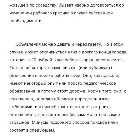
живущей по соседству, бывает удобно договориться об
изменении рабочего графика в случае экстренной
необходимости.
Объявления можно давать и через газету. Но в этом
случае может откликнуться няня с другого конца города,
которая за 10 рублей в час работать вряд ли согласится.
Есть няни, которые развешивают (или публикуют)
объявления о поиске работы сами. Они, как правило,
имеют некоторый опыт или просто педагогическое
образование, а потому стоят дороже. Кроме того, они, к
сожалению, нередко обладают определенными
амбициями, и с ними бывает сложнее выстроить
отношения так, как хотелось бы вам. Но это не самое
страшное. Минусы подобного способа поисков няни
состоят в следующем.