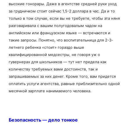
высокие гонорары. Даже в агентстве средней руки уход
за грудничком стоит сейчас 1,5-2 доллара в час. Да и то
только в том случае, если вы не требуете, чтобы эта няня
разговаривала с вашим полугодовалым чадом на
английском или французском языке — встречаются и
такие запросы. Понятно, что воспитательница для 2-3-
летнего ребенка «стоит» гораздо выше
квалифицированной медсестры, не говоря уж о
гувернерах для школьников — тут нет предела как
количеству требуемых вами достоинств, так и
запрашиваемых за них денег. Кроме того, вам придется
оплатить услуги агентства, равные приблизительно одной
месячной зарплате нанимаемого человека.
Безопасность — дело тонкое