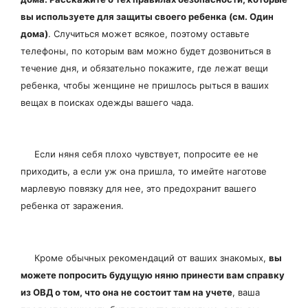
вы используете для защиты своего ребенка (см. Один
дома)
. Случиться может всякое, поэтому оставьте
телефоны, по которым вам можно будет дозвониться в
течение дня, и обязательно покажите, где лежат вещи
ребенка, чтобы женщине не пришлось рыться в ваших
вещах в поисках одежды вашего чада.
Если няня себя плохо чувствует, попросите ее не
приходить, а если уж она пришла, то имейте наготове
марлевую повязку для нее, это предохранит вашего
ребенка от заражения.
Кроме обычных рекомендаций от ваших знакомых,
вы
можете попросить будущую няню принести вам справку
из ОВД о том, что она не состоит там на учете
, ваша