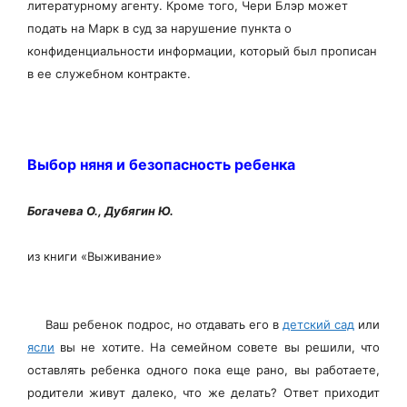
литературному агенту. Кроме того, Чери Блэр может
подать на Марк в суд за нарушение пункта о
конфиденциальности информации, который был прописан
в ее служебном контракте.
Выбор няня и безопасность ребенка
Богачева О., Дубягин Ю.
из книги «Выживание»
Ваш ребенок подрос, но отдавать его в
детский сад
или
ясли
вы не хотите. На семейном совете вы решили, что
оставлять ребенка одного пока еще рано, вы работаете,
родители живут далеко, что же делать? Ответ приходит