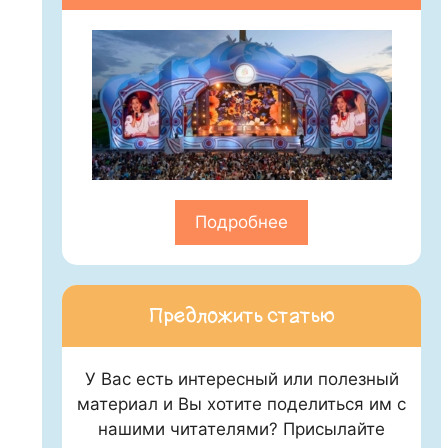
Подробнее
Предложить статью
У Вас есть интересный или полезный
материал и Вы хотите поделиться им с
нашими читателями? Присылайте