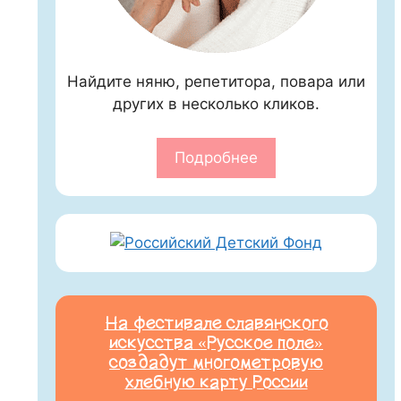
Найдите няню, репетитора, повара или
других в несколько кликов.
Подробнее
На фестивале славянского
искусства «Русское поле»
создадут многометровую
хлебную карту России