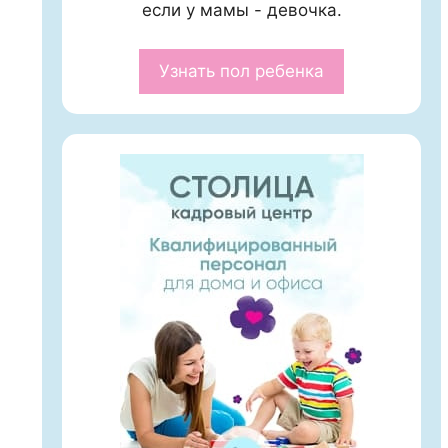
если у мамы - девочка.
Узнать пол ребенка