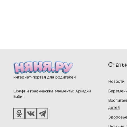
Стать
интернет-портал для родителей
Новости
Беременн
Шрифт и графические элементы: Аркадий
Бабич
Воспитан
детей
Здоровье
Питание 