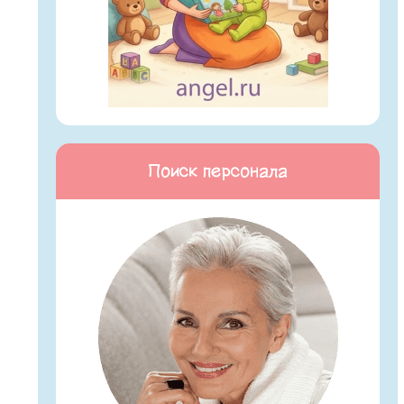
Поиск персонала