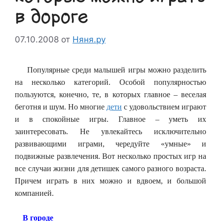
в дороге
07.10.2008
от
Няня.ру
Популярные среди малышей игры можно разделить
на несколько категорий. Особой популярностью
пользуются, конечно, те, в которых главное – веселая
беготня и шум. Но многие
дети
с удовольствием играют
и в спокойные игры. Главное – уметь их
заинтересовать. Не увлекайтесь исключительно
развивающими играми, чередуйте «умные» и
подвижные развлечения. Вот несколько простых игр на
все случаи жизни для детишек самого разного возраста.
Причем играть в них можно и вдвоем, и большой
компанией.
В городе