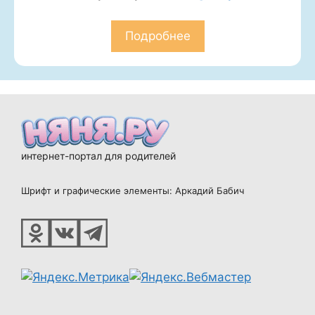
Подробнее
интернет-портал для родителей
Шрифт и графические элементы: Аркадий Бабич