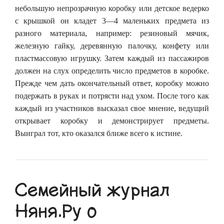
небольшую непрозрачную коробку или детское ведерко
с крышкой он кладет 3—4 маленьких предмета из
разного материала, например: резиновый мячик,
железную гайку, деревянную палочку, конфету или
пластмассовую игрушку. Затем каждый из пассажиров
должен на слух определить число предметов в коробке.
Прежде чем дать окончательный ответ, коробку можно
подержать в руках и потрясти над ухом. После того как
каждый из участников высказал свое мнение, ведущий
открывает коробку и демонстрирует предметы.
Выиграл тот, кто оказался ближе всего к истине.
Семейный журнал
Няня.Ру о