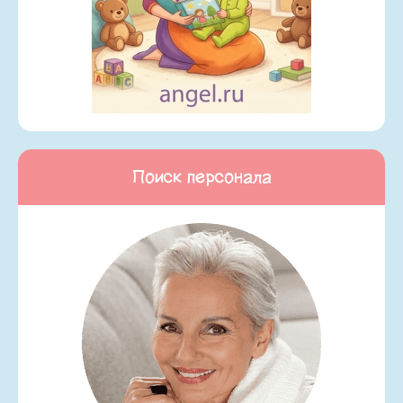
Поиск персонала