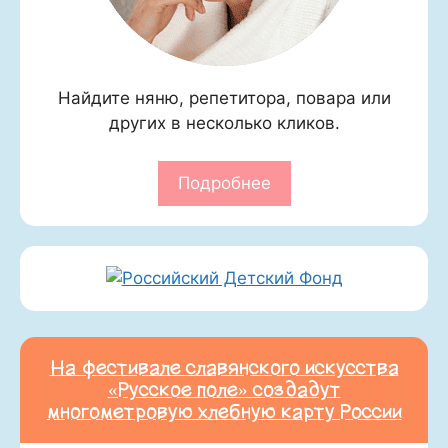
Найдите няню, репетитора, повара или
других в несколько кликов.
Подробнее
На фестивале славянского искусства
«Русское поле» создадут
многометровую хлебную карту России