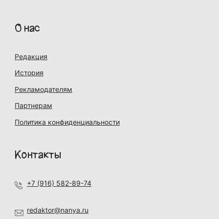
О нас
Редакция
История
Рекламодателям
Партнерам
Политика конфиденциальности
Контакты
+7 (916) 582-89-74
redaktor@nanya.ru