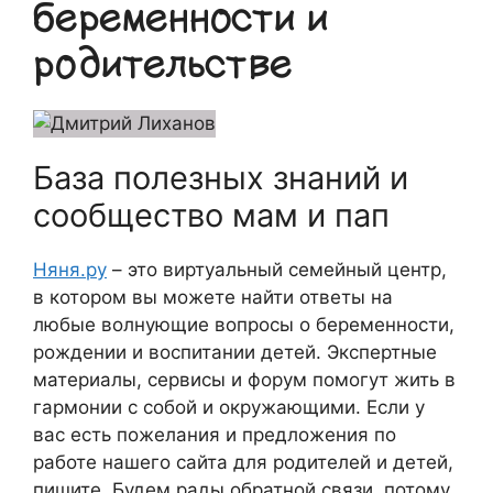
беременности и
родительстве
База полезных знаний и
сообщество мам и пап
Няня.ру
– это виртуальный семейный центр,
в котором вы можете найти ответы на
любые волнующие вопросы о беременности,
рождении и воспитании детей. Экспертные
материалы, сервисы и форум помогут жить в
гармонии с собой и окружающими. Если у
вас есть пожелания и предложения по
работе нашего сайта для родителей и детей,
пишите. Будем рады обратной связи, потому