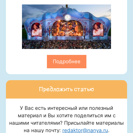
Подробнее
Предложить статью
У Вас есть интересный или полезный
материал и Вы хотите поделиться им с
нашими читателями? Присылайте материалы
на нашу почту:
redaktor@nanya.ru
.