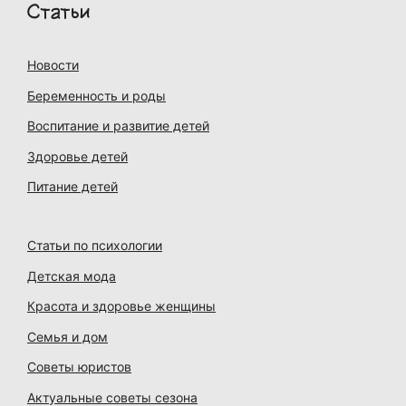
Статьи
Новости
Беременность и роды
Воспитание и развитие детей
Здоровье детей
Питание детей
Статьи по психологии
Детская мода
Красота и здоровье женщины
Семья и дом
Советы юристов
Актуальные советы сезона