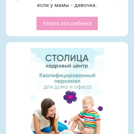
если у мамы - девочка.
Узнать пол ребенка