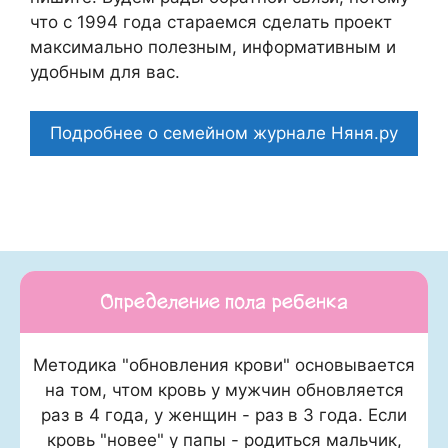
что c 1994 года стараемся сделать проект
максимально полезным, информативным и
удобным для вас.
Подробнее о семейном журнале Няня.ру
Определение пола ребенка
Методика "обновления крови" основывается
на том, чтом кровь у мужчин обновляется
раз в 4 года, у женщин - раз в 3 года. Если
кровь "новее" у папы - родиться мальчик,