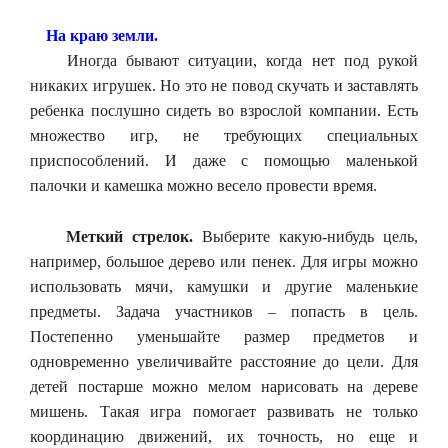
На краю земли.
Иногда бывают ситуации, когда нет под рукой
никаких игрушек. Но это не повод скучать и заставлять
ребенка послушно сидеть во взрослой компании. Есть
множество игр, не требующих специальных
приспособлений. И даже с помощью маленькой
палочки и камешка можно весело провести время.
Меткий стрелок.
Выберите какую-нибудь цель,
например, большое дерево или пенек. Для игры можно
использовать мячи, камушки и другие маленькие
предметы. Задача участников – попасть в цель.
Постепенно уменьшайте размер предметов и
одновременно увеличивайте расстояние до цели. Для
детей постарше можно мелом нарисовать на дереве
мишень. Такая игра помогает развивать не только
координацию движений, их точность, но еще и