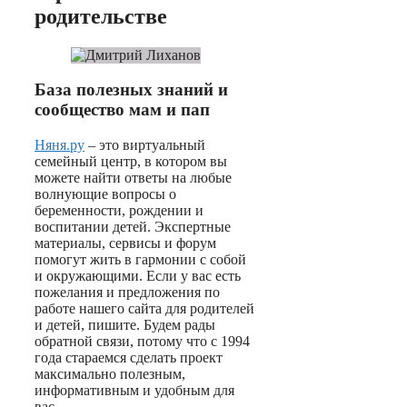
родительстве
База полезных знаний и
сообщество мам и пап
Няня.ру
– это виртуальный
семейный центр, в котором вы
можете найти ответы на любые
волнующие вопросы о
беременности, рождении и
воспитании детей. Экспертные
материалы, сервисы и форум
помогут жить в гармонии с собой
и окружающими. Если у вас есть
пожелания и предложения по
работе нашего сайта для родителей
и детей, пишите. Будем рады
обратной связи, потому что c 1994
года стараемся сделать проект
максимально полезным,
информативным и удобным для
вас.