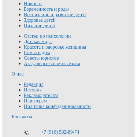
Новости
Беременность и роды
Воспитание и развитие детей
Здоровье детей
Питание детей
Статьи по психологии
Детская мода
Красота и здоровье женщины
Семья и дом
Советы юристов
Актуальные советы сезона
О нас
Редакция
История
Рекламодателям
Партнерам
Политика конфиденциальности
Контакты
+7 (916) 582-89-74