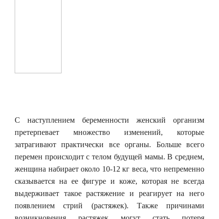
С наступлением беременности женский организм
претерпевает множество изменений, которые
затрагивают практически все органы. Больше всего
перемен происходит с телом будущей мамы. В среднем,
женщина набирает около 10-
12 кг
веса, что непременно
сказывается на ее фигуре и коже, которая не всегда
выдерживает такое растяжение и реагирует на него
появлением стрий (растяжек). Также причинами
возникновения растяжек могут стать потеря