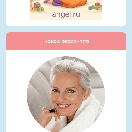
Поиск персонала