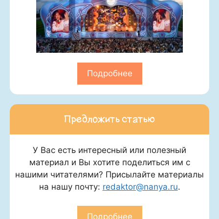
Подробнее
Предложить статью
У Вас есть интересный или полезный
материал и Вы хотите поделиться им с
нашими читателями? Присылайте материалы
на нашу почту:
redaktor@nanya.ru
.
Подробнее