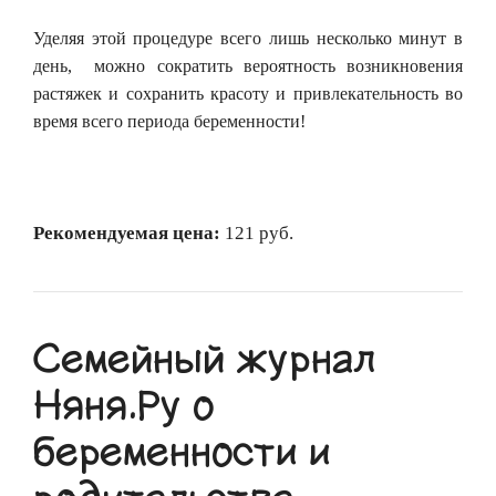
Уделяя этой процедуре всего лишь несколько минут в
день,
можно сократить вероятность возникновения
растяжек и сохранить красоту и привлекательность во
время всего периода беременности!
Рекомендуемая цена:
121 руб.
Семейный журнал
Няня.Ру о
беременности и