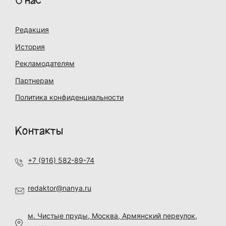
О нас
Редакция
История
Рекламодателям
Партнерам
Политика конфиденциальности
Контакты
+7 (916) 582-89-74
redaktor@nanya.ru
м. Чистые пруды, Москва, Армянский переулок,