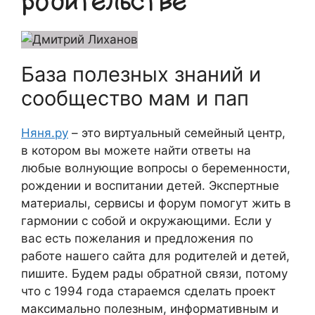
родительстве
База полезных знаний и
сообщество мам и пап
Няня.ру
– это виртуальный семейный центр,
в котором вы можете найти ответы на
любые волнующие вопросы о беременности,
рождении и воспитании детей. Экспертные
материалы, сервисы и форум помогут жить в
гармонии с собой и окружающими. Если у
вас есть пожелания и предложения по
работе нашего сайта для родителей и детей,
пишите. Будем рады обратной связи, потому
что c 1994 года стараемся сделать проект
максимально полезным, информативным и