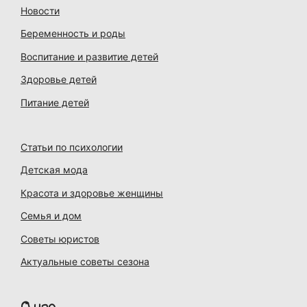
Новости
Беременность и роды
Воспитание и развитие детей
Здоровье детей
Питание детей
Статьи по психологии
Детская мода
Красота и здоровье женщины
Семья и дом
Советы юристов
Актуальные советы сезона