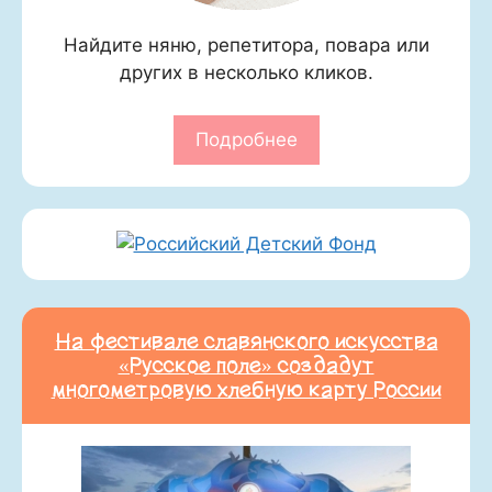
Найдите няню, репетитора, повара или
других в несколько кликов.
Подробнее
На фестивале славянского искусства
«Русское поле» создадут
многометровую хлебную карту России