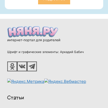
интернет-портал для родителей
Шрифт и графические элементы: Аркадий Бабич
Статьи