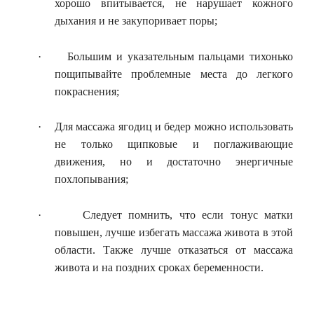
хорошо впитывается, не нарушает кожного
дыхания и не закупоривает поры;
·
Большим и указательным пальцами тихонько
пощипывайте проблемные места до легкого
покраснения;
·
Для массажа ягодиц и бедер можно использовать
не только щипковые и поглаживающие
движения, но и достаточно энергичные
похлопывания;
·
Следует помнить, что если тонус матки
повышен, лучше избегать массажа живота в этой
области. Также лучше отказаться от массажа
живота и на поздних сроках беременности.