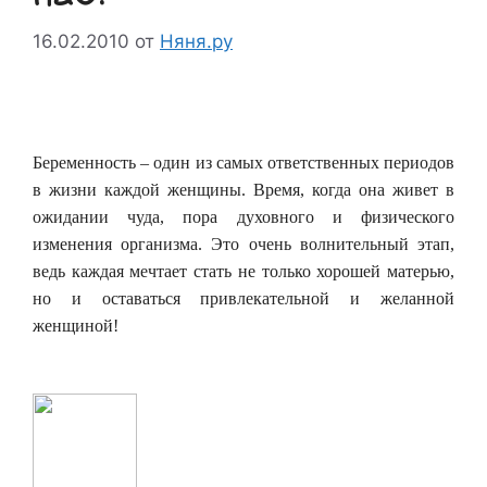
16.02.2010
от
Няня.ру
Беременность – один из самых ответственных периодов
в жизни каждой женщины. Время, когда она живет в
ожидании чуда, пора духовного и физического
изменения организма. Это очень волнительный этап,
ведь каждая мечтает стать не только хорошей матерью,
но и оставаться привлекательной и желанной
женщиной!