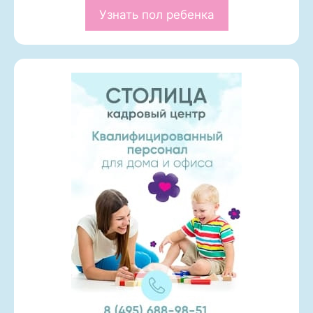
Узнать пол ребенка