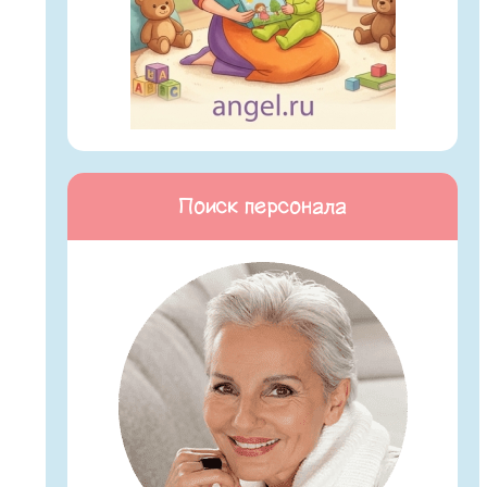
Поиск персонала