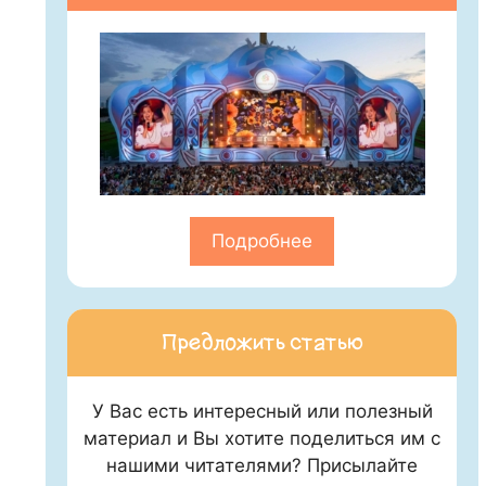
Подробнее
Предложить статью
У Вас есть интересный или полезный
материал и Вы хотите поделиться им с
нашими читателями? Присылайте