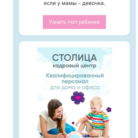
если у мамы - девочка.
Узнать пол ребенка