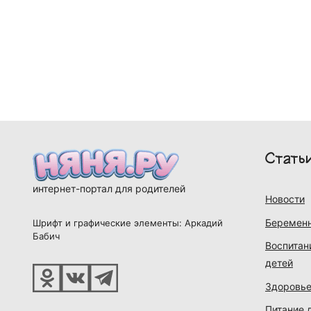
Стать
интернет-портал для родителей
Новости
Беременн
Шрифт и графические элементы: Аркадий
Бабич
Воспитан
детей
Здоровье
Питание 