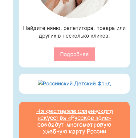
Найдите няню, репетитора, повара или
других в несколько кликов.
Подробнее
На фестивале славянского
искусства «Русское поле»
создадут многометровую
хлебную карту России