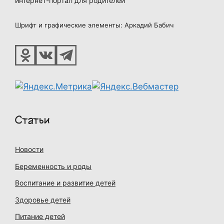
интернет-портал для родителей
Шрифт и графические элементы: Аркадий Бабич
Статьи
Новости
Беременность и роды
Воспитание и развитие детей
Здоровье детей
Питание детей