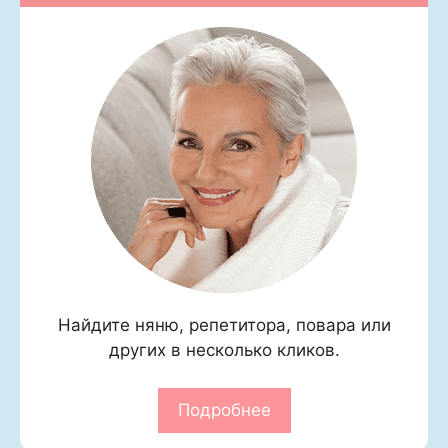
Найдите няню, репетитора, повара или
других в несколько кликов.
Подробнее