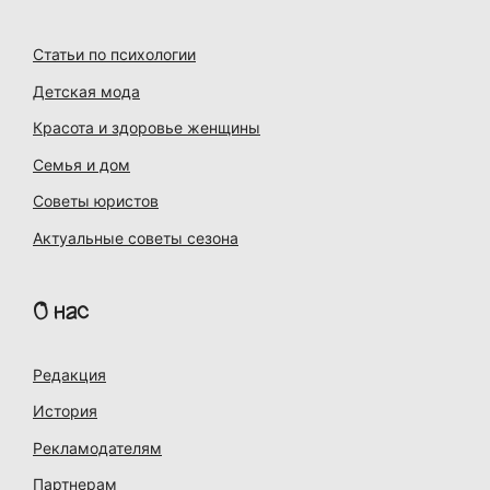
Статьи по психологии
Детская мода
Красота и здоровье женщины
Семья и дом
Советы юристов
Актуальные советы сезона
О нас
Редакция
История
Рекламодателям
Партнерам