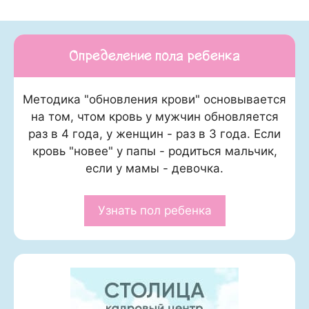
Определение пола ребенка
Методика "обновления крови" основывается
на том, чтом кровь у мужчин обновляется
раз в 4 года, у женщин - раз в 3 года. Если
кровь "новее" у папы - родиться мальчик,
если у мамы - девочка.
Узнать пол ребенка