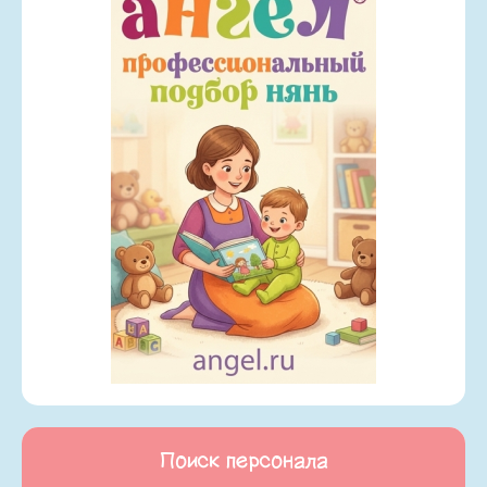
Поиск персонала