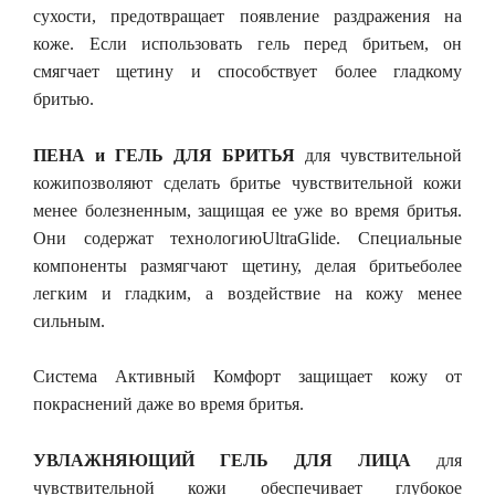
сухости, предотвращает появление раздражения на
коже. Если использовать гель перед бритьем, он
смягчает щетину и способствует более гладкому
бритью.
ПЕНА и ГЕЛЬ ДЛЯ БРИТЬЯ
для чувствительной
кожипозволяют сделать бритье чувствительной кожи
менее болезненным, защищая ее уже во время бритья.
Они содержат технологиюUltraGlide. Специальные
компоненты размягчают щетину, делая бритьеболее
легким и гладким, а воздействие на кожу менее
сильным.
Система Активный Комфорт защищает кожу от
покраснений даже во время бритья.
УВЛАЖНЯЮЩИЙ ГЕЛЬ ДЛЯ ЛИЦА
для
чувствительной кожи обеспечивает глубокое