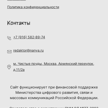
Политика конфиденциальности
Контакты
+7 (916) 582-89-74
redaktor@nanya.ru
м. Чистые пруды, Москва, Армянский переулок,
д.11/2а
Сайт функционирует при финансовой поддержке
Министерства цифрового развития, связи и
массовых коммуникаций Российской Федерации.