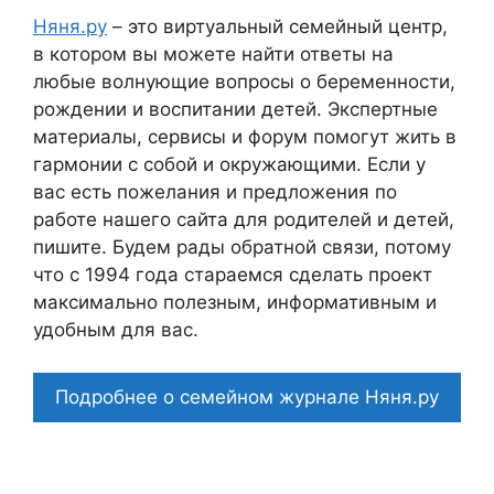
Няня.ру
– это виртуальный семейный центр,
в котором вы можете найти ответы на
любые волнующие вопросы о беременности,
рождении и воспитании детей. Экспертные
материалы, сервисы и форум помогут жить в
гармонии с собой и окружающими. Если у
вас есть пожелания и предложения по
работе нашего сайта для родителей и детей,
пишите. Будем рады обратной связи, потому
что c 1994 года стараемся сделать проект
максимально полезным, информативным и
удобным для вас.
Подробнее о семейном журнале Няня.ру