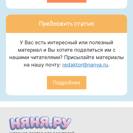
Предложить статью
У Вас есть интересный или полезный
материал и Вы хотите поделиться им с
нашими читателями? Присылайте материалы
на нашу почту:
redaktor@nanya.ru
.
Подробнее