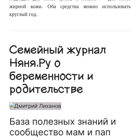
жирной кожи. Оба средства можно использовать
круглый год.
Семейный журнал
Няня.Ру о
беременности и
родительстве
База полезных знаний и
сообщество мам и пап