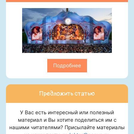
Подробнее
Предложить статью
У Вас есть интересный или полезный
материал и Вы хотите поделиться им с
нашими читателями? Присылайте материалы