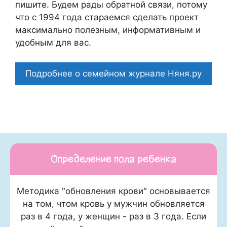
пишите. Будем рады обратной связи, потому
что c 1994 года стараемся сделать проект
максимально полезным, информативным и
удобным для вас.
Подробнее о семейном журнале Няня.ру
Определение пола ребенка
Методика "обновления крови" основывается
на том, чтом кровь у мужчин обновляется
раз в 4 года, у женщин - раз в 3 года. Если