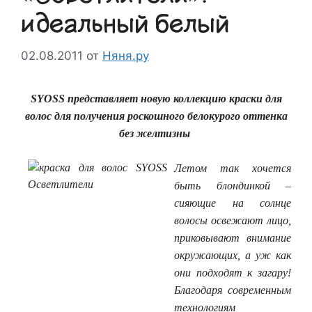
идеальный белый
02.08.2011
от
Няня.ру
SYOSS
представляет новую коллекцию краски для
волос для получения роскошного белокурого оттенка
без желтизны
Летом так хочется
быть блондинкой –
сияющие на солнце
волосы освежают лицо,
приковывают внимание
окружающих, а уж как
они подходят к загару!
Благодаря современным
технологиям