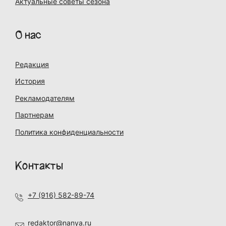
Актуальные советы сезона
О нас
Редакция
История
Рекламодателям
Партнерам
Политика конфиденциальности
Контакты
+7 (916) 582-89-74
redaktor@nanya.ru