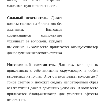
максимальную естественность.
Сильный осветлитель
. Делает
волосы светлее на 6 оттенков без
желтизны. Благодаря
содержащимся компонентам
ухаживает за волосами, придает
им сияние. В комплекте прилагается блонд-активатор
для получения желаемого оттенка.
Интенсивный осветлитель
.
Для тех, кто привык
приковывать к себе внимание окружающих и любит
выделяться из толпы. Этот оттенок делает волосы до 7
тонов светлее и поможет создать неповторимый образ
без желтизны даже в домашних условиях. В комплекте
прилагается блонд-активатор для усиления эффекта
осветления.