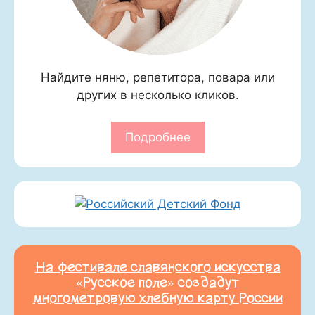
Найдите няню, репетитора, повара или
других в несколько кликов.
Подробнее
На фестивале славянского искусства
«Русское поле» создадут
многометровую хлебную карту России