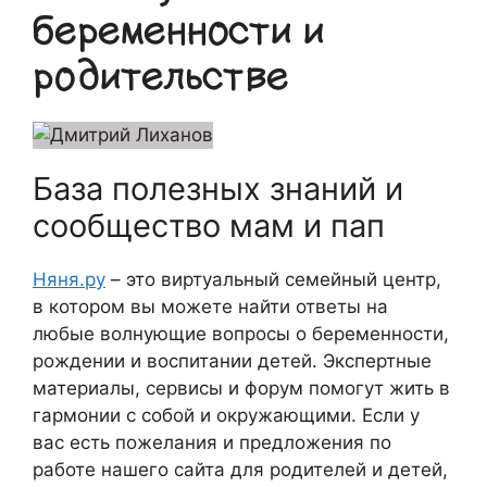
беременности и
родительстве
База полезных знаний и
сообщество мам и пап
Няня.ру
– это виртуальный семейный центр,
в котором вы можете найти ответы на
любые волнующие вопросы о беременности,
рождении и воспитании детей. Экспертные
материалы, сервисы и форум помогут жить в
гармонии с собой и окружающими. Если у
вас есть пожелания и предложения по
работе нашего сайта для родителей и детей,