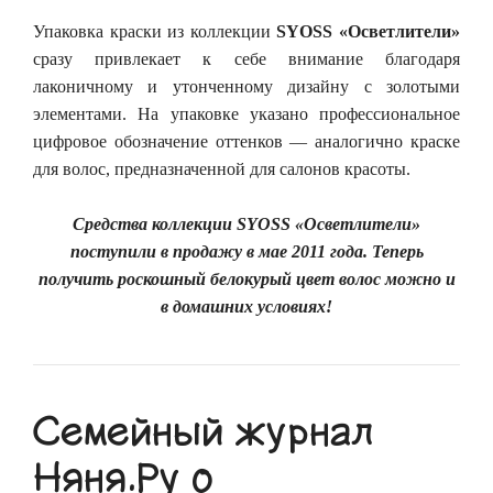
Упаковка краски из коллекции
SYOSS
«Осветлители»
сразу привлекает к себе внимание благодаря
лаконичному и утонченному дизайну с золотыми
элементами. На упаковке указано профессиональное
цифровое обозначение оттенков — аналогично краске
для волос, предназначенной для салонов красоты.
Средства коллекции
SYOSS
«Осветлители»
поступили в продажу в мае 2011 года. Теперь
получить роскошный белокурый цвет волос можно и
в домашних условиях!
Семейный журнал
Няня.Ру о