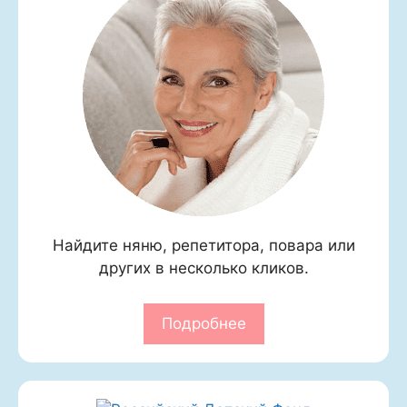
Найдите няню, репетитора, повара или
других в несколько кликов.
Подробнее