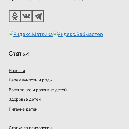
Статьи
Новости
Беременность и роды
Воспитание и развитие детей
Здоровье детей
Питание детей
Статьи по психологии