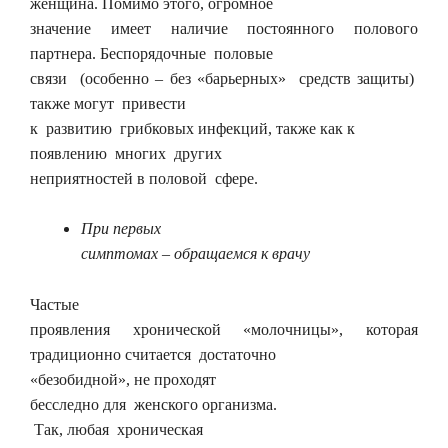
женщина. Помимо этого, огромное
значение имеет наличие постоянного полового
партнера. Беспорядочные половые
связи (особенно – без «барьерных» средств защиты)
также могут привести
к развитию грибковых инфекций, также как к
появлению многих других
неприятностей в половой сфере.
При первых
симптомах – обращаемся к врачу
Частые
проявления хронической «молочницы», которая
традиционно считается достаточно
«безобидной», не проходят
бесследно для женского организма.
Так, любая хроническая