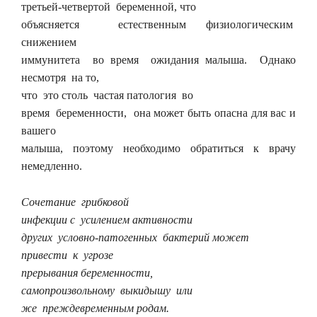
третьей-четвертой беременной, что
объясняется естественным физиологическим
снижением
иммунитета во время ожидания малыша. Однако
несмотря на то,
что это столь частая патология во
время беременности, она может быть опасна для вас и
вашего
малыша, поэтому необходимо обратиться к врачу
немедленно.
Сочетание грибковой
инфекции с усилением активности
других условно-патогенных бактерий может
привести к угрозе
прерывания беременности,
самопроизвольному выкидышу или
же преждевременным родам.