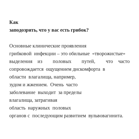
Как
заподозрить, что у вас есть грибок?
Основные клинические проявления
грибковой инфекции – это обильные «творожистые»
выделения из половых путей, что часто
сопровождается ощущением дискомфорта в
области влагалища, например,
зудом и жжением. Очень часто
заболевание выходит за пределы
влагалища, затрагивая
область наружных половых
органов с последующим развитием вульвовагинита.