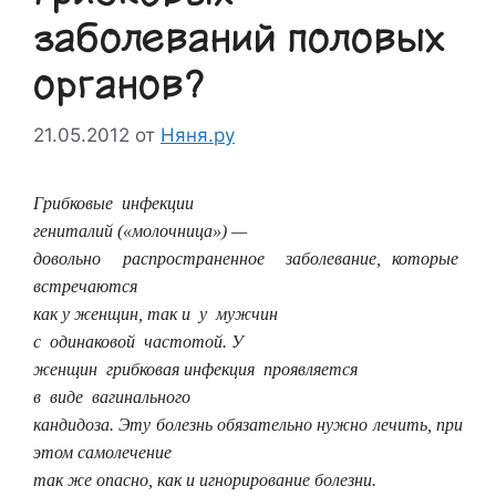
заболеваний половых
органов?
21.05.2012
от
Няня.ру
Грибковые инфекции
гениталий («молочница») —
довольно распространенное заболевание, которые
встречаются
как у женщин, так и у мужчин
с одинаковой частотой. У
женщин грибковая инфекция проявляется
в виде вагинального
кандидоза. Эту болезнь обязательно нужно лечить, при
этом самолечение
так же опасно, как и игнорирование болезни.