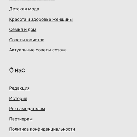
Детская мода
Красота и здоровье женщины
Семья и дом
Советы юристов
Актуальные советы сезона
О нас
Редакция
История
Рекламодателям
Партнерам
Политика конфиденциальности