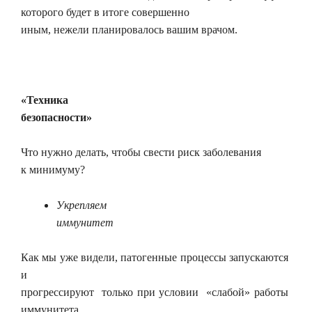
которого будет в итоге совершенно
иным, нежели планировалось вашим врачом.
«Техника
безопасности»
Что нужно делать, чтобы свести риск заболевания
к минимуму?
Укрепляем
иммунитет
Как мы уже видели, патогенные процессы запускаются
и
прогрессируют только при условии «слабой» работы
иммунитета,