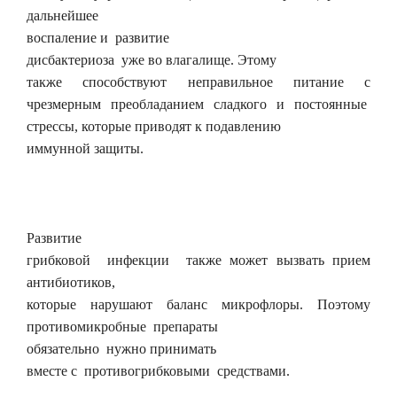
дальнейшее
воспаление и развитие
дисбактериоза уже во влагалище. Этому
также способствуют неправильное питание с
чрезмерным преобладанием сладкого и постоянные
стрессы, которые приводят к подавлению
иммунной защиты.
Развитие
грибковой инфекции также может вызвать прием
антибиотиков,
которые нарушают баланс микрофлоры. Поэтому
противомикробные препараты
обязательно нужно принимать
вместе с противогрибковыми средствами.