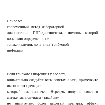
Наиболее
современный метод лабораторной
диагностики – ПЦР-диагностика, с помощью которой
возможно определение не
только наличия, но и вида грибковой
инфекции.
Если грибковая инфекция у вас есть,
внимательно следуйте всем советам врача, применяйте
именно тот препарат,
который вам назначен. Нередко, получив совет в
аптеке, мы покупаем «такой же»,
но значительно более дешевый препарат, эффект