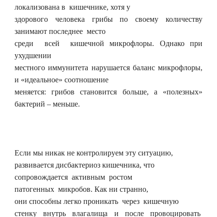
локализована в кишечнике, хотя у
здорового человека грибы по своему количеству
занимают последнее место
среди всей кишечной микрофлоры. Однако при
ухудшении
местного иммунитета нарушается баланс микрофлоры,
и «идеальное» соотношение
меняется: грибов становится больше, а «полезных»
бактерий – меньше.
Если мы никак не контролируем эту ситуацию,
развивается дисбактериоз кишечника, что
сопровождается активным ростом
патогенных микробов. Как ни странно,
они способны легко проникать через кишечную
стенку внутрь влагалища и после провоцировать