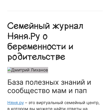
Семейный журнал
Няня.Ру о
беременности и
родительстве
База полезных знаний и
сообщество мам и пап
Няня.ру
– это виртуальный семейный центр,
в котором вы можете найти ответы на