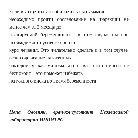
Если вы еще только собираетесь стать мамой,
необходимо пройти обследование на инфекции не
менее чем за 3 месяца до
планируемой беременности – в этом случае вы при
необходимости успеете пройти
курс лечения. Это желательно сделать и в том случае,
если содержание патогенных
бактерий у вас минимально и вас пока ничего не
беспокоит – это поможет избежать
ненужного риска во время беременности.
Нона Овсепян, врач-консультант Независимой
лаборатории ИНВИТРО