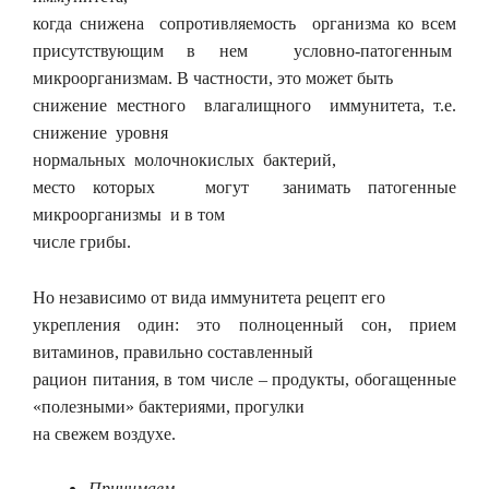
когда снижена сопротивляемость организма ко всем
присутствующим в нем условно-патогенным
микроорганизмам. В частности, это может быть
снижение местного влагалищного иммунитета, т.е.
снижение уровня
нормальных молочнокислых бактерий,
место которых могут занимать патогенные
микроорганизмы и в том
числе грибы.
Но независимо от вида иммунитета рецепт его
укрепления один: это полноценный сон, прием
витаминов, правильно составленный
рацион питания, в том числе – продукты, обогащенные
«полезными» бактериями, прогулки
на свежем воздухе.
Принимаем