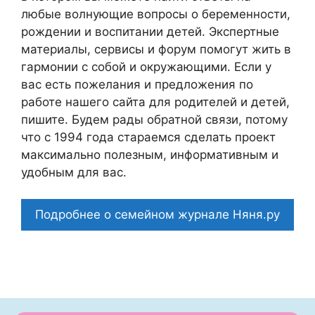
любые волнующие вопросы о беременности,
рождении и воспитании детей. Экспертные
материалы, сервисы и форум помогут жить в
гармонии с собой и окружающими. Если у
вас есть пожелания и предложения по
работе нашего сайта для родителей и детей,
пишите. Будем рады обратной связи, потому
что c 1994 года стараемся сделать проект
максимально полезным, информативным и
удобным для вас.
Подробнее о семейном журнале Няня.ру