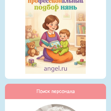
Поиск персонала