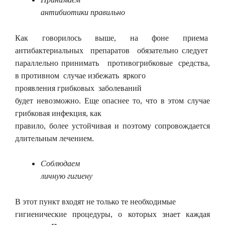
антибиотики правильно
Как говорилось выше, на фоне приема
антибактериальных препаратов обязательно следует
параллельно принимать противогрибковые средства,
в противном случае избежать яркого
проявления грибковых заболеваний
будет невозможно. Еще опаснее то, что в этом случае
грибковая инфекция, как
правило, более устойчивая и поэтому сопровождается
длительным лечением.
Соблюдаем
личную гигиену
В этот пункт входят не только те необходимые
гигиенические процедуры, о которых знает каждая