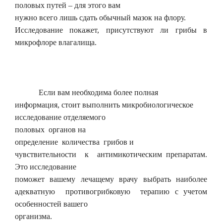
половых путей – для этого вам
нужно всего лишь сдать обычный мазок на флору.
Исследование покажет, присутствуют ли грибы в
микрофлоре влагалища.
Если вам необходима более полная
информация, стоит выполнить микробиологическое
исследование отделяемого
половых органов на
определение количества грибов и
чувствительности к антимикотическим препаратам.
Это исследование
поможет вашему лечащему врачу выбрать наиболее
адекватную противогрибковую терапию с учетом
особенностей вашего
организма.