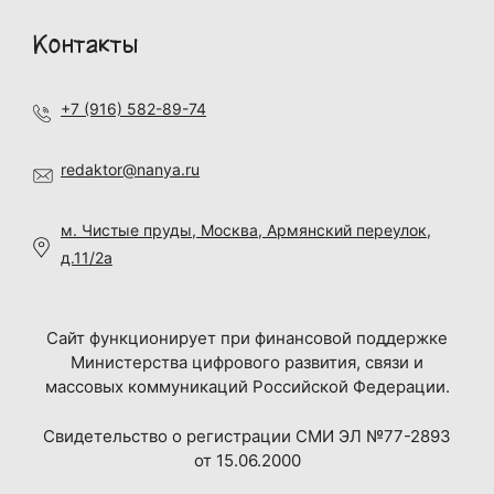
Контакты
+7 (916) 582-89-74
redaktor@nanya.ru
м. Чистые пруды, Москва, Армянский переулок,
д.11/2а
Сайт функционирует при финансовой поддержке
Министерства цифрового развития, связи и
массовых коммуникаций Российской Федерации.
Свидетельство о регистрации СМИ ЭЛ №77-2893
от 15.06.2000