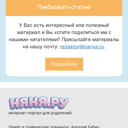
Предложить статью
У Вас есть интересный или полезный
материал и Вы хотите поделиться им с
нашими читателями? Присылайте материалы
на нашу почту:
redaktor@nanya.ru
.
Подробнее
интернет-портал для родителей
Шрифт и графические элементы: Аркадий Бабич