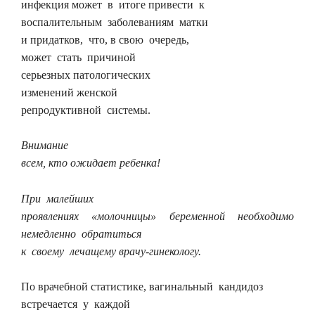
инфекция может в итоге привести к
воспалительным заболеваниям матки
и придатков, что, в свою очередь,
может стать причиной
серьезных патологических
изменений женской
репродуктивной системы.
Внимание
всем, кто ожидает ребенка!
При малейших
проявлениях «молочницы» беременной необходимо
немедленно обратиться
к своему лечащему врачу-гинекологу.
По врачебной статистике, вагинальный кандидоз
встречается у каждой