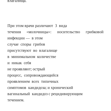
влагалища.
При этом врачи различают 3 вида
течения «молочницы»: носительство грибковой
инфекции — в этом
случае споры грибов
присутствуют во влагалище
в минимальном количестве
и никак себя
не проявляют; острый
процесс, сопровождающийся
проявлением всех типичных
симптомов кандидоза; и хронический
вагинальный кандидоз с рецидивирующим
течением.