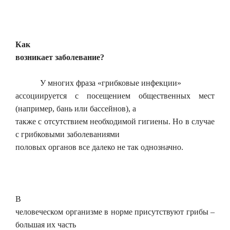
Как
возникает заболевание?
У многих фраза «грибковые инфекции»
ассоциируется с посещением общественных мест
(например, бань или бассейнов), а
также с отсутствием необходимой гигиены. Но в случае
с грибковыми заболеваниями
половых органов все далеко не так однозначно.
В
человеческом организме в норме присутствуют грибы –
большая их часть