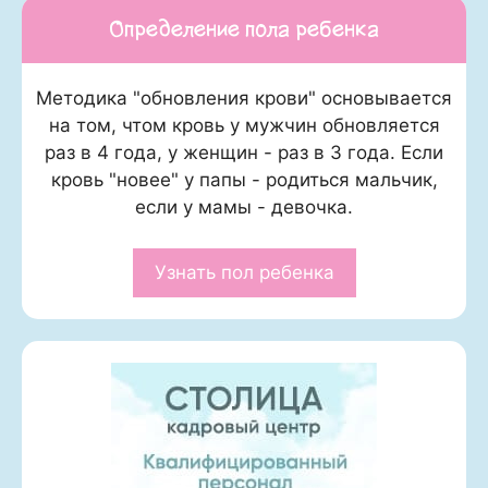
Определение пола ребенка
Методика "обновления крови" основывается
на том, чтом кровь у мужчин обновляется
раз в 4 года, у женщин - раз в 3 года. Если
кровь "новее" у папы - родиться мальчик,
если у мамы - девочка.
Узнать пол ребенка