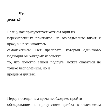
Что
делать?
Если у вас присутствует хотя бы один из
перечисленных признаков, не откладывайте визит к
врачу и не занимайтесь
самолечением. Нет препарата, который одинаково
подходил бы каждому человеку:
то, что помогло вашей подруге, может оказаться не
только бесполезным, но и
вредным для вас.
Перед посещением врача необходимо пройти
обследование на присутствие грибка в отделяемом