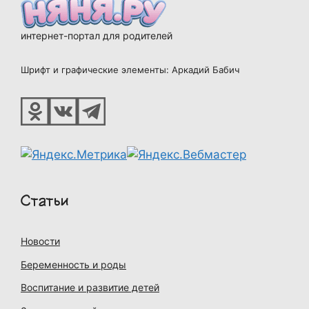
интернет-портал для родителей
Шрифт и графические элементы: Аркадий Бабич
Статьи
Новости
Беременность и роды
Воспитание и развитие детей