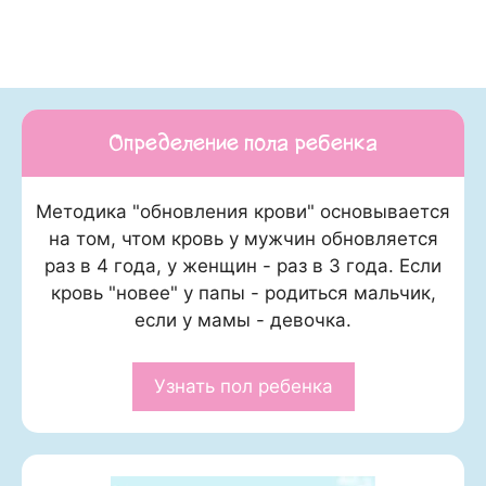
Определение пола ребенка
Методика "обновления крови" основывается
на том, чтом кровь у мужчин обновляется
раз в 4 года, у женщин - раз в 3 года. Если
кровь "новее" у папы - родиться мальчик,
если у мамы - девочка.
Узнать пол ребенка