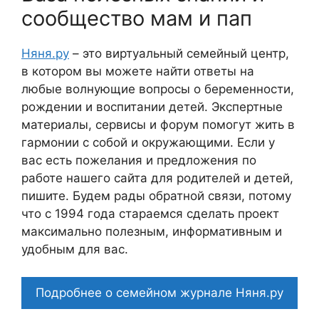
сообщество мам и пап
Няня.ру
– это виртуальный семейный центр,
в котором вы можете найти ответы на
любые волнующие вопросы о беременности,
рождении и воспитании детей. Экспертные
материалы, сервисы и форум помогут жить в
гармонии с собой и окружающими. Если у
вас есть пожелания и предложения по
работе нашего сайта для родителей и детей,
пишите. Будем рады обратной связи, потому
что c 1994 года стараемся сделать проект
максимально полезным, информативным и
удобным для вас.
Подробнее о семейном журнале Няня.ру