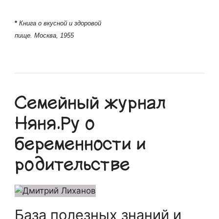
*
Книга о вкусной и здоровой
пище. Москва, 1955
Семейный журнал
Няня.Ру о
беременности и
родительстве
База полезных знаний и