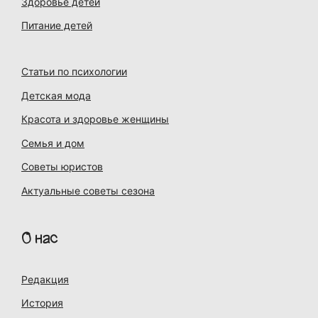
Здоровье детей
Питание детей
Статьи по психологии
Детская мода
Красота и здоровье женщины
Семья и дом
Советы юристов
Актуальные советы сезона
О нас
Редакция
История