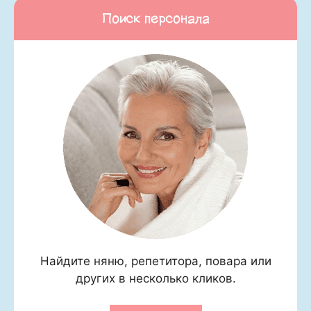
Поиск персонала
Найдите няню, репетитора, повара или
других в несколько кликов.