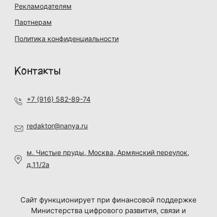
Рекламодателям
Партнерам
Политика конфиденциальности
Контакты
+7 (916) 582-89-74
redaktor@nanya.ru
м. Чистые пруды, Москва, Армянский переулок,
д.11/2а
Сайт функционирует при финансовой поддержке
Министерства цифрового развития, связи и