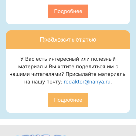
Подробнее
Предложить статью
У Вас есть интересный или полезный
материал и Вы хотите поделиться им с
нашими читателями? Присылайте материалы
на нашу почту:
redaktor@nanya.ru
.
Подробнее