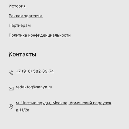
История
Рекламодателям
Партнерам
Политика конфиденциальности
Контакты
+7 (916) 582-89-74
redaktor@nanya.ru
м. Чистые пруды, Москва, Армянский переулок,
д.11/2а