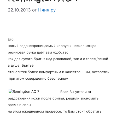
22.10.2013
от
Няня.ру
Его
новый водонепроницаемый корпус и нескользящая
резиновая ручка даёт вам удобство
как для сухого бритья над раковиной, так и с гелем/пеной
в душе. Бритьё
становится более комфортным и качественным, оставаясь
при этом совершенно безопасным.
Если Вы устали от
раздражения кожи после бритья, решили экономить
время и силы
на этом ежедневном процессе, то Вам стоит обратить