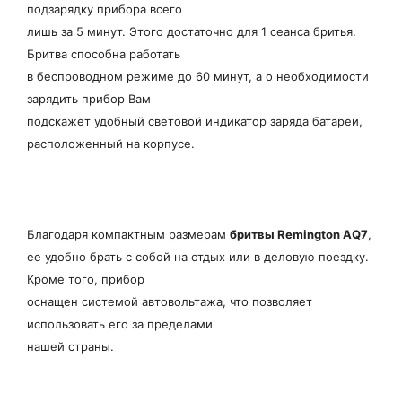
подзарядку прибора всего
лишь за 5 минут. Этого достаточно для 1 сеанса бритья.
Бритва способна работать
в беспроводном режиме до 60 минут, а о необходимости
зарядить прибор Вам
подскажет удобный световой индикатор заряда батареи,
расположенный на корпусе.
Благодаря компактным размерам
бритвы Remington AQ7
,
ее удобно брать с собой на отдых или в деловую поездку.
Кроме того, прибор
оснащен системой автовольтажа, что позволяет
использовать его за пределами
нашей страны.