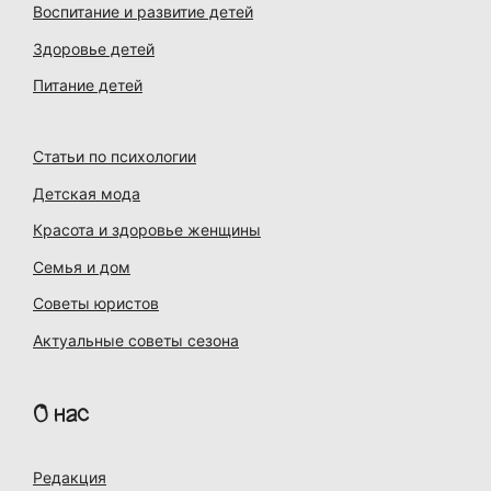
Воспитание и развитие детей
Здоровье детей
Питание детей
Статьи по психологии
Детская мода
Красота и здоровье женщины
Семья и дом
Советы юристов
Актуальные советы сезона
О нас
Редакция