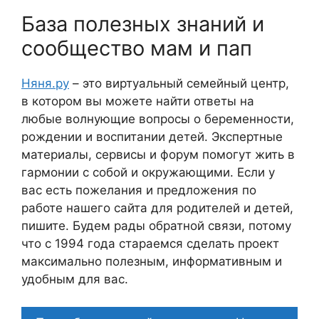
База полезных знаний и
сообщество мам и пап
Няня.ру
– это виртуальный семейный центр,
в котором вы можете найти ответы на
любые волнующие вопросы о беременности,
рождении и воспитании детей. Экспертные
материалы, сервисы и форум помогут жить в
гармонии с собой и окружающими. Если у
вас есть пожелания и предложения по
работе нашего сайта для родителей и детей,
пишите. Будем рады обратной связи, потому
что c 1994 года стараемся сделать проект
максимально полезным, информативным и
удобным для вас.