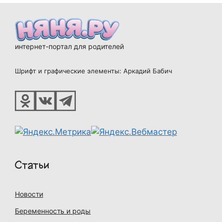
интернет-портал для родителей
Шрифт и графические элементы: Аркадий Бабич
Статьи
Новости
Беременность и роды