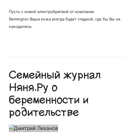
Пусть с новой электробритвой от компании
Remington Ваша кожа всегда будет гладкой, где бы Вы не
находились.
Семейный журнал
Няня.Ру о
беременности и
родительстве