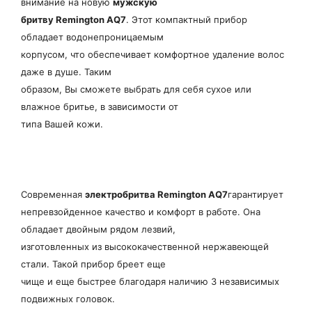
внимание на новую
мужскую
бритву Remington AQ7
. Этот компактный прибор
обладает водонепроницаемым
корпусом, что обеспечивает комфортное удаление волос
даже в душе. Таким
образом, Вы сможете выбрать для себя сухое или
влажное бритье, в зависимости от
типа Вашей кожи.
Современная
электробритва Remington AQ7
гарантирует
непревзойденное качество и комфорт в работе. Она
обладает двойным рядом лезвий,
изготовленных из высококачественной нержавеющей
стали. Такой прибор бреет еще
чище и еще быстрее благодаря наличию 3 независимых
подвижных головок.