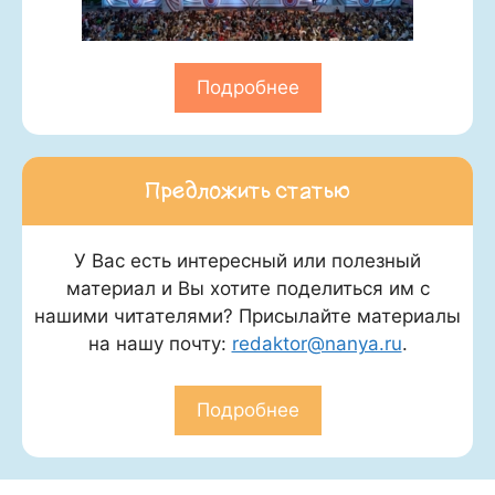
Подробнее
Предложить статью
У Вас есть интересный или полезный
материал и Вы хотите поделиться им с
нашими читателями? Присылайте материалы
на нашу почту:
redaktor@nanya.ru
.
Подробнее