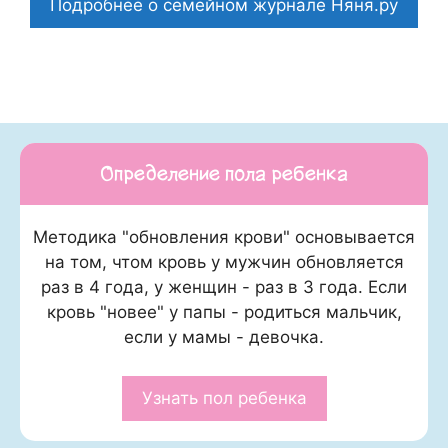
Подробнее о семейном журнале Няня.ру
Определение пола ребенка
Методика "обновления крови" основывается
на том, чтом кровь у мужчин обновляется
раз в 4 года, у женщин - раз в 3 года. Если
кровь "новее" у папы - родиться мальчик,
если у мамы - девочка.
Узнать пол ребенка