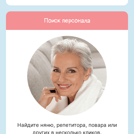
Поиск персонала
Найдите няню, репетитора, повара или
других в несколько кликов.