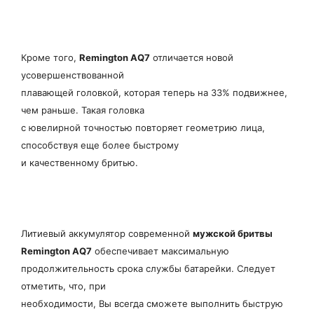
Кроме того,
Remington AQ7
отличается новой
усовершенствованной
плавающей головкой, которая теперь на 33% подвижнее,
чем раньше. Такая головка
с ювелирной точностью повторяет геометрию лица,
способствуя еще более быстрому
и качественному бритью.
Литиевый аккумулятор современной
мужской бритвы
Remington AQ7
обеспечивает максимальную
продолжительность срока службы батарейки. Следует
отметить, что, при
необходимости, Вы всегда сможете выполнить быструю