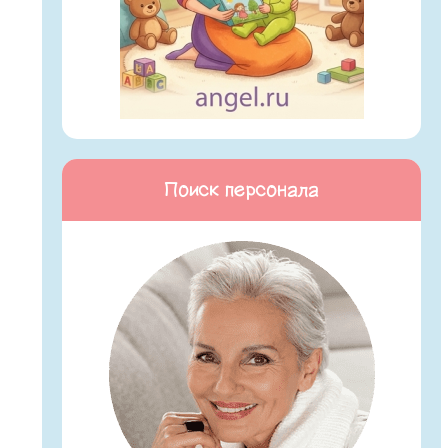
Поиск персонала