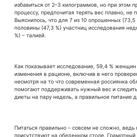
избавиться от 2–3 килограммов, но при этом 
процессу, предпочитая терять вес плавно, не 
Выяснилось, что для 7 из 10 опрошенных (73,5
половины (47,3 %) участниц исследования нед
%) – талией.
Как показывает исследование, 59,4 % женщин 
изменения в рационе, включив в него провере
несмотря на то что современная россиянка о
помогают поддерживать нужный вес и следить 
диеты на пару недель, а правильное питание д
Питаться правильно – совсем не сложно, ведь
присутствуют на обеденном столе. Грамотный 