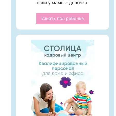
если у мамы - девочка.
Узнать пол ребенка