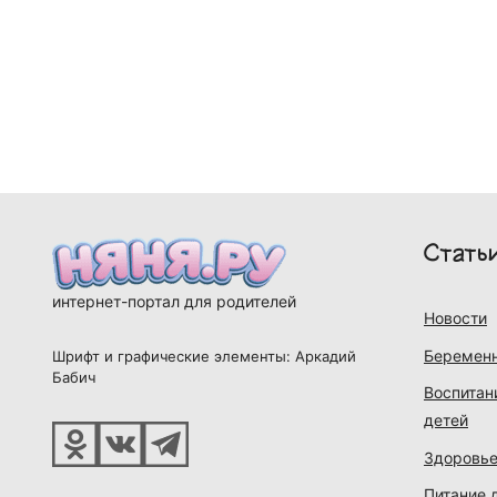
Стать
интернет-портал для родителей
Новости
Беременн
Шрифт и графические элементы: Аркадий
Бабич
Воспитан
детей
Здоровье
Питание 