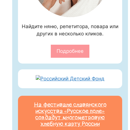
Найдите няню, репетитора, повара или
других в несколько кликов.
Подробнее
На фестивале славянского
искусства «Русское поле»
создадут многометровую
хлебную карту России