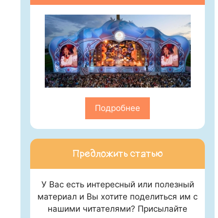
Подробнее
Предложить статью
У Вас есть интересный или полезный
материал и Вы хотите поделиться им с
нашими читателями? Присылайте