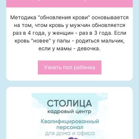
Методика "обновления крови" основывается
на том, чтом кровь у мужчин обновляется
раз в 4 года, у женщин - раз в 3 года. Если
кровь "новее" у папы - родиться мальчик,
если у мамы - девочка.
Узнать пол ребенка