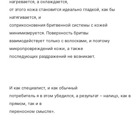
нагревается, а охлаждается,
от этого кожа становится идеально гладкой, как бы
натягивается, и
соприкосновения бритвенной системы с кожей
минимизируется. Поверхность бритвы
взаимодействует только с волосками, и поэтому
микропровреждений кожи, а также
последующих раздражений не возникает.
И как специалист, и как обычный
потребитель я в этом убедился, а результат – налицо, как в
прямом, так и в
переносном смысле».