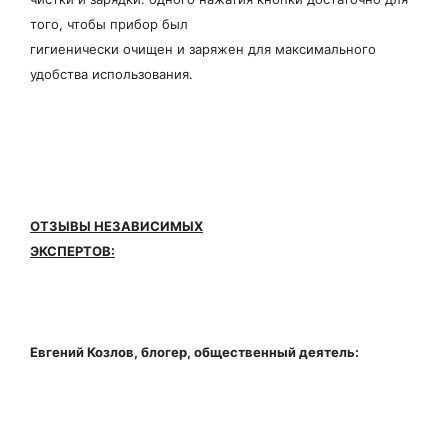
того, чтобы прибор был
гигиенически очищен и заряжен для максимального
удобства использования.
ОТЗЫВЫ НЕЗАВИСИМЫХ
ЭКСПЕРТОВ:
Евгений Козлов, блогер, общественный деятель: