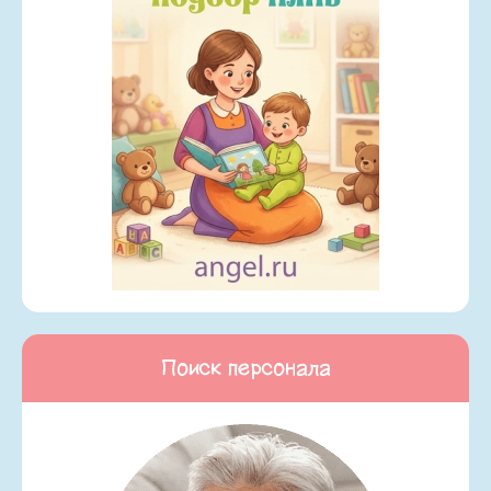
Поиск персонала