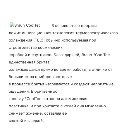
В основе этого прорыва
лежит инновационная технология термоэлектрического
охлаждения (TEC), обычно используемая при
строительстве космических
кораблей и спутников. Благодаря ей, Braun °CoolTec —
единственная бритва,
охлаждающаяся прямо во время работы, в отличие от
большинства приборов, которые
в процессе бритья нагреваются и создают неприятные
ощущения. В бритвенную
головку °CoolTec встроена алюминиевая
пластинка, и при контакте с кожей она мгновенно
снимает жжение, оставляя её
свежей и гладкой.