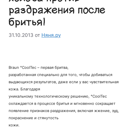
раздражения после
бритья!
31.10.2013
от
Няня.ру
Braun °CoolTec – первая бритва,
разработанная специально для того, чтобы добиваться
выдающихся результатов, даже если у вас чувствительная
кожа. Благодаря
уникальному технологическому решению, °CoolTec
охлаждается в процессе бритья и мгновенно сокращает
появление признаков раздражения, включая жжение, зуд,
покраснение и стянутость
кожи.