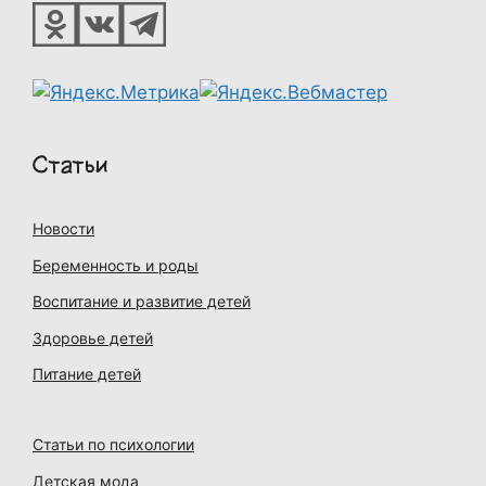
Статьи
Новости
Беременность и роды
Воспитание и развитие детей
Здоровье детей
Питание детей
Статьи по психологии
Детская мода