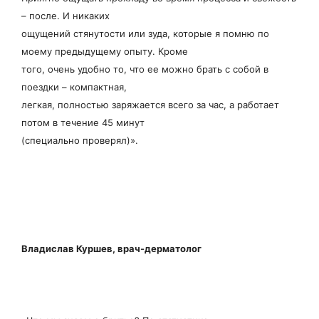
– после. И никаких
ощущений стянутости или зуда, которые я помню по
моему предыдущему опыту. Кроме
того, очень удобно то, что ее можно брать с собой в
поездки – компактная,
легкая, полностью заряжается всего за час, а работает
потом в течение 45 минут
(специально проверял)».
Владислав Куршев, врач-дерматолог