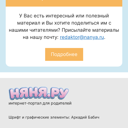
У Вас есть интересный или полезный
материал и Вы хотите поделиться им с
нашими читателями? Присылайте материалы
на нашу почту:
redaktor@nanya.ru
.
Подробнее
интернет-портал для родителей
Шрифт и графические элементы: Аркадий Бабич