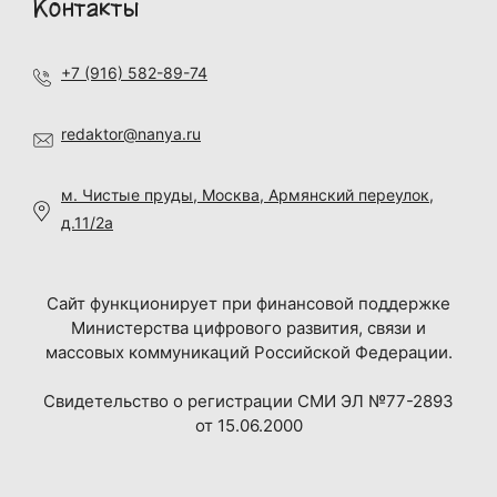
Контакты
+7 (916) 582-89-74
redaktor@nanya.ru
м. Чистые пруды, Москва, Армянский переулок,
д.11/2а
Сайт функционирует при финансовой поддержке
Министерства цифрового развития, связи и
массовых коммуникаций Российской Федерации.
Свидетельство о регистрации СМИ ЭЛ №77-2893
от 15.06.2000