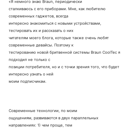
«Я немного знаю Braun, периодически
сталкиваюсь с его приборами. Мне, как любителю
современных гаджетов, всегда
интересно знакомиться с новыми устройствами,
тестировать их и рассказать о них
читателям моего блога, которые также очень любят
современные девайсы. Поэтому к
тестированию новой бритвенной системы Braun CoolTec я
подходил не только с
позиции потребителя, но и с точки зрения того, что будет
интересно узнать о ней
моим подписчикам.
Современные технологии, по моим
ощущениям, развиваются в двух параллельных
направлениях: 1) чем проще, тем