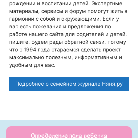
рождении и воспитании детей. Экспертные
материалы, сервисы и форум помогут жить в
гармонии с собой и окружающими. Если у
вас есть пожелания и предложения по
работе нашего сайта для родителей и детей,
пишите. Будем рады обратной связи, потому
что c 1994 года стараемся сделать проект
максимально полезным, информативным и
удобным для вас.
Подробнее о семейном журнале Няня.ру
Определение пола ребенка