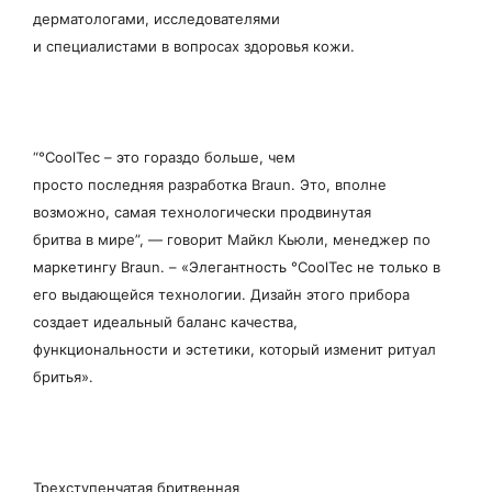
дерматологами, исследователями
и специалистами в вопросах здоровья кожи.
“°CoolTec – это гораздо больше, чем
просто последняя разработка Braun. Это, вполне
возможно, самая технологически продвинутая
бритва в мире”, — говорит Майкл Кьюли, менеджер по
маркетингу Braun. – «Элегантность °CoolTec не только в
его выдающейся технологии. Дизайн этого прибора
создает идеальный баланс качества,
функциональности и эстетики, который изменит ритуал
бритья».
Трехступенчатая бритвенная