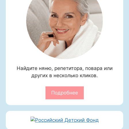
Найдите няню, репетитора, повара или
других в несколько кликов.
Подробнее