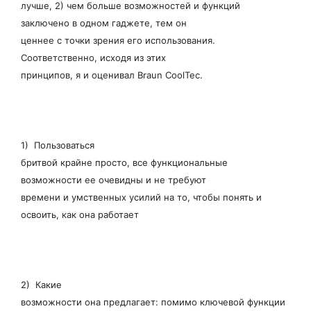
лучше, 2) чем больше возможностей и функций
заключено в одном гаджете, тем он
ценнее с точки зрения его использования.
Соответственно, исходя из этих
принципов, я и оценивал Braun CoolTec.
1) Пользоваться
бритвой крайне просто, все функциональные
возможности ее очевидны и не требуют
времени и умственных усилий на то, чтобы понять и
освоить, как она работает
2) Какие
возможности она предлагает: помимо ключевой функции