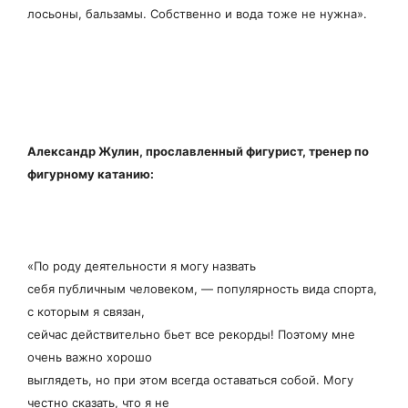
лосьоны, бальзамы. Собственно и вода тоже не нужна».
Александр Жулин, прославленный фигурист, тренер по
фигурному катанию:
«По роду деятельности я могу назвать
себя публичным человеком, — популярность вида спорта,
с которым я связан,
сейчас действительно бьет все рекорды! Поэтому мне
очень важно хорошо
выглядеть, но при этом всегда оставаться собой. Могу
честно сказать, что я не