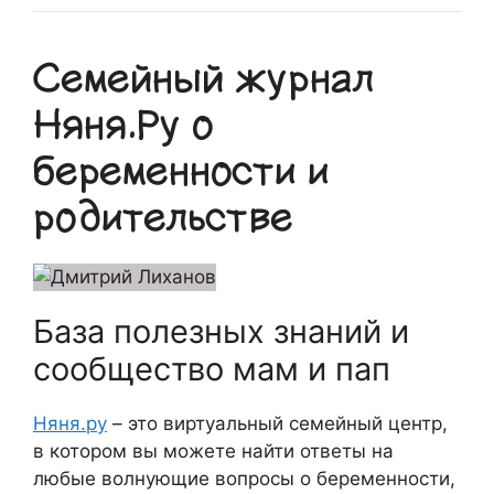
Семейный журнал
Няня.Ру о
беременности и
родительстве
База полезных знаний и
сообщество мам и пап
Няня.ру
– это виртуальный семейный центр,
в котором вы можете найти ответы на
любые волнующие вопросы о беременности,