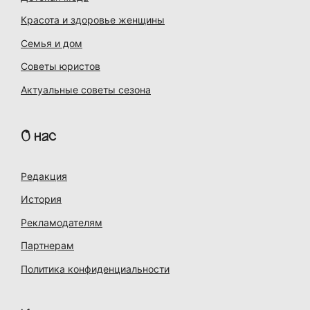
Красота и здоровье женщины
Семья и дом
Советы юристов
Актуальные советы сезона
О нас
Редакция
История
Рекламодателям
Партнерам
Политика конфиденциальности