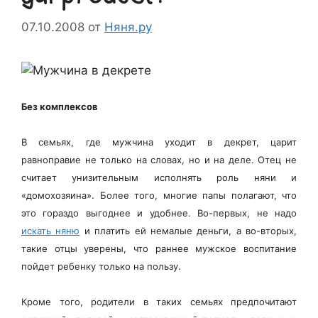
07.10.2008
от
Няня.ру
Без комплексов
В семьях, где мужчина уходит в декрет, царит
равноправие не только на словах, но и на деле. Отец не
считает унизительным исполнять роль няни и
«домохозяина». Более того, многие папы полагают, что
это гораздо выгоднее и удобнее. Во-первых, не надо
искать няню
и платить ей немалые деньги, а во-вторых,
такие отцы уверены, что раннее мужское воспитание
пойдет ребенку только на пользу.
Кроме того, родители в таких семьях предпочитают