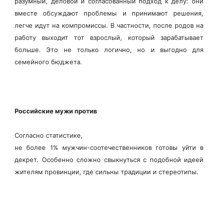
разумный, деловой и согласованный подход к делу: они
вместе обсуждают проблемы и принимают решения,
легче идут на компромиссы. В частности, после родов на
работу выходит тот взрослый, который зарабатывает
больше. Это не только логично, но и выгодно для
семейного бюджета.
Российские мужи против
Согласно статистике,
не более 1% мужчин-соотечественников готовы уйти в
декрет. Особенно сложно свыкнуться с подобной идеей
жителям провинции, где сильны традиции и стереотипы.