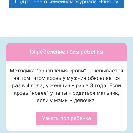
Подробнее о семейном журнале Няня.ру
Определение пола ребенка
Методика "обновления крови" основывается
на том, чтом кровь у мужчин обновляется
раз в 4 года, у женщин - раз в 3 года. Если
кровь "новее" у папы - родиться мальчик,
если у мамы - девочка.
Узнать пол ребенка