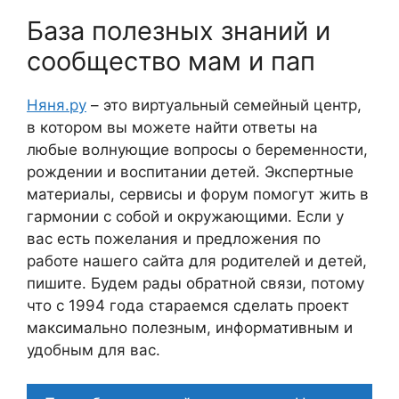
База полезных знаний и
сообщество мам и пап
Няня.ру
– это виртуальный семейный центр,
в котором вы можете найти ответы на
любые волнующие вопросы о беременности,
рождении и воспитании детей. Экспертные
материалы, сервисы и форум помогут жить в
гармонии с собой и окружающими. Если у
вас есть пожелания и предложения по
работе нашего сайта для родителей и детей,
пишите. Будем рады обратной связи, потому
что c 1994 года стараемся сделать проект
максимально полезным, информативным и
удобным для вас.