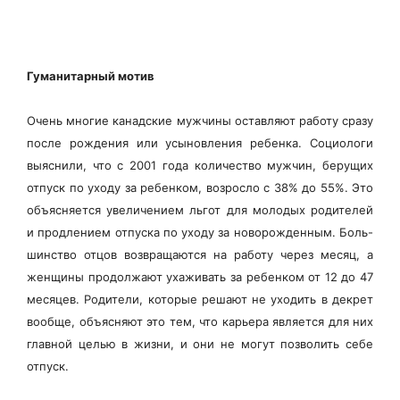
Гуманитарный мотив
Очень многие канадские мужчины оставляют работу сразу
после рождения или усыновления ребенка. Социологи
выяснили, что с 2001 года количество мужчин, берущих
отпуск по уходу за ребенком, возросло с 38% до 55%. Это
объясняется увеличением льгот для молодых родителей
и продлением отпуска по уходу за новорожденным. Боль-
шинство отцов возвращаются на работу через месяц, а
женщины продолжают ухаживать за ребенком от 12 до 47
месяцев. Родители, которые решают не уходить в декрет
вообще, объясняют это тем, что карьера является для них
главной целью в жизни, и они не могут позволить себе
отпуск.