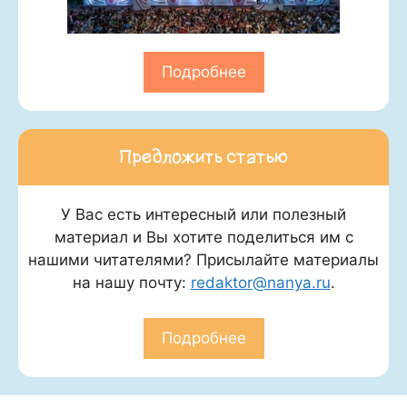
Подробнее
Предложить статью
У Вас есть интересный или полезный
материал и Вы хотите поделиться им с
нашими читателями? Присылайте материалы
на нашу почту:
redaktor@nanya.ru
.
Подробнее