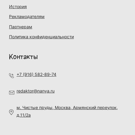
История
Рекламодателям
Партнерам
Политика конфиденциальности
Контакты
+7 (916) 582-89-74
redaktor@nanya.ru
м. Чистые пруды, Москва, Армянский переулок,
д.11/2а