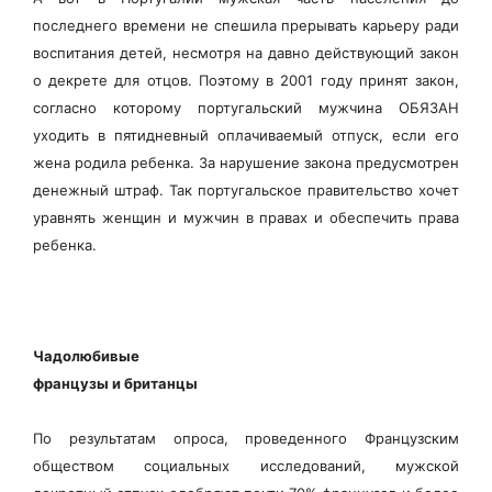
последнего времени не спешила прерывать карьеру ради
воспитания детей, несмотря на давно действующий закон
о декрете для отцов. Поэтому в 2001 году принят закон,
согласно которому португальский мужчина ОБЯЗАН
уходить в пятидневный оплачиваемый отпуск, если его
жена родила ребенка. За нарушение закона предусмотрен
денежный штраф. Так португальское правительство хочет
уравнять женщин и мужчин в правах и обеспечить права
ребенка.
Чадолюбивые
французы и британцы
По результатам опроса, проведенного Французским
обществом социальных исследований, мужской