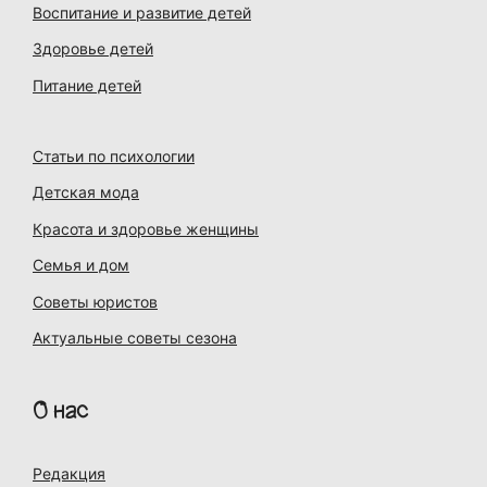
Воспитание и развитие детей
Здоровье детей
Питание детей
Статьи по психологии
Детская мода
Красота и здоровье женщины
Семья и дом
Советы юристов
Актуальные советы сезона
О нас
Редакция