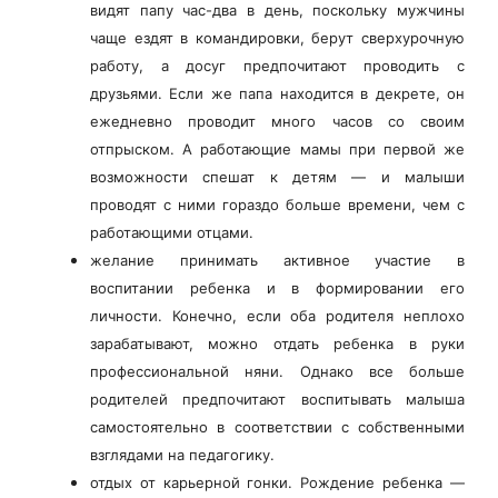
видят папу час-два в день, поскольку мужчины
чаще ездят в командировки, берут сверхурочную
работу, а досуг предпочитают проводить с
друзьями. Если же папа находится в декрете, он
ежедневно проводит много часов со своим
отпрыском. А работающие мамы при первой же
возможности спешат к детям — и малыши
проводят с ними гораздо больше времени, чем с
работающими отцами.
желание принимать активное участие в
воспитании ребенка и в формировании его
личности. Конечно, если оба родителя неплохо
зарабатывают, можно отдать ребенка в руки
профессиональной няни. Однако все больше
родителей предпочитают воспитывать малыша
самостоятельно в соответствии с собственными
взглядами на педагогику.
отдых от карьерной гонки. Рождение ребенка —