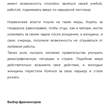
имеет возможность спокойно заняться своей учебой,
работой, поднимаясь вверх по карьерной лестнице.
Норвежские власти пошли на такие меры, борясь за
гендерное равноправие, чтобы отцы, как и матери, могли
ухаживать за своим чадом после рождения, а женщины, в
свою очередь, получили возможность не отрываться от
любимой работы.
Также роль сыграло желание правительства улучшить
демографическую ситуацию в стране. Подобная мера
действительно возымела свое действие, и молодые
женщины перестали бояться за свою карьеру и стали
рожать.
Выбор фрилансеров