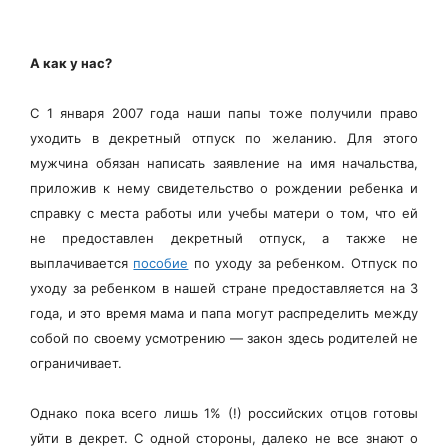
А как у нас?
С 1 января 2007 года наши папы тоже получили право
уходить в декретный отпуск по желанию. Для этого
мужчина обязан написать заявление на имя начальства,
приложив к нему свидетельство о рождении ребенка и
справку с места работы или учебы матери о том, что ей
не предоставлен декретный отпуск, а также не
выплачивается
пособие
по уходу за ребенком. Отпуск по
уходу за ребенком в нашей стране предоставляется на 3
года, и это время мама и папа могут распределить между
собой по своему усмотрению — закон здесь родителей не
ограничивает.
Однако пока всего лишь 1% (!) российских отцов готовы
уйти в декрет. С одной стороны, далеко не все знают о