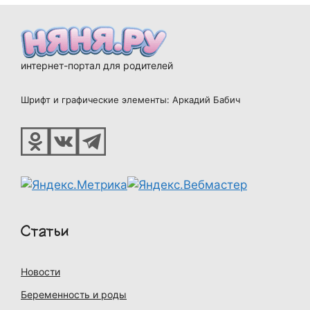
интернет-портал для родителей
Шрифт и графические элементы: Аркадий Бабич
Статьи
Новости
Беременность и роды