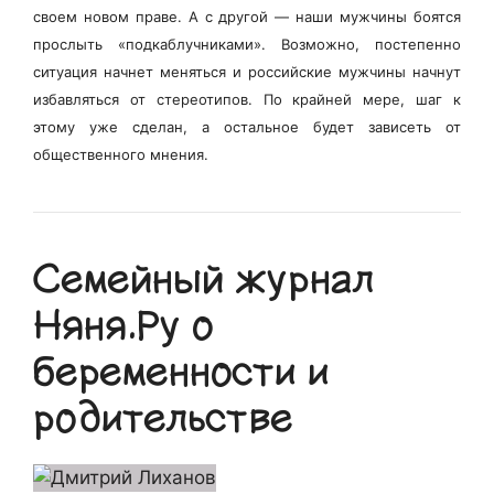
своем новом праве. А с другой — наши мужчины боятся
прослыть «подкаблучниками». Возможно, постепенно
ситуация начнет меняться и российские мужчины начнут
избавляться от стереотипов. По крайней мере, шаг к
этому уже сделан, а остальное будет зависеть от
общественного мнения.
Семейный журнал
Няня.Ру о
беременности и
родительстве