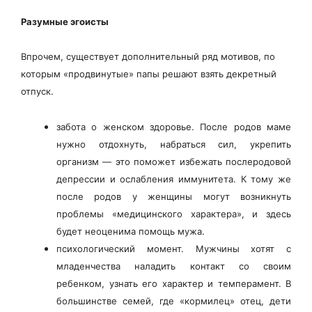
Разумные эгоисты
Впрочем, существует дополнительный ряд мотивов, по
которым «продвинутые» папы решают взять декретный
отпуск.
забота о женском здоровье. После родов маме
нужно отдохнуть, набраться сил, укрепить
организм — это поможет избежать послеродовой
депрессии и ослабления иммунитета. К тому же
после родов у женщины могут возникнуть
проблемы «медицинского характера», и здесь
будет неоценима помощь мужа.
психологический момент. Мужчины хотят с
младенчества наладить контакт со своим
ребенком, узнать его характер и темперамент. В
большинстве семей, где «кормилец» отец, дети