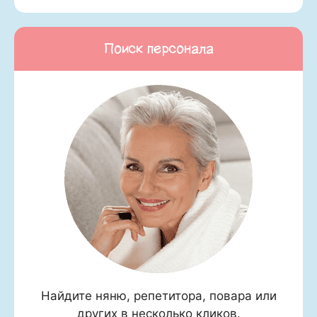
Поиск персонала
Найдите няню, репетитора, повара или
других в несколько кликов.