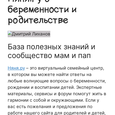
беременности и
родительстве
База полезных знаний и
сообщество мам и пап
Няня.ру
– это виртуальный семейный центр,
в котором вы можете найти ответы на
любые волнующие вопросы о беременности,
рождении и воспитании детей. Экспертные
материалы, сервисы и форум помогут жить в
гармонии с собой и окружающими. Если у
вас есть пожелания и предложения по
работе нашего сайта для родителей и детей,