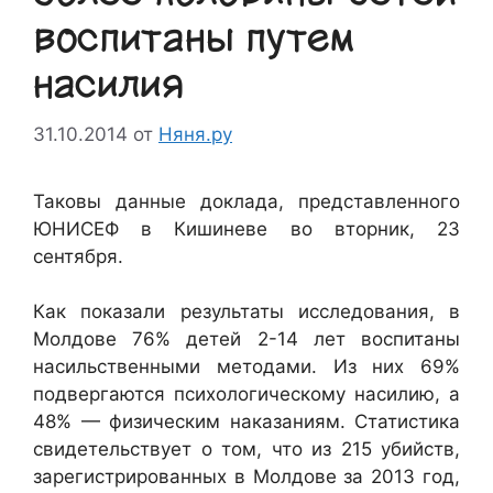
воспитаны путем
насилия
31.10.2014
от
Няня.ру
Таковы данные доклада, представленного
ЮНИСЕФ в Кишиневе во вторник, 23
сентября.
Как показали результаты исследования, в
Молдове 76% детей 2-14 лет воспитаны
насильственными методами. Из них 69%
подвергаются психологическому насилию, а
48% — физическим наказаниям. Статистика
свидетельствует о том, что из 215 убийств,
зарегистрированных в Молдове за 2013 год,