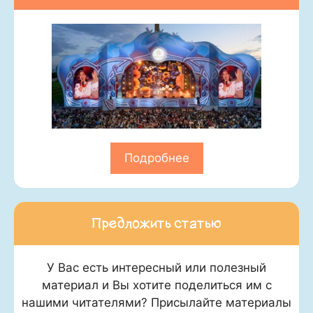
Подробнее
Предложить статью
У Вас есть интересный или полезный
материал и Вы хотите поделиться им с
нашими читателями? Присылайте материалы