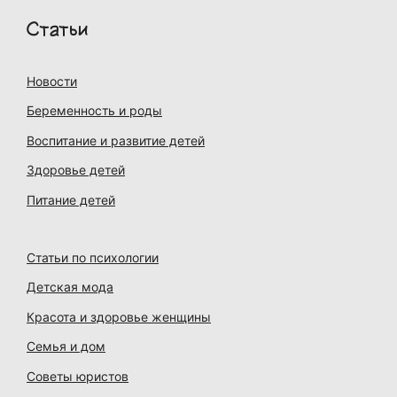
Статьи
Новости
Беременность и роды
Воспитание и развитие детей
Здоровье детей
Питание детей
Статьи по психологии
Детская мода
Красота и здоровье женщины
Семья и дом
Советы юристов