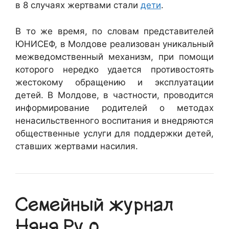
в 8 случаях жертвами стали
дети
.
В то же время, по словам представителей
ЮНИСЕФ, в Молдове реализован уникальный
межведомственный механизм, при помощи
которого нередко удается противостоять
жестокому обращению и эксплуатации
детей. В Молдове, в частности, проводится
информирование родителей о методах
ненасильственного воспитания и внедряются
общественные услуги для поддержки детей,
ставших жертвами насилия.
Семейный журнал
Няня.Ру о