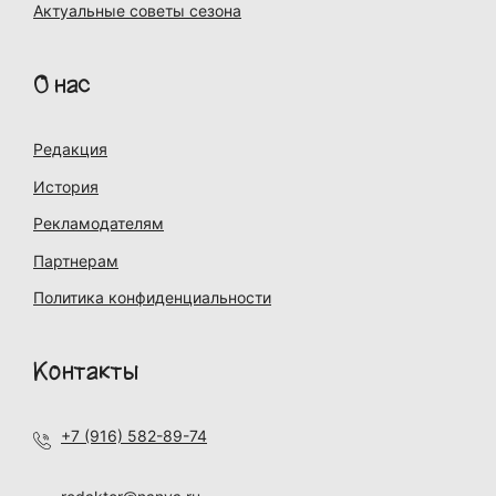
Актуальные советы сезона
О нас
Редакция
История
Рекламодателям
Партнерам
Политика конфиденциальности
Контакты
+7 (916) 582-89-74