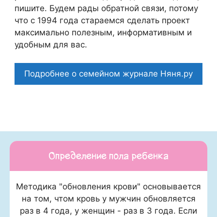
пишите. Будем рады обратной связи, потому
что c 1994 года стараемся сделать проект
максимально полезным, информативным и
удобным для вас.
Подробнее о семейном журнале Няня.ру
Определение пола ребенка
Методика "обновления крови" основывается
на том, чтом кровь у мужчин обновляется
раз в 4 года, у женщин - раз в 3 года. Если