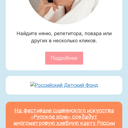
Найдите няню, репетитора, повара или
других в несколько кликов.
Подробнее
На фестивале славянского искусства
«Русское поле» создадут
многометровую хлебную карту России