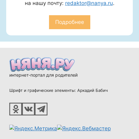
на нашу почту:
redaktor@nanya.ru
.
Подробнее
интернет-портал для родителей
Шрифт и графические элементы: Аркадий Бабич