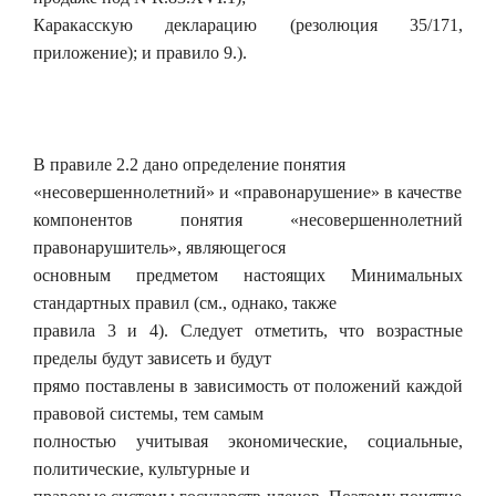
Каракасскую декларацию (резолюция 35/171,
приложение); и правило 9.).
В правиле 2.2 дано определение понятия
«несовершеннолетний» и «правонарушение» в качестве
компонентов понятия «несовершеннолетний
правонарушитель», являющегося
основным предметом настоящих Минимальных
стандартных правил (см., однако, также
правила 3 и 4). Следует отметить, что возрастные
пределы будут зависеть и будут
прямо поставлены в зависимость от положений каждой
правовой системы, тем самым
полностью учитывая экономические, социальные,
политические, культурные и