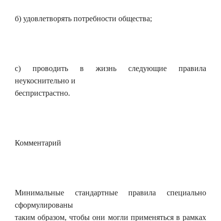
б) удовлетворять потребности общества;
с) проводить в жизнь следующие правила
неукоснительно и
беспристрастно.
Комментарий
Минимальные стандартные правила специально
сформулированы
таким образом, чтобы они могли применяться в рамках