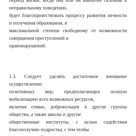
период жизни, когда она или он наиболее склонны к
неправильному поведению,
будет благоприятствовать процессу развития личности
и получения образования, в
максимальной степени свободному от возможности
совершения преступлений и
правонарушений.
1.3. Следует уделять достаточное внимание
осуществлению
позитивных мер, предполагающих полную
мобилизацию всех возможных ресурсов,
включая семью, добровольцев и другие группы
общества, а также школы и другие
общественные институты, с целью содействия
благополучию подростка, с тем чтобы