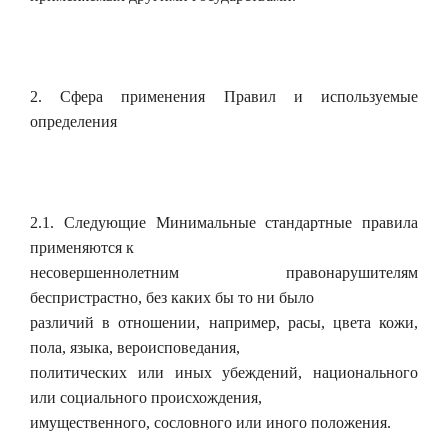
2. Сфера применения Правил и используемые
определения
2.1. Следующие Минимальные стандартные правила
применяются к
несовершеннолетним правонарушителям
беспристрастно, без каких бы то ни было
различий в отношении, например, расы, цвета кожи,
пола, языка, вероисповедания,
политических или иных убеждений, национального
или социального происхождения,
имущественного, сословного или иного положения.