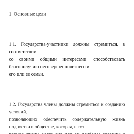
1. Основные цели
1.1. Государства-участники должны стремиться, в
соответствии
со своими общими интересами, способствовать
благополучию несовершеннолетнего и
его или ее семьи.
1.2. Государства-члены должны стремиться к созданию
условий,
позволяющих обеспечить содержательную жизнь
подростка в обществе, которая, в тот