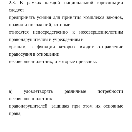
2.3. В рамках каждой национальной юрисдикции
следует
предпринять усилия для принятия комплекса законов,
правил и положений, которые
относятся непосредственно к несовершеннолетним
правонарушителям и учреждениям и
органам, в функции которых входит отправление
правосудия в отношении
несовершеннолетних, и которые призваны:
а) удовлетворять различные потребности
несовершеннолетних
правонарушителей, защищая при этом их основные
права;