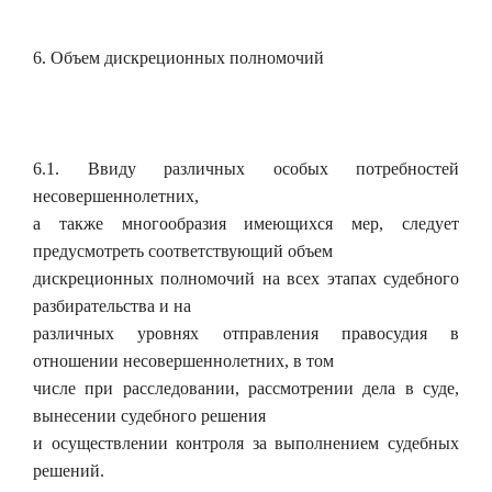
6. Объем дискреционных полномочий
6.1. Ввиду различных особых потребностей
несовершеннолетних,
а также многообразия имеющихся мер, следует
предусмотреть соответствующий объем
дискреционных полномочий на всех этапах судебного
разбирательства и на
различных уровнях отправления правосудия в
отношении несовершеннолетних, в том
числе при расследовании, рассмотрении дела в суде,
вынесении судебного решения
и осуществлении контроля за выполнением судебных
решений.