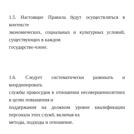
1.5. Настоящие Правила будут осуществляться в
контексте
экономических, социальных и культурных условий,
существующих в каждом
государстве-члене.
1.6. Следует систематически развивать и
координировать
службы правосудия в отношении несовершеннолетних
в целях повышения и
поддержания на должном уровне квалификации
персонала этих служб, включая их
методы, подходы и отношение.