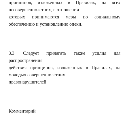
принципов, изложенных в Правилах, на всех
несовершеннолетних, в отношении
которых принимаются меры по социальному
обеспечению и установлению опеки.
3.3. Следует прилагать также усилия для
распространения
действия принципов, изложенных в Правилах, на
молодых совершеннолетних
правонарушителей.
Комментарий