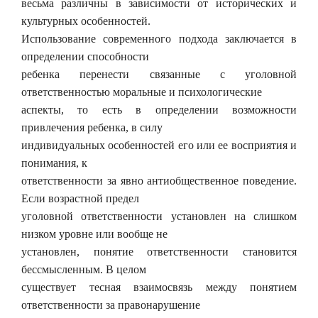
весьма различны в зависимости от исторических и
культурных особенностей.
Использование современного подхода заключается в
определении способности
ребенка перенести связанные с уголовной
ответственностью моральные и психологические
аспекты, то есть в определении возможности
привлечения ребенка, в силу
индивидуальных особенностей его или ее восприятия и
понимания, к
ответственности за явно антиобщественное поведение.
Если возрастной предел
уголовной ответственности установлен на слишком
низком уровне или вообще не
установлен, понятие ответственности становится
бессмысленным. В целом
существует тесная взаимосвязь между понятием
ответственности за правонарушение