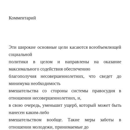
Комментарий
Эти широкие основные цели касаются всеобъемлющей
социальной
политики в целом и направлены на оказание
максимального содействия обеспечению
благополучия несовершеннолетних, что сведет до
минимума необходимость
вмешательства со стороны системы правосудия в
отношении несовершеннолетних, и,
в свою очередь, уменьшит ущерб, который может быть
нанесен каким-либо
вмешательством вообще. Такие меры заботы в
отношении молодежи, принимаемые до