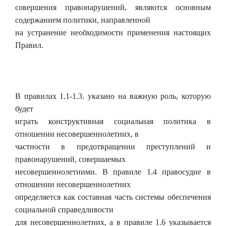
совершения правонарушений, являются основным
содержанием политики, направленной
на устранение необходимости применения настоящих
Правил.
В правилах 1.1-1.3. указано на важную роль, которую
будет
играть конструктивная социальная политика в
отношении несовершеннолетних, в
частности в предотвращении преступлений и
правонарушений, совершаемых
несовершеннолетними. В правиле 1.4 правосудие в
отношении несовершеннолетних
определяется как составная часть системы обеспечения
социальной справедливости
для несовершеннолетних, а в правиле 1.6 указывается