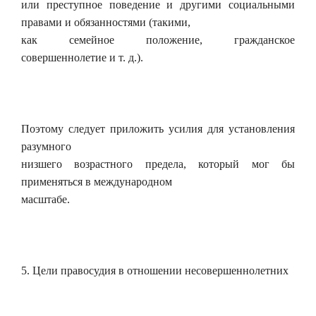
или преступное поведение и другими социальными
правами и обязанностями (такими,
как семейное положение, гражданское
совершеннолетие и т. д.).
Поэтому следует приложить усилия для установления
разумного
низшего возрастного предела, который мог бы
применяться в международном
масштабе.
5. Цели правосудия в отношении несовершеннолетних