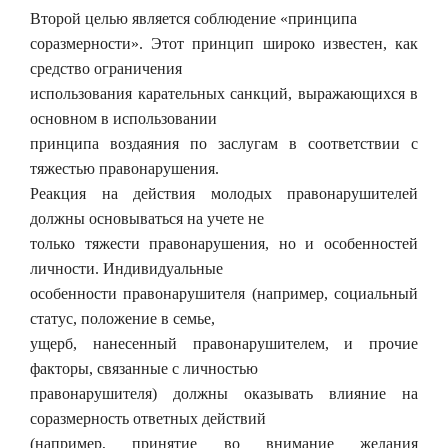
Второй целью является соблюдение «принципа
соразмерности». Этот принцип широко известен, как
средство ограничения
использования карательных санкций, выражающихся в
основном в использовании
принципа воздаяния по заслугам в соответствии с
тяжестью правонарушения.
Реакция на действия молодых правонарушителей
должны основываться на учете не
только тяжести правонарушения, но и особенностей
личности. Индивидуальные
особенности правонарушителя (например, социальный
статус, положение в семье,
ущерб, нанесенный правонарушителем, и прочие
факторы, связанные с личностью
правонарушителя) должны оказывать влияние на
соразмерность ответных действий
(например, принятие во внимание желания