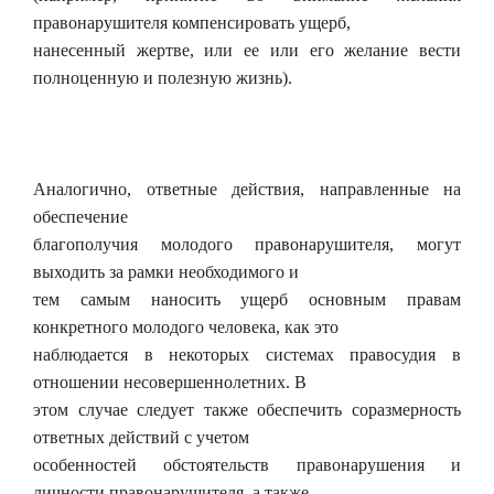
правонарушителя компенсировать ущерб,
нанесенный жертве, или ее или его желание вести
полноценную и полезную жизнь).
Аналогично, ответные действия, направленные на
обеспечение
благополучия молодого правонарушителя, могут
выходить за рамки необходимого и
тем самым наносить ущерб основным правам
конкретного молодого человека, как это
наблюдается в некоторых системах правосудия в
отношении несовершеннолетних. В
этом случае следует также обеспечить соразмерность
ответных действий с учетом
особенностей обстоятельств правонарушения и
личности правонарушителя, а также