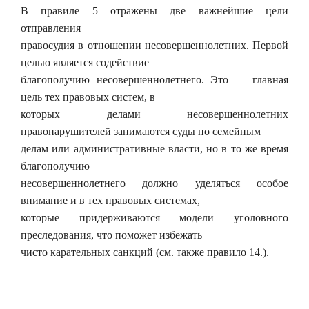
В правиле 5 отражены две важнейшие цели
отправления
правосудия в отношении несовершеннолетних. Первой
целью является содействие
благополучию несовершеннолетнего. Это — главная
цель тех правовых систем, в
которых делами несовершеннолетних
правонарушителей занимаются суды по семейным
делам или административные власти, но в то же время
благополучию
несовершеннолетнего должно уделяться особое
внимание и в тех правовых системах,
которые придерживаются модели уголовного
преследования, что поможет избежать
чисто карательных санкций (см. также правило 14.).