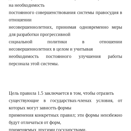
на необходимость
постоянного совершенствования системы правосудия в
отношении
несовершеннолетних, принимая одновременно меры
для разработки прогрессивной
социальной политики в отношении
несовершеннолетних в целом и учитывая
необходимость постоянного улучшения работы
персонала этой системы.
Цель правила 1.5 заключается в том, чтобы отразить
существующие в государствах-членах условия, от
которых могут зависеть формы
применения конкретных правил; эти формы неизбежно
будут отличаться от форм,
применяемых другими государствами.