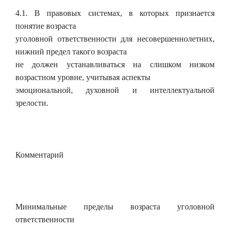
4.1. В правовых системах, в которых признается
понятие возраста
уголовной ответственности для несовершеннолетних,
нижний предел такого возраста
не должен устанавливаться на слишком низком
возрастном уровне, учитывая аспекты
эмоциональной, духовной и интеллектуальной
зрелости.
Комментарий
Минимальные пределы возраста уголовной
ответственности