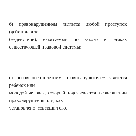
б) правонарушением является любой проступок
(действие или
бездействие), наказуемый по закону в рамках
существующей правовой системы;
с) несовершеннолетним правонарушителем является
ребенок или
молодой человек, который подозревается в совершении
правонарушения или, как
установлено, совершил его.