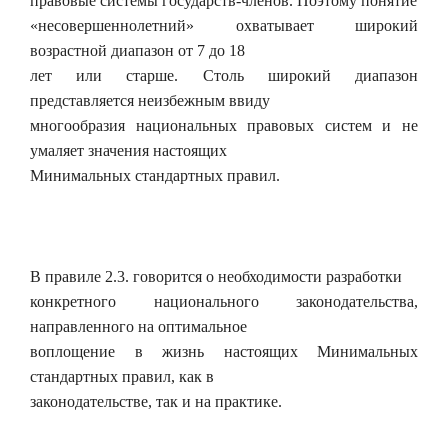
правовые системы государств-членов. Поэтому понятие
«несовершеннолетний» охватывает широкий
возрастной диапазон от 7 до 18
лет или старше. Столь широкий диапазон
представляется неизбежным ввиду
многообразия национальных правовых систем и не
умаляет значения настоящих
Минимальных стандартных правил.
В правиле 2.3. говорится о необходимости разработки
конкретного национального законодательства,
направленного на оптимальное
воплощение в жизнь настоящих Минимальных
стандартных правил, как в
законодательстве, так и на практике.