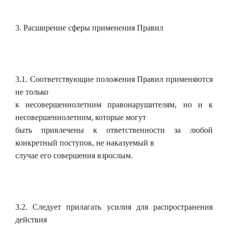
3. Расширение сферы применения Правил
3.1. Соответствующие положения Правил применяются
не только
к несовершеннолетним правонарушителям, но и к
несовершеннолетним, которые могут
быть привлечены к ответственности за любой
конкретный поступок, не наказуемый в
случае его совершения взрослым.
3.2. Следует прилагать усилия для распространения
действия