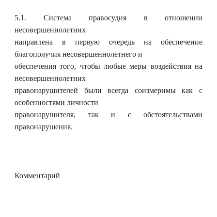
5.1. Система правосудия в отношении
несовершеннолетних
направлена в первую очередь на обеспечение
благополучия несовершеннолетнего и
обеспечения того, чтобы любые меры воздействия на
несовершеннолетних
правонарушителей были всегда соизмеримы как с
особенностями личности
правонарушителя, так и с обстоятельствами
правонарушения.
Комментарий