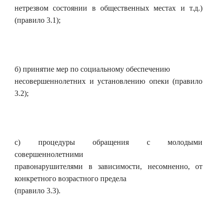
нетрезвом состоянии в общественных местах и т.д.)
(правило 3.1);
б) принятие мер по социальному обеспечению
несовершеннолетних и установлению опеки (правило
3.2);
с) процедуры обращения с молодыми
совершеннолетними
правонарушителями в зависимости, несомненно, от
конкретного возрастного предела
(правило 3.3).