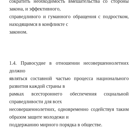
сократить необходимость вмешательства со стороны
закона, и эффективного,
справедливого и гуманного обращения с подростком,
находящимся в конфликте с
законом.
1.4. Правосудие в отношении несовершеннолетних
должно
являться составной частью процесса национального
развития каждой страны в
рамках всестороннего обеспечения социальной
справедливости для всех
несовершеннолетних, одновременно содействуя таким
образом защите молодежи и
поддержанию мирного порядка в обществе.