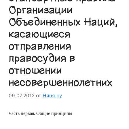
Организации
Объединенных Наций,
касающиеся
отправления
правосудия в
отношении
несовершеннолетних
09.07.2012
от
Няня.ру
Часть первая. Общие принципы