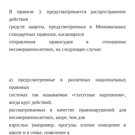
В правиле 3. предусматривается распространение
действия
средств защиты, предусмотренных в Минимальных
стандартных правилах, касающихся
отправления правосудия в отношении
несовершеннолетних, на следующие случаи:
а) предусмотренные в различных национальных
правовых
системах так называемые «статусные нарушения»,
когда круг действий,
рассматриваемых в качестве правонарушений для
несовершеннолетних, шире, чем для
взрослых (например, прогулы, плохое поведение в
школе и в семье, появление в