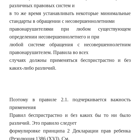
различных правовых систем и
в то же время устанавливать некоторые минимальные
стандарты в обращении с несовершеннолетними
правонарушителями при любом существующем
определении несовершеннолетнего и при
любой системе обращения с несовершеннолетним
правонарушителем. Правила во всех
случаях должны применяться беспристрастно и без
каких-либо различий.
Поэтому в правиле 2.1. подчеркивается важность
применения
Правил беспристрастно и без каких бы то ни было
различий. Это правило следует
формулировке принципа 2 Декларации прав ребенка
(Резолюция 1386 (XVI). См.