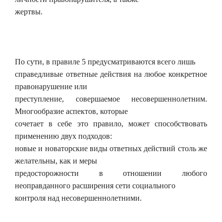
жертвы.
По сути, в правиле 5 предусматриваются всего лишь
справедливые ответные действия на любое конкретное
правонарушение или
преступление, совершаемое несовершеннолетним.
Многообразие аспектов, которые
сочетает в себе это правило, может способствовать
применению двух подходов:
новые и новаторские виды ответных действий столь же
желательны, как и меры
предосторожности в отношении любого
неоправданного расширения сети социального
контроля над несовершеннолетними.