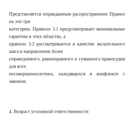
Представляется оправданным распространение Правил
на эти три
категории. Правило 3.1 предусматривает минимальные
гарантии в этих областях, а
правило 3.2 рассматривается в качестве желательного
шага в направлении более
справедливого, равноправного и гуманного правосудия
для всех
несовершеннолетних, находящихся в конфликте с
законом.
4. Возраст уголовной ответственности