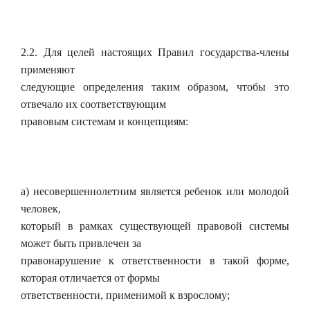
2.2. Для целей настоящих Правил государства-члены
применяют
следующие определения таким образом, чтобы это
отвечало их соответствующим
правовым системам и концепциям:
а) несовершеннолетним является ребенок или молодой
человек,
который в рамках существующей правовой системы
может быть привлечен за
правонарушение к ответственности в такой форме,
которая отличается от формы
ответственности, применимой к взрослому;