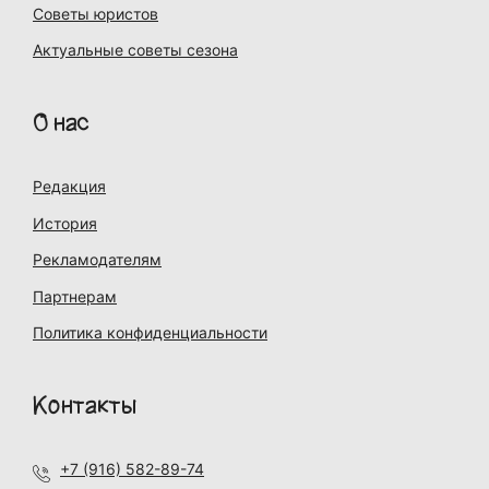
Советы юристов
Актуальные советы сезона
О нас
Редакция
История
Рекламодателям
Партнерам
Политика конфиденциальности
Контакты
+7 (916) 582-89-74