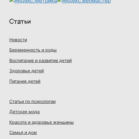
Статьи
Новости
Беременность и роды
Воспитание и развитие детей
Здоровье детей
Питание детей
Статьи по психологии
Детская мода
Красота и здоровье женщины
Семья и дом