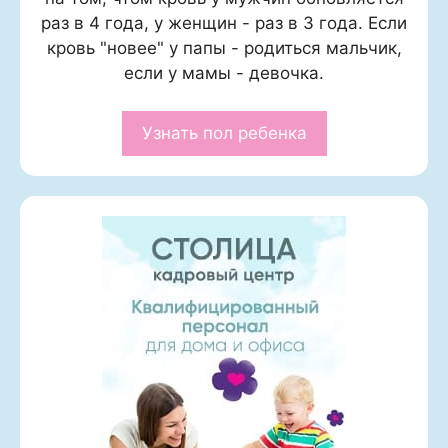
раз в 4 года, у женщин - раз в 3 года. Если
кровь "новее" у папы - родиться мальчик,
если у мамы - девочка.
Узнать пол ребенка