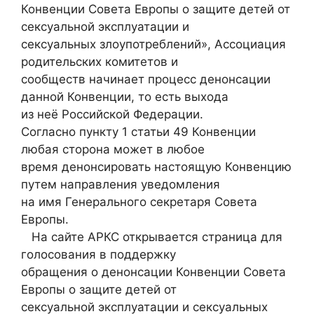
Конвенции Совета Европы о защите детей от
сексуальной эксплуатации и
сексуальных злоупотреблений», Ассоциация
родительских комитетов и
сообществ начинает процесс денонсации
данной Конвенции, то есть выхода
из неё Российской Федерации.
Согласно пункту 1 статьи 49 Конвенции
любая сторона может в любое
время денонсировать настоящую Конвенцию
путем направления уведомления
на имя Генерального секретаря Совета
Европы.
На сайте АРКС открывается страница для
голосования в поддержку
обращения о денонсации Конвенции Совета
Европы о защите детей от
сексуальной эксплуатации и сексуальных