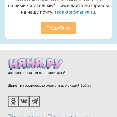
нашими читателями? Присылайте материалы
на нашу почту:
redaktor@nanya.ru
.
Подробнее
интернет-портал для родителей
Шрифт и графические элементы: Аркадий Бабич