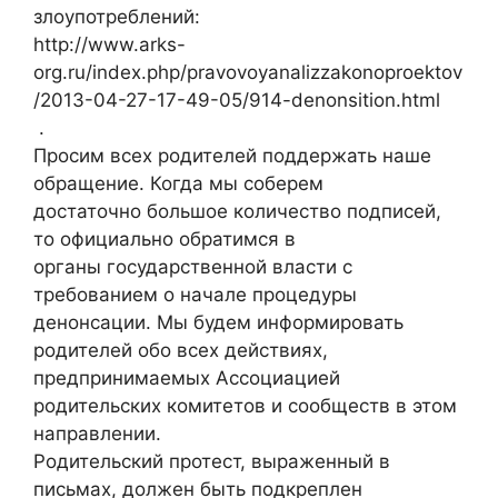
злоупотреблений:
http://www.arks-
org.ru/index.php/pravovoyanalizzakonoproektov
/2013-04-27-17-49-05/914-denonsition.html
.
Просим всех родителей поддержать наше
обращение. Когда мы соберем
достаточно большое количество подписей,
то официально обратимся в
органы государственной власти с
требованием о начале процедуры
денонсации. Мы будем информировать
родителей обо всех действиях,
предпринимаемых Ассоциацией
родительских комитетов и сообществ в этом
направлении.
Родительский протест, выраженный в
письмах, должен быть подкреплен