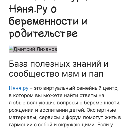
Няня.Ру о
беременности и
родительстве
База полезных знаний и
сообщество мам и пап
Няня.ру
– это виртуальный семейный центр,
в котором вы можете найти ответы на
любые волнующие вопросы о беременности,
рождении и воспитании детей. Экспертные
материалы, сервисы и форум помогут жить в
гармонии с собой и окружающими. Если у