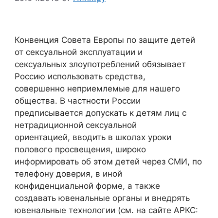
Конвенция Совета Европы по защите детей
от сексуальной эксплуатации и
сексуальных злоупотреблений обязывает
Россию использовать средства,
совершенно неприемлемые для нашего
общества. В частности России
предписывается допускать к детям лиц с
нетрадиционной сексуальной
ориентацией, вводить в школах уроки
полового просвещения, широко
информировать об этом детей через СМИ, по
телефону доверия, в иной
конфиденциальной форме, а также
создавать ювенальные органы и внедрять
ювенальные технологии (см. на сайте АРКС: