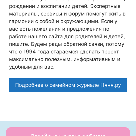
рождении и воспитании детей. Экспертные
материалы, сервисы и форум помогут жить в
гармонии с собой и окружающими. Если у
вас есть пожелания и предложения по
работе нашего сайта для родителей и детей,
пишите. Будем рады обратной связи, потому
что c 1994 года стараемся сделать проект
максимально полезным, информативным и
удобным для вас.
Подробнее о семейном журнале Няня.ру