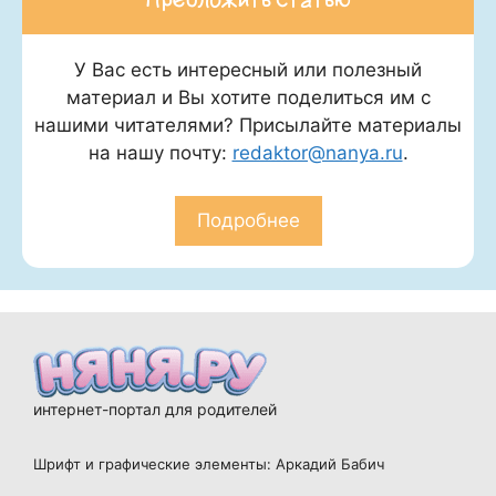
Предложить статью
У Вас есть интересный или полезный
материал и Вы хотите поделиться им с
нашими читателями? Присылайте материалы
на нашу почту:
redaktor@nanya.ru
.
Подробнее
интернет-портал для родителей
Шрифт и графические элементы: Аркадий Бабич