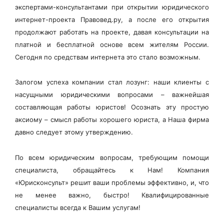
экспертами-консультантами при открытии юридического
интернет-проекта Правовед.ру, а после его открытия
продолжают работать на проекте, давая консультации на
платной и бесплатной основе всем жителям России.
Сегодня по средствам интернета это стало возможным.
Залогом успеха компании стал лозунг: наши клиенты с
насущными юридическими вопросами – важнейшая
составляющая работы юристов! Осознать эту простую
аксиому – смысл работы хорошего юриста, а Наша фирма
давно следует этому утверждению.
По всем юридическим вопросам, требующим помощи
специалиста, обращайтесь к Нам! Компания
«Юрисконсульт» решит ваши проблемы эффективно, и, что
не менее важно, быстро! Квалифицированные
специалисты всегда к Вашим услугам!