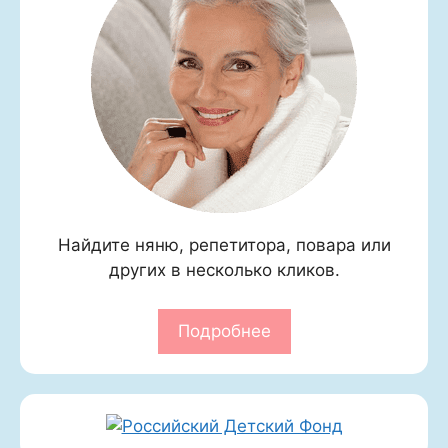
Найдите няню, репетитора, повара или
других в несколько кликов.
Подробнее