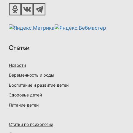
Статьи
Новости
Беременность и роды
Воспитание и развитие детей
Здоровье детей
Питание детей
Статьи по психологии