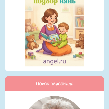
Поиск персонала