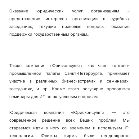
Оказание юридических услуг организациям –
представление интересов организации в судебных
заседаниях, текущие правовые вопросы, оказание
поддержки государственным органам…
Также компания «Юрисконсульт», как член торгово-
промышленной палаты Санкт-Петербурга, принимает
участие в различных бизнес-встречах и семинарах,
заседаниях, и пр. Кроме этого регулярно проводятся
семинары для ИП по актуальным вопросам
Юридическая компания «Юрисконсульт» — это
современное решение всех Ваших проблем! Мы
стараемся идти в ногу со временем и используем IT-
технологии. Юристы фирмы были неоднократно