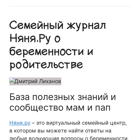
Семейный журнал
Няня.Ру о
беременности и
родительстве
База полезных знаний и
сообщество мам и пап
Няня.ру
– это виртуальный семейный центр,
в котором вы можете найти ответы на
любые волнующие вопросы о беременности,