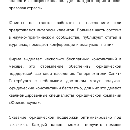
коллектив профессионалов. Для каждого юриста своя
правовая отрасль.
Юристы не только работают с населением или
представляют интересы клиентов. Большая часть состоит
в научно-практическом сообществе, публикуют статьи в
журналах, посещают конференции и выступают на них.
Фирма выделяет несколько бесплатных консультаций в
месяце, это стремление обеспечить юридической
поддержкой все слои населения. Теперь жители Санкт-
Петербурга с небольшим достатком могут получать
юридические консультации бесплатно, для них это делают
квалифицированные специалисты юридической компании
«Юрисконсульт».
Оказание юридической поддержки оптимизировано под
заказчика. Каждый клиент может получить помощь