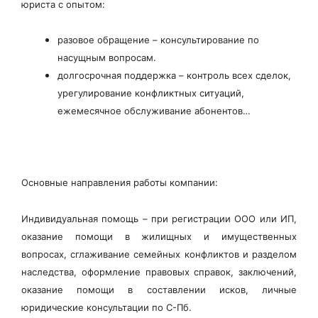
юриста с опытом:
разовое обращение – консультирование по
насущным вопросам.
долгосрочная поддержка – контроль всех сделок,
урегулирование конфликтных ситуаций,
ежемесячное обслуживание абонентов…
Основные направления работы компании:
Индивидуальная помощь – при регистрации ООО или ИП,
оказание помощи в жилищных и имущественных
вопросах, сглаживание семейных конфликтов и разделом
наследства, оформление правовых справок, заключений,
оказание помощи в составлении исков, личные
юридические консультации по С-Пб.