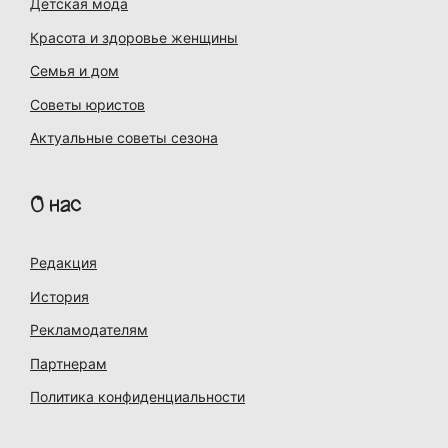
Детская мода
Красота и здоровье женщины
Семья и дом
Советы юристов
Актуальные советы сезона
О нас
Редакция
История
Рекламодателям
Партнерам
Политика конфиденциальности