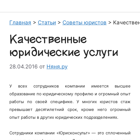
Главная
>
Статьи
>
Советы юристов
>
Качестве
Качественные
юридические услуги
28.04.2016
от
Няня.ру
У всех сотрудников компании имеется высшее
образование по юридическому профилю и огромный опыт
работы по своей специфике. У многих юристов стаж
превышает десятилетний срок, кроме него огромный
опыт работы в других юридических подразделениях.
Сотрудники компании «Юрисконсульт» — это сплоченный