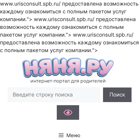
www.urisconsult.spb.ru/ предоставлена возможность
каждому ознакомиться с полным пакетом услуг
компании.">
www.urisconsult.spb.ru/ предоставлена
возможность каждому ознакомиться с полным
пакетом услуг компании.">
www.urisconsult.spb.ru/
предоставлена возможность каждому ознакомиться
Перейти
с полным пакетом услуг компании.">
к
содержимому
интернет-портал для родителей
Поиск
Поиск
Меню