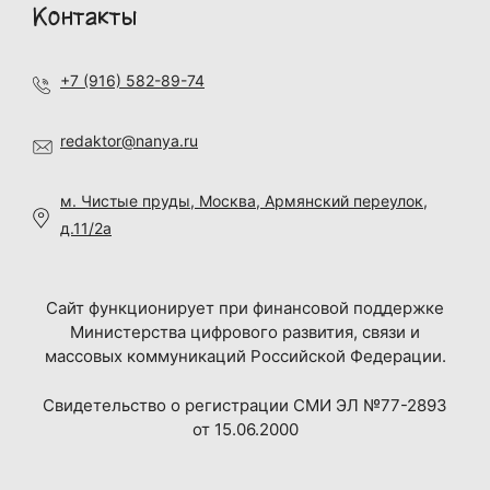
Контакты
+7 (916) 582-89-74
redaktor@nanya.ru
м. Чистые пруды, Москва, Армянский переулок,
д.11/2а
Сайт функционирует при финансовой поддержке
Министерства цифрового развития, связи и
массовых коммуникаций Российской Федерации.
Свидетельство о регистрации СМИ ЭЛ №77-2893
от 15.06.2000