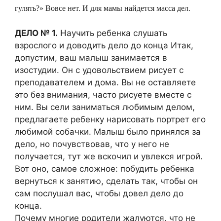
гулять?» Вовсе нет. И для мамы найдется масса дел.
ДЕЛО № 1.
Научить ребенка слушать
взрослого и доводить дело до конца Итак,
допустим, ваш малыш занимается в
изостудии. Он с удовольствием рисует с
преподавателем и дома. Вы не оставляете
это без внимания, часто рисуете вместе с
ним. Вы сели заниматься любимым делом,
предлагаете ребенку нарисовать портрет его
любимой собачки. Малыш было принялся за
дело, но почувствовав, что у него не
получается, тут же вскочил и увлекся игрой.
Вот оно, самое сложное: побудить ребенка
вернуться к занятию, сделать так, чтобы он
сам послушал вас, чтобы довел дело до
конца.
Почему многие родители жалуются, что не