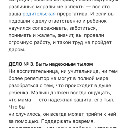
различные моральные аспекты — все это
ваша
родительская
прерогатива. И если вы
подошли к делу ответственно и ребенок
научился сопереживать, заботиться,
понимать и жалеть, значит, вы провели
огромную работу, и такой труд не пройдет
даром.
ДЕЛО № 3. Быть надежным тылом
Ни воспитательница, ни учительница, ни тем
более репетитор не могут в полной мере
разобраться с тем, что происходит в душе
ребенка. Малыш должен всегда ощущать,
что мама — его надежная защита, его тыл.
Что бы
ни случилось, он всегда может прийти к ней
за помощью. Поддержать вовремя,