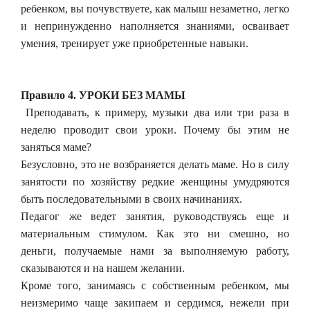
ребенком, вы почувствуете, как малыш незаметно, легко
и непринужденно наполняется знаниями, осваивает
умения, тренирует уже приобретенные навыки.
Правило 4. УРОКИ БЕЗ МАМЫ
Преподавать, к примеру, музыки два или три раза в
неделю проводит свои уроки. Почему бы этим не
заняться маме?
Безусловно, это не возбраняется делать маме. Но в силу
занятости по хозяйству редкие женщины умудряются
быть последовательными в своих начинаниях.
Педагог же ведет занятия, руководствуясь еще и
материальным стимулом. Как это ни смешно, но
деньги, получаемые нами за выполняемую работу,
сказываются и на нашем желании.
Кроме того, занимаясь с собственным ребенком, мы
неизмеримо чаще закипаем и сердимся, нежели при