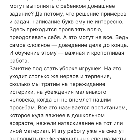
могут выполнять с ребенком домашнее
задание? Да потому, что решение примеров
и задач, написание букв ему не интересно.
Здесь приходится проявлять волю,
преодолевать себя. А это могут не все. Ведь
самое сложное — доведение дела до конца.
И обучение этому — важная и кропотливая
работа.
Занятие под стать уборке игрушек. На это
уходит столько же нервов и терпения,
сколько мы тратим на пережидание
истерики, на убеждения маленького
человека, когда он не внемлет нашим
просьбам. Все это называется воспитанием,
которое куда важнее в дошкольном
возрасте, нежели натаскивание на тот или
иной материал. И эту работу уже не смогут
выполнить профессиональные специалисты,