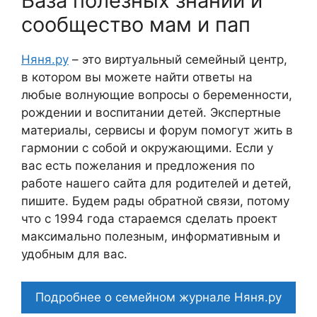
База полезных знаний и
сообщество мам и пап
Няня.ру
– это виртуальный семейный центр,
в котором вы можете найти ответы на
любые волнующие вопросы о беременности,
рождении и воспитании детей. Экспертные
материалы, сервисы и форум помогут жить в
гармонии с собой и окружающими. Если у
вас есть пожелания и предложения по
работе нашего сайта для родителей и детей,
пишите. Будем рады обратной связи, потому
что c 1994 года стараемся сделать проект
максимально полезным, информативным и
удобным для вас.
Подробнее о семейном журнале Няня.ру