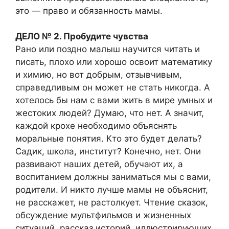
это — право и обязанность мамы.
ДЕЛО № 2. Пробудите чувства
Рано или поздно малыш научится читать и
писать, плохо или хорошо освоит математику
и химию, но вот добрым, отзывчивым,
справедливым он может не стать никогда. А
хотелось бы нам с вами жить в мире умных и
жестоких людей? Думаю, что нет. А значит,
каждой крохе необходимо объяснять
моральные понятия. Кто это будет делать?
Садик, школа, институт? Конечно, нет. Они
развивают наших детей, обучают их, а
воспитанием должны заниматься мы с вами,
родители. И никто лучше мамы не объяснит,
не расскажет, не растолкует. Чтение сказок,
обсуждение мультфильмов и жизненных
ситуаций, рассказ историй, иллюстрирующих