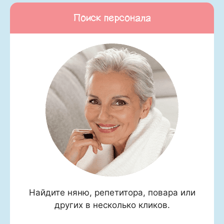
Поиск персонала
Найдите няню, репетитора, повара или
других в несколько кликов.