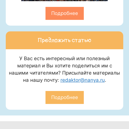
Подробнее
Предложить статью
У Вас есть интересный или полезный
материал и Вы хотите поделиться им с
нашими читателями? Присылайте материалы
на нашу почту:
redaktor@nanya.ru
.
Подробнее