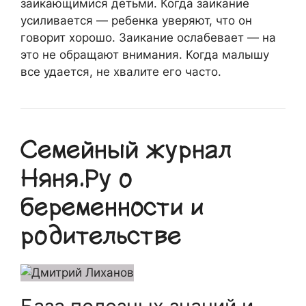
заикающимися детьми. Когда заикание
усиливается — ребенка уверяют, что он
говорит хорошо. Заикание ослабевает — на
это не обращают внимания. Когда малышу
все удается, не хвалите его часто.
Семейный журнал
Няня.Ру о
беременности и
родительстве