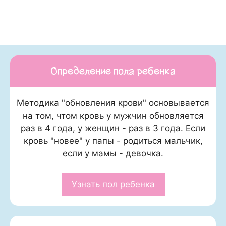
Определение пола ребенка
Методика "обновления крови" основывается
на том, чтом кровь у мужчин обновляется
раз в 4 года, у женщин - раз в 3 года. Если
кровь "новее" у папы - родиться мальчик,
если у мамы - девочка.
Узнать пол ребенка