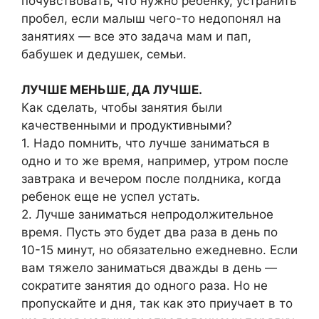
почувствовать, что нужно ребенку, устранить
пробел, если малыш чего-то недопонял на
занятиях — все это задача мам и пап,
бабушек и дедушек, семьи.
ЛУЧШЕ МЕНЬШЕ, ДА ЛУЧШЕ.
Как сделать, чтобы занятия были
качественными и продуктивными?
1. Надо помнить, что лучше заниматься в
одно и то же время, например, утром после
завтрака и вечером после полдника, когда
ребенок еще не успел устать.
2. Лучше заниматься непродолжительное
время. Пусть это будет два раза в день по
10-15 минут, но обязательно ежедневно. Если
вам тяжело заниматься дважды в день —
сократите занятия до одного раза. Но не
пропускайте и дня, так как это приучает в то