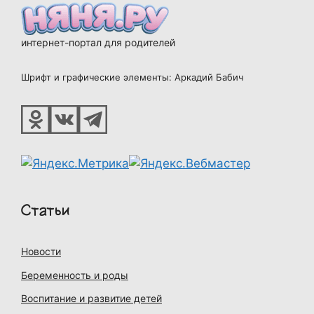
интернет-портал для родителей
Шрифт и графические элементы: Аркадий Бабич
Статьи
Новости
Беременность и роды
Воспитание и развитие детей