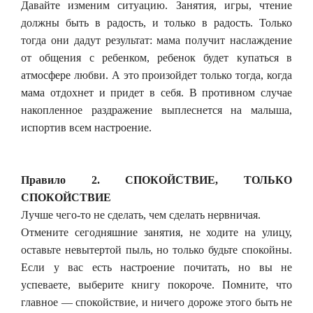
Давайте изменим ситуацию. Занятия, игры, чтение
должны быть в радость, и только в радость. Только
тогда они дадут результат: мама получит наслаждение
от общения с ребенком, ребенок будет купаться в
атмосфере любви. А это произойдет только тогда, когда
мама отдохнет и придет в себя. В противном случае
накопленное раздражение выплеснется на малыша,
испортив всем настроение.
Правило 2. СПОКОЙСТВИЕ, ТОЛЬКО
СПОКОЙСТВИЕ
Лучше чего-то не сделать, чем сделать нервничая.
Отмените сегодняшние занятия, не ходите на улицу,
оставьте невытертой пыль, но только будьте спокойны.
Если у вас есть настроение почитать, но вы не
успеваете, выберите книгу покороче. Помните, что
главное — спокойствие, и ничего дороже этого быть не