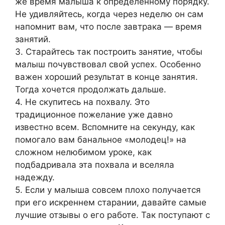
же время малыша к определенному порядку.
Не удивляйтесь, когда через неделю он сам
напомнит вам, что после завтрака — время
занятий.
3. Старайтесь так построить занятие, чтобы
малыш почувствовал свой успех. Особенно
важен хороший результат в конце занятия.
Тогда хочется продолжать дальше.
4. Не скупитесь на похвалу. Это
традиционное пожелание уже давно
известно всем. Вспомните на секунду, как
помогало вам банальное «молодец!» на
сложном нелюбимом уроке, как
подбадривала эта похвала и вселяла
надежду.
5. Если у малыша совсем плохо получается
при его искреннем старании, давайте самые
лучшие отзывы о его работе. Так поступают с