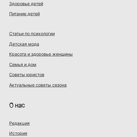
Здоровье детей
Питание детей
Статьи по психологии
Детская мода
Красота и здоровье женщины
Семья и дом
Советы юристов
Актуальные советы сезона
О нас
Редакция
История