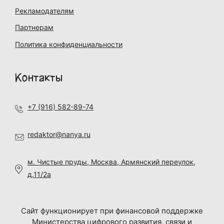
Рекламодателям
Партнерам
Политика конфиденциальности
Контакты
+7 (916) 582-89-74
redaktor@nanya.ru
м. Чистые пруды, Москва, Армянский переулок,
д.11/2а
Сайт функционирует при финансовой поддержке
Министерства цифрового развития, связи и