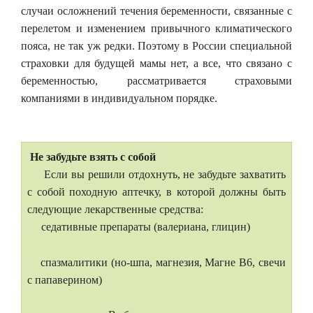
случаи осложнений течения беременности, связанные с
перелетом и изменением привычного климатического
пояса, не так уж редки. Поэтому в России специальной
страховки для будущей мамы нет, а все, что связано с
беременностью, рассматривается страховыми
компаниями в индивидуальном порядке.
Не забудьте взять с собой
Если вы решили отдохнуть, не забудьте захватить
с собой походную аптечку, в которой должны быть
следующие лекарственные средства:
седативные препараты (валериана, глицин)
спазмалитики (но-шпа, магнезия, Магне В6, свечи
с папаверином)