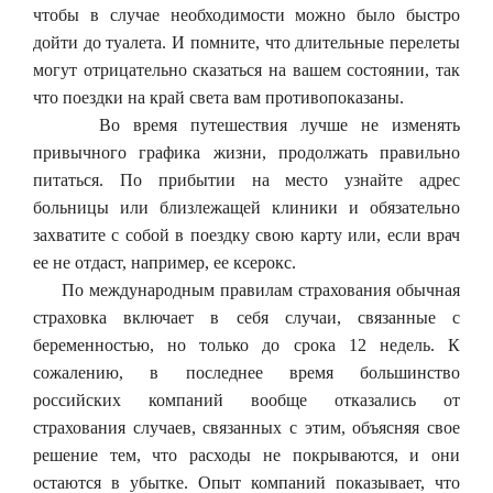
чтобы в случае необходимости можно было быстро
дойти до туалета. И помните, что длительные перелеты
могут отрицательно сказаться на вашем состоянии, так
что поездки на край света вам противопоказаны.
Во время путешествия лучше не изменять
привычного графика жизни, продолжать правильно
питаться. По прибытии на место узнайте адрес
больницы или близлежащей клиники и обязательно
захватите с собой в поездку свою карту или, если врач
ее не отдаст, например, ее ксерокс.
По международным правилам страхования обычная
страховка включает в себя случаи, связанные с
беременностью, но только до срока 12 недель. К
сожалению, в последнее время большинство
российских компаний вообще отказались от
страхования случаев, связанных с этим, объясняя свое
решение тем, что расходы не покрываются, и они
остаются в убытке. Опыт компаний показывает, что