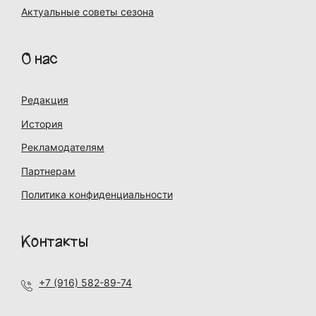
Актуальные советы сезона
О нас
Редакция
История
Рекламодателям
Партнерам
Политика конфиденциальности
Контакты
+7 (916) 582-89-74