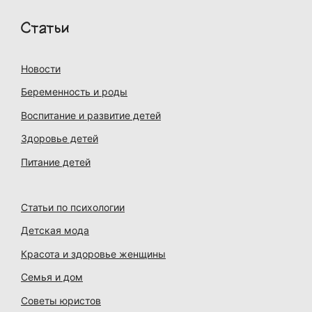
Статьи
Новости
Беременность и роды
Воспитание и развитие детей
Здоровье детей
Питание детей
Статьи по психологии
Детская мода
Красота и здоровье женщины
Семья и дом
Советы юристов