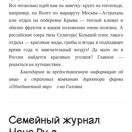
Вот несколько идей вам на заметку: круиз на теплоходе,
например, по Волге по маршруту Москва—Астрахань
или отдых на побережье Крыма — теплый климат и
обилие фруктов в вашем положении очень полезны. А
российские озера типа Селигера! Большой плюс такого
отдыха — красивые виды, грибы и ягоды в подходящее
время года и замечательный воздух! Да мало ли в
России найдется красивых уголков? Главное —
решиться на путешествие.
Благодарим за предоставленную информацию об
авиа- и страховых компаниях директора фирмы
«Объединенный мир» г-на Галояна
Семейный журнал