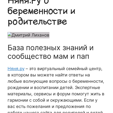
Няня.Ру о
беременности и
родительстве
База полезных знаний и
сообщество мам и пап
Няня.ру
– это виртуальный семейный центр,
в котором вы можете найти ответы на
любые волнующие вопросы о беременности,
рождении и воспитании детей. Экспертные
материалы, сервисы и форум помогут жить в
гармонии с собой и окружающими. Если у
вас есть пожелания и предложения по
работе нашего сайта для родителей и детей,