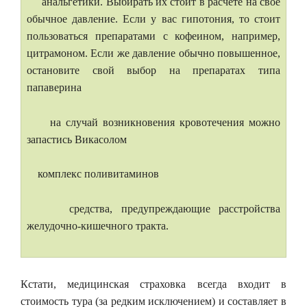
анальгетики. Выбирать их стоит в расчете на свое
обычное давление. Если у вас гипотония, то стоит
пользоваться препаратами с кофеином, например,
цитрамоном. Если же давление обычно повышенное,
остановите свой выбор на препаратах типа
папаверина
на случай возникновения кровотечения можно
запастись Викасолом
комплекс поливитаминов
средства, предупреждающие расстройства
желудочно-кишечного тракта.
Кстати, медицинская страховка всегда входит в
стоимость тура (за редким исключением) и составляет в