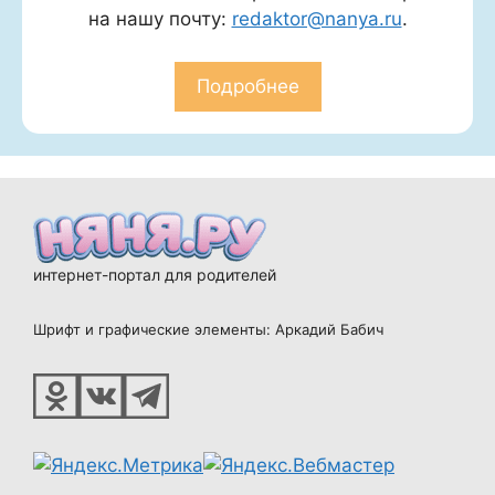
на нашу почту:
redaktor@nanya.ru
.
Подробнее
интернет-портал для родителей
Шрифт и графические элементы: Аркадий Бабич