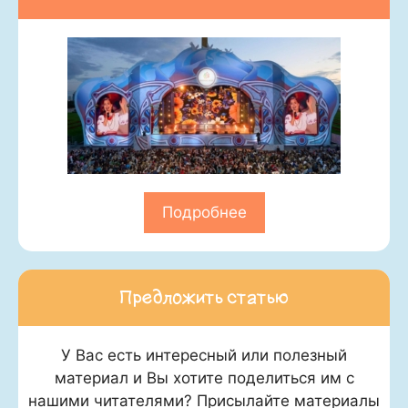
Подробнее
Предложить статью
У Вас есть интересный или полезный
материал и Вы хотите поделиться им с
нашими читателями? Присылайте материалы