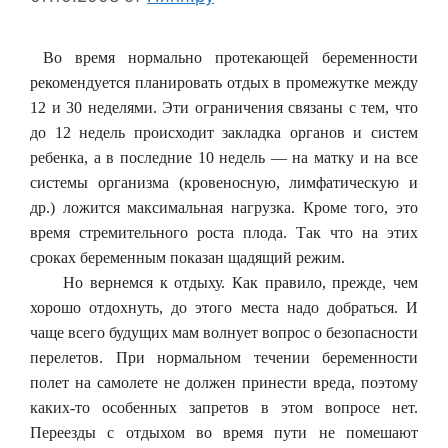
Во время нормально протекающей беременности
рекомендуется планировать отдых в промежутке между
12 и 30 неделями. Эти ограничения связаны с тем, что
до 12 недель происходит закладка органов и систем
ребенка, а в последние 10 недель — на матку и на все
системы организма (кровеносную, лимфатическую и
др.) ложится максимальная нагрузка. Кроме того, это
время стремительного роста плода. Так что на этих
сроках беременным показан щадящий режим.
Но вернемся к отдыху. Как правило, прежде, чем
хорошо отдохнуть, до этого места надо добраться. И
чаще всего будущих мам волнует вопрос о безопасности
перелетов. При нормальном течении беременности
полет на самолете не должен принести вреда, поэтому
каких-то особенных запретов в этом вопросе нет.
Переезды с отдыхом во время пути не помешают