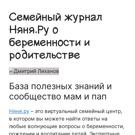
Семейный журнал
Няня.Ру о
беременности и
родительстве
База полезных знаний и
сообщество мам и пап
Няня.ру
– это виртуальный семейный центр,
в котором вы можете найти ответы на
любые волнующие вопросы о беременности,
рождении и воспитании детей. Экспертные