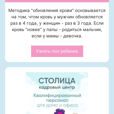
Методика "обновления крови" основывается
на том, чтом кровь у мужчин обновляется
раз в 4 года, у женщин - раз в 3 года. Если
кровь "новее" у папы - родиться мальчик,
если у мамы - девочка.
Узнать пол ребенка