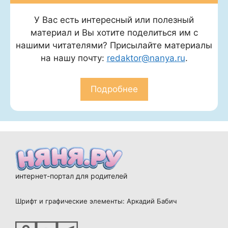
У Вас есть интересный или полезный
материал и Вы хотите поделиться им с
нашими читателями? Присылайте материалы
на нашу почту:
redaktor@nanya.ru
.
Подробнее
интернет-портал для родителей
Шрифт и графические элементы: Аркадий Бабич