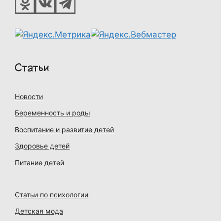
Статьи
Новости
Беременность и роды
Воспитание и развитие детей
Здоровье детей
Питание детей
Статьи по психологии
Детская мода