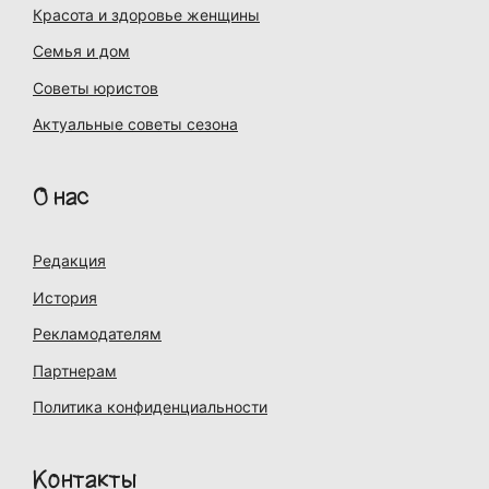
Красота и здоровье женщины
Семья и дом
Советы юристов
Актуальные советы сезона
О нас
Редакция
История
Рекламодателям
Партнерам
Политика конфиденциальности
Контакты