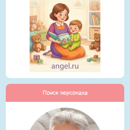
Поиск персонала