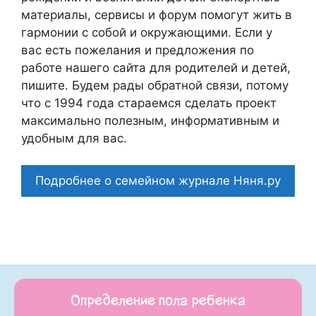
материалы, сервисы и форум помогут жить в
гармонии с собой и окружающими. Если у
вас есть пожелания и предложения по
работе нашего сайта для родителей и детей,
пишите. Будем рады обратной связи, потому
что c 1994 года стараемся сделать проект
максимально полезным, информативным и
удобным для вас.
Подробнее о семейном журнале Няня.ру
Определение пола ребенка