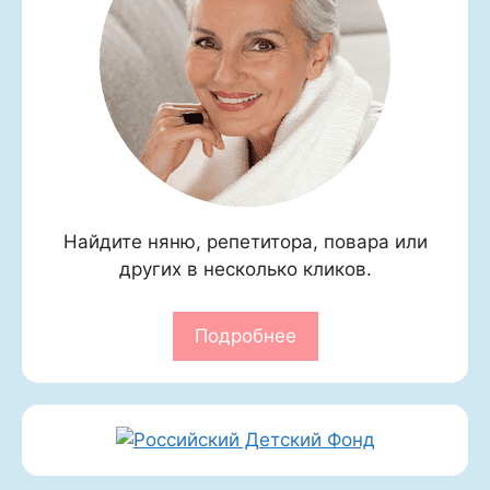
Найдите няню, репетитора, повара или
других в несколько кликов.
Подробнее