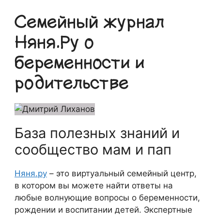
Семейный журнал
Няня.Ру о
беременности и
родительстве
База полезных знаний и
сообщество мам и пап
Няня.ру
– это виртуальный семейный центр,
в котором вы можете найти ответы на
любые волнующие вопросы о беременности,
рождении и воспитании детей. Экспертные