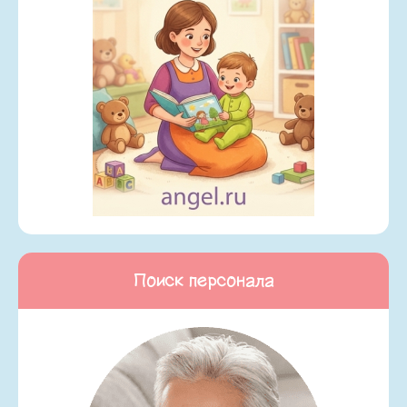
Поиск персонала