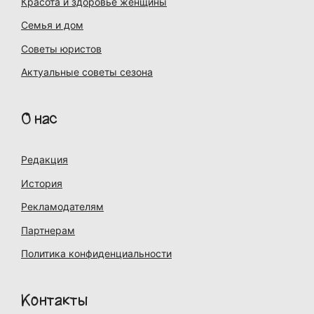
Красота и здоровье женщины
Семья и дом
Советы юристов
Актуальные советы сезона
О нас
Редакция
История
Рекламодателям
Партнерам
Политика конфиденциальности
Контакты