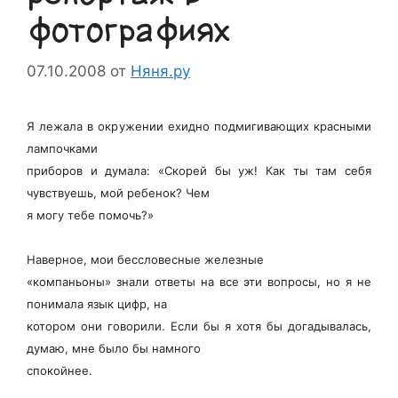
фотографиях
07.10.2008
от
Няня.ру
Я лежала в окружении ехидно подмигивающих красными
лампочками
приборов и думала: «Скорей бы уж! Как ты там себя
чувствуешь, мой ребенок? Чем
я могу тебе помочь?»
Наверное, мои бессловесные железные
«компаньоны» знали ответы на все эти вопросы, но я не
понимала язык цифр, на
котором они говорили. Если бы я хотя бы догадывалась,
думаю, мне было бы намного
спокойнее.