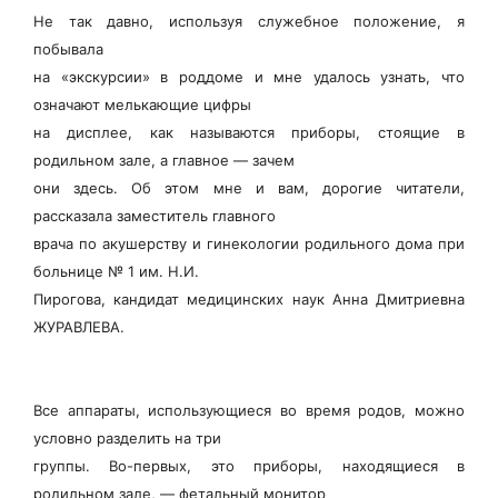
Не так давно, используя служебное положение, я
побывала
на «экскурсии» в роддоме и мне удалось узнать, что
означают мелькающие цифры
на дисплее, как называются приборы, стоящие в
родильном зале, а главное — зачем
они здесь. Об этом мне и вам, дорогие читатели,
рассказала заместитель главного
врача по акушерству и гинекологии родильного дома при
больнице № 1 им. Н.И.
Пирогова, кандидат медицинских наук Анна Дмитриевна
ЖУРАВЛЕВА.
Все аппараты, использующиеся во время родов, можно
условно разделить на три
группы. Во-первых, это приборы, находящиеся в
родильном зале, — фетальный монитор