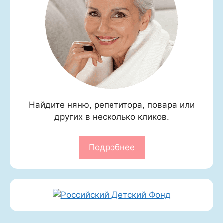
Найдите няню, репетитора, повара или
других в несколько кликов.
Подробнее