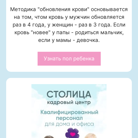
Методика "обновления крови" основывается
на том, чтом кровь у мужчин обновляется
раз в 4 года, у женщин - раз в 3 года. Если
кровь "новее" у папы - родиться мальчик,
если у мамы - девочка.
Узнать пол ребенка