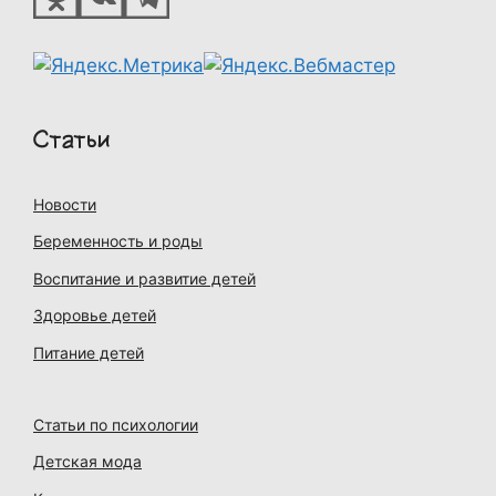
Статьи
Новости
Беременность и роды
Воспитание и развитие детей
Здоровье детей
Питание детей
Статьи по психологии
Детская мода