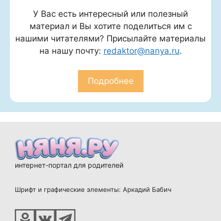
У Вас есть интересный или полезный
материал и Вы хотите поделиться им с
нашими читателями? Присылайте материалы
на нашу почту:
redaktor@nanya.ru
.
Подробнее
интернет-портал для родителей
Шрифт и графические элементы: Аркадий Бабич