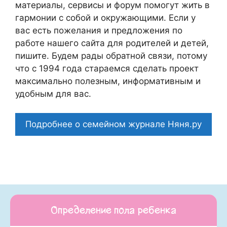
материалы, сервисы и форум помогут жить в
гармонии с собой и окружающими. Если у
вас есть пожелания и предложения по
работе нашего сайта для родителей и детей,
пишите. Будем рады обратной связи, потому
что c 1994 года стараемся сделать проект
максимально полезным, информативным и
удобным для вас.
Подробнее о семейном журнале Няня.ру
Определение пола ребенка