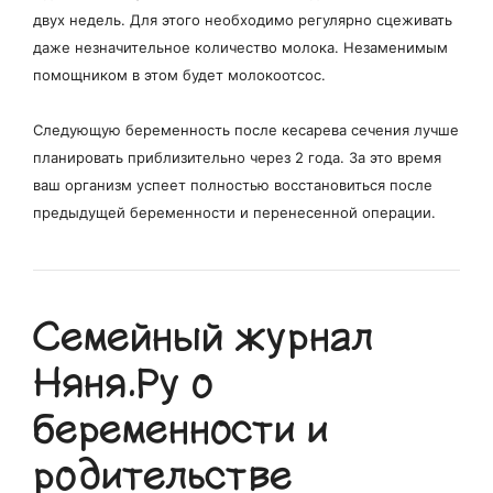
двух недель. Для этого необходимо регулярно сцеживать
даже незначительное количество молока. Незаменимым
помощником в этом будет молокоотсос.
Следующую беременность после кесарева сечения лучше
планировать приблизительно через 2 года. За это время
ваш организм успеет полностью восстановиться после
предыдущей беременности и перенесенной операции.
Семейный журнал
Няня.Ру о
беременности и
родительстве