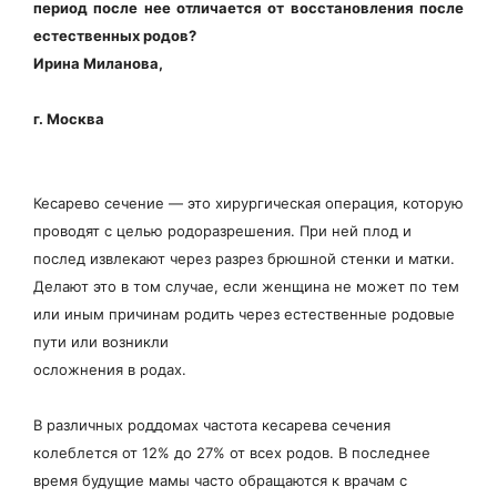
период после нее отличается от восстановления после
естественных родов?
Ирина Миланова,
г. Москва
Кесарево сечение — это хирургическая операция, которую
проводят с целью родоразрешения. При ней плод и
послед извлекают через разрез брюшной стенки и матки.
Делают это в том случае, если женщина не может по тем
или иным причинам родить через естественные родовые
пути или возникли
осложнения в родах.
В различных роддомах частота кесарева сечения
колеблется от 12% до 27% от всех родов. В последнее
время будущие мамы часто обращаются к врачам с