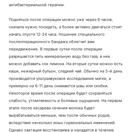
антибактериальной терапии.
Подняться после операции можно уже через 6 часов,
сначала нужно посидеть, а более активно двигаться стоит
начать спустя 12-24 часа. Ношение специального
послеоперационного бандажа облегчит вам
передвижение. В первые сутки после операции
разрешается пить минеральную воду без газа, в нее
можно добавить сок лимона. На вторые сутки можно есть
каши, нежирный бульон, сладкий чай. Обычно на 5-й день
производится ультразвуковое исследование матки, а
примерно на 6-11 день снимаются швы или скобки.
Некоторое время после операции будет сохраняться
слабость, утомляемость и болевые ощущения. На первом
этапе после кесарева сечения молока будет
вырабатываться меньше, чем после обычных родов,
вследствие несколько иных гормональных изменений.
Однако лактация восстановима и наладится в течение