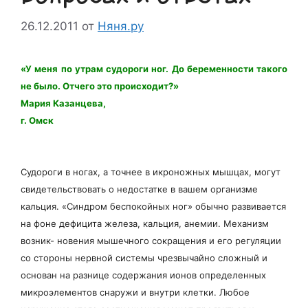
26.12.2011
от
Няня.ру
«У меня по утрам судороги ног. До беременности такого
не было. Отчего это происходит?»
Мария Казанцева,
г. Омск
Судороги в ногах, а точнее в икроножных мышцах, могут
свидетельствовать о недостатке в вашем организме
кальция. «Синдром беспокойных ног» обычно развивается
на фоне дефицита железа, кальция, анемии. Механизм
возник- новения мышечного сокращения и его регуляции
со стороны нервной системы чрезвычайно сложный и
основан на разнице содержания ионов определенных
микроэлементов снаружи и внутри клетки. Любое