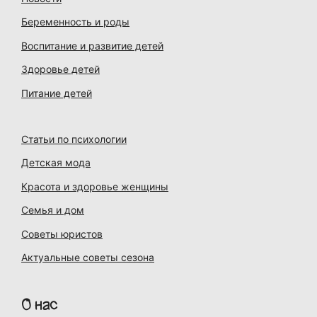
Беременность и роды
Воспитание и развитие детей
Здоровье детей
Питание детей
Статьи по психологии
Детская мода
Красота и здоровье женщины
Семья и дом
Советы юристов
Актуальные советы сезона
О нас