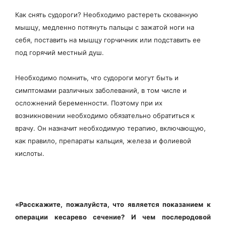
Как снять судороги? Необходимо растереть скованную
мышцу, медленно потянуть пальцы с зажатой ноги на
себя, поставить на мышцу горчичник или подставить ее
под горячий местный душ.
Необходимо помнить, что судороги могут быть и
симптомами различных заболеваний, в том числе и
осложнений беременности. Поэтому при их
возникновении необходимо обязательно обратиться к
врачу. Он назначит необходимую терапию, включающую,
как правило, препараты кальция, железа и фолиевой
кислоты.
«Расскажите, пожалуйста, что является показанием к
операции кесарево сечение? И чем послеродовой