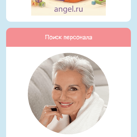
Поиск персонала