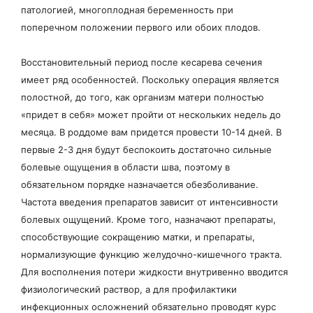
патологией, многоплодная беременность при
поперечном положении первого или обоих плодов.
Восстановительный период после кесарева сечения
имеет ряд особенностей. Поскольку операция является
полостной, до того, как организм матери полностью
«придет в себя» может пройти от нескольких недель до
месяца. В роддоме вам придется провести 10-14 дней. В
первые 2-3 дня будут беспокоить достаточно сильные
болевые ощущения в области шва, поэтому в
обязательном порядке назначается обезболивание.
Частота введения препаратов зависит от интенсивности
болевых ощущений. Кроме того, назначают препараты,
способствующие сокращению матки, и препараты,
нормализующие функцию желудочно-кишечного тракта.
Для восполнения потери жидкости внутривенно вводится
физиологический раствор, а для профилактики
инфекционных осложнений обязательно проводят курс