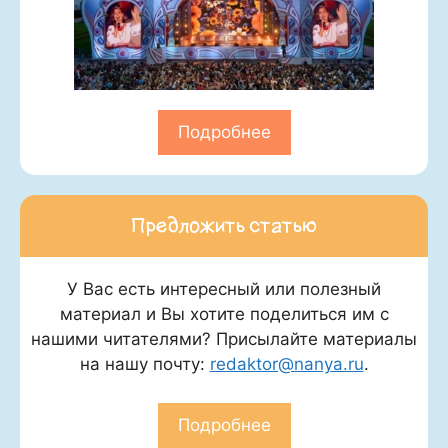
Подробнее
Предложить статью
У Вас есть интересный или полезный
материал и Вы хотите поделиться им с
нашими читателями? Присылайте материалы
на нашу почту:
redaktor@nanya.ru
.
Подробнее