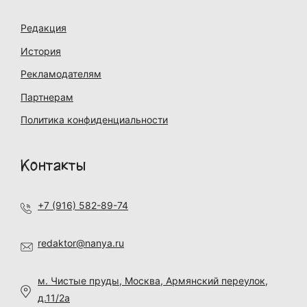
Редакция
История
Рекламодателям
Партнерам
Политика конфиденциальности
Контакты
+7 (916) 582-89-74
redaktor@nanya.ru
м. Чистые пруды, Москва, Армянский переулок,
д.11/2а