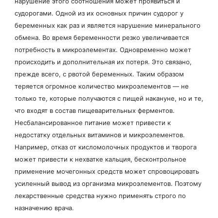
нарушение этого соотношения может проявиться и
судорогами. Одной из их основных причин судорог у
беременных как раз и является нарушение минерального
обмена. Во время беременности резко увеличивается
потребность в микроэлементах. Одновременно может
происходить и дополнительная их потеря. Это связано,
прежде всего, с рвотой беременных. Таким образом
теряется огромное количество микроэлементов — не
только те, которые получаются с пищей накануне, но и те,
что входят в состав пищеварительных ферментов.
Несбалансированное питание может привести к
недостатку отдельных витаминов и микроэлементов.
Например, отказ от кисломолочных продуктов и творога
может привести к нехватке кальция, бесконтрольное
применение мочегонных средств может спровоцировать
усиленный вывод из организма микроэлементов. Поэтому
лекарственные средства нужно применять строго по
назначению врача.