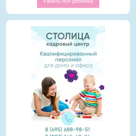
Узнать пол ребенка