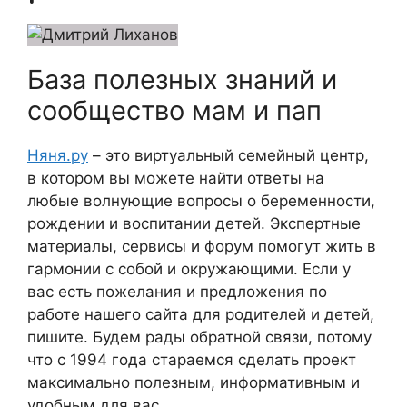
База полезных знаний и
сообщество мам и пап
Няня.ру
– это виртуальный семейный центр,
в котором вы можете найти ответы на
любые волнующие вопросы о беременности,
рождении и воспитании детей. Экспертные
материалы, сервисы и форум помогут жить в
гармонии с собой и окружающими. Если у
вас есть пожелания и предложения по
работе нашего сайта для родителей и детей,
пишите. Будем рады обратной связи, потому
что c 1994 года стараемся сделать проект
максимально полезным, информативным и
удобным для вас.