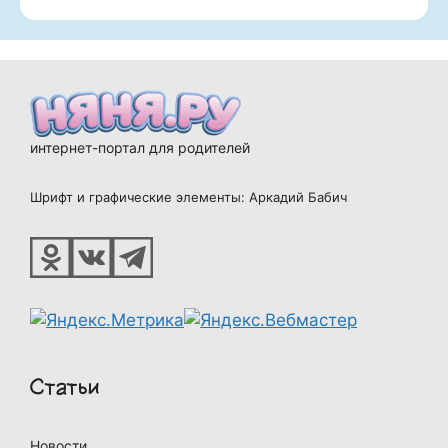
интернет-портал для родителей
Шрифт и графические элементы: Аркадий Бабич
Статьи
Новости