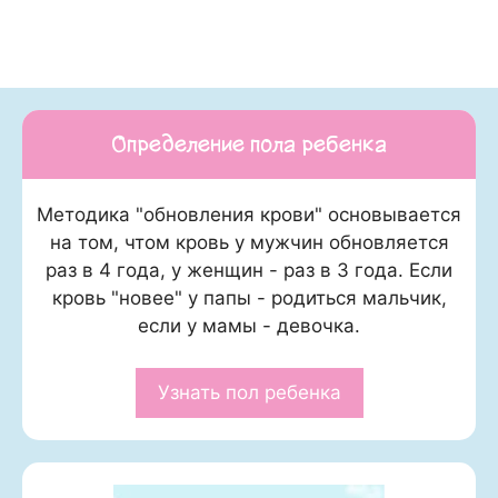
Определение пола ребенка
Методика "обновления крови" основывается
на том, чтом кровь у мужчин обновляется
раз в 4 года, у женщин - раз в 3 года. Если
кровь "новее" у папы - родиться мальчик,
если у мамы - девочка.
Узнать пол ребенка