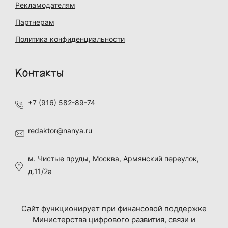
Рекламодателям
Партнерам
Политика конфиденциальности
Контакты
+7 (916) 582-89-74
redaktor@nanya.ru
м. Чистые пруды, Москва, Армянский переулок,
д.11/2а
Сайт функционирует при финансовой поддержке
Министерства цифрового развития, связи и