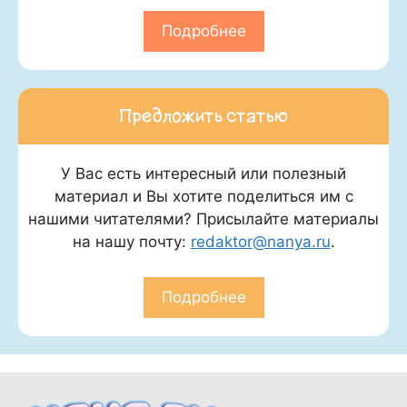
Подробнее
Предложить статью
У Вас есть интересный или полезный
материал и Вы хотите поделиться им с
нашими читателями? Присылайте материалы
на нашу почту:
redaktor@nanya.ru
.
Подробнее