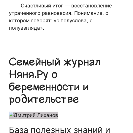
Счастливый итог — восстановление
утраченного равновесия. Понимание, о
котором говорят: «с полуслова, с
полувзгляда».
Семейный журнал
Няня.Ру о
беременности и
родительстве
База полезных знаний и