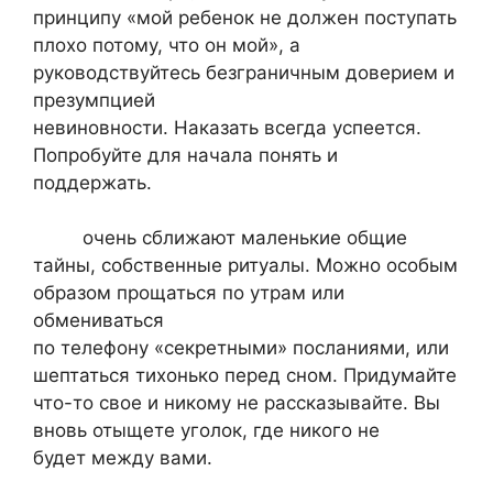
принципу «мой ребенок не должен поступать
плохо потому, что он мой», а
руководствуйтесь безграничным доверием и
презумпцией
невиновности. Наказать всегда успеется.
Попробуйте для начала понять и
поддержать.
очень сближают маленькие общие
тайны, собственные ритуалы. Можно особым
образом прощаться по утрам или
обмениваться
по телефону «секретными» посланиями, или
шептаться тихонько перед сном. Придумайте
что-то свое и никому не рассказывайте. Вы
вновь отыщете уголок, где никого не
будет между вами.