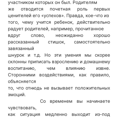
участником которых он был. Родителям
же отводится почетная роль первых
ценителей его «успехов». Правда, кое-что из
того, чему учится ребенок, действительно
радует родителей, например, прочитанное
вдруг слово, неожиданно хорошо
рассказанный стишок, самостоятельно
завязанный
шнурок и т.д. Но эти умения мы скорее
склонны приписать взрослению и домашнему
воспитанию, чем влиянию извне.
Сторонними воздействиями, как правило,
объясняется
то, что отнюдь не вызывает положительных
эмоций.
Со временем вы начинаете
чувствовать,
как ситуация медленно выходит из-под