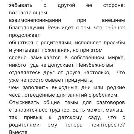
забывать о другой ее стороне:
возрастающем
взаимонепонимании при внешнем
благополучии. Речь идет о том, что ребенок
продолжает
общаться с родителями, исполняет просьбы
и учитывает пожелания, но при этом
словно замыкается в собственном мирке,
никого туда не допускает. Неизбежно вы
отдаляетесь друг от друга настолько, что
уже непросто бывает придумать,
чем заполнить выходные дни или редкие
часы, отведенные для занятий с ребенком.
Отыскивать общие темы для разговоров
становится все труднее. Быть может, малыш
так привык к детскому саду, что с
родителями ему теперь неинтересно?
Вместе