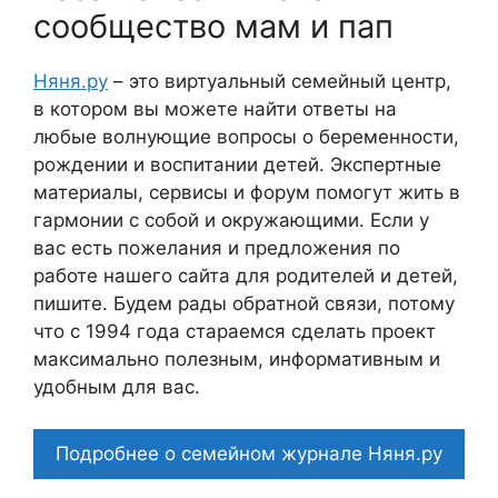
сообщество мам и пап
Няня.ру
– это виртуальный семейный центр,
в котором вы можете найти ответы на
любые волнующие вопросы о беременности,
рождении и воспитании детей. Экспертные
материалы, сервисы и форум помогут жить в
гармонии с собой и окружающими. Если у
вас есть пожелания и предложения по
работе нашего сайта для родителей и детей,
пишите. Будем рады обратной связи, потому
что c 1994 года стараемся сделать проект
максимально полезным, информативным и
удобным для вас.
Подробнее о семейном журнале Няня.ру