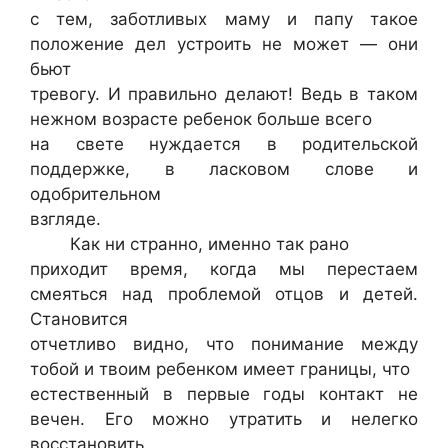
с тем, заботливых маму и папу такое
положение дел устроить не может — они
бьют
тревогу. И правильно делают! Ведь в таком
нежном возрасте ребенок больше всего
на свете нуждается в родительской
поддержке, в ласковом слове и
одобрительном
взгляде.
Как ни странно, именно так рано
приходит время, когда мы перестаем
смеяться над проблемой отцов и детей.
Становится
отчетливо видно, что понимание между
тобой и твоим ребенком имеет границы, что
естественный в первые годы контакт не
вечен. Его можно утратить и нелегко
восстановить.