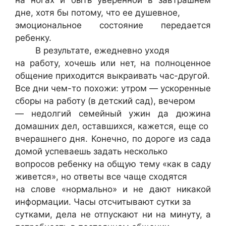
дне, хотя бы потому, что ее душевное,
эмоциональное состояние передается
ребенку.
В результате, ежедневно уходя
на работу, хочешь или нет, на полноценное
общение приходится выкраивать час-другой.
Все дни чем-то похожи: утром — ускоренные
сборы на работу (в детский сад), вечером
— недолгий семейный ужин да дюжина
домашних дел, оставшихся, кажется, еще со
вчерашнего дня. Конечно, по дороге из сада
домой успеваешь задать несколько
вопросов ребенку на общую тему «как в саду
живется», но ответы все чаще сходятся
на слове «нормально» и не дают никакой
информации. Часы отсчитывают сутки за
сутками, дела не отпускают ни на минуту, а