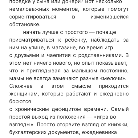
порядке у сына или дочери? Вот несколько
немаловажных моментов, которые помогут
сориентироваться в изменившейся
обстановке.
начать лучше с простого — почаще
присматриваться к ребенку, наблюдать за
ним на улице, в магазине, во время игр
с друзьями и чаепития с родственниками. В
этом нет ничего нового, но опыт показывает,
что и приглядывая за малышом постоянно,
мамы не всегда замечают разные «мелочи».
Сложнее в этом смысле приходится
женщинам, которые работают и ежедневно
борются
с хроническим дефицитом времени. Самый
простой выход из положения — «игра во
взгляды». Просто оторвите взгляд от книжки,
бухгалтерских документов, ежедневника