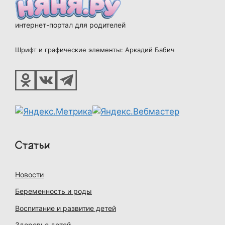
интернет-портал для родителей
Шрифт и графические элементы: Аркадий Бабич
Статьи
Новости
Беременность и роды
Воспитание и развитие детей
Здоровье детей