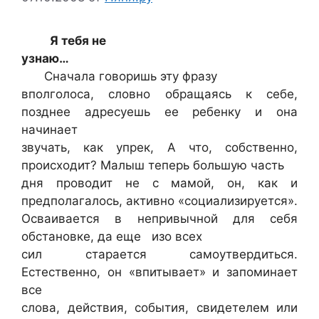
Я тебя не
узнаю…
Сначала говоришь эту фразу
вполголоса, словно обращаясь к себе,
позднее адресуешь ее ребенку и она
начинает
звучать, как упрек, А что, собственно,
происходит? Малыш теперь большую часть
дня проводит не с мамой, он, как и
предполагалось, активно «социализируется».
Осваивается в непривычной для себя
обстановке, да еще изо всех
сил старается самоутвердиться.
Естественно, он «впитывает» и запоминает
все
слова, действия, события, свидетелем или