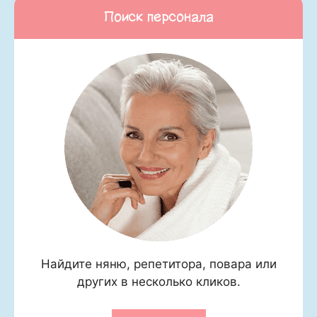
Поиск персонала
Найдите няню, репетитора, повара или
других в несколько кликов.