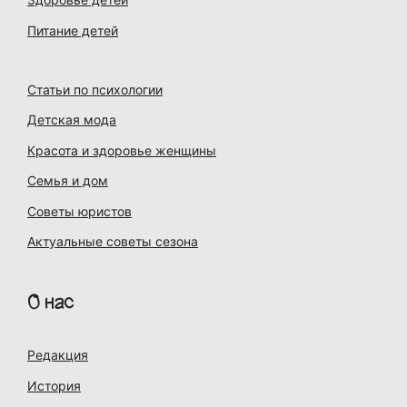
Питание детей
Статьи по психологии
Детская мода
Красота и здоровье женщины
Семья и дом
Советы юристов
Актуальные советы сезона
О нас
Редакция
История