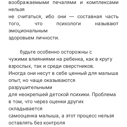
воображаемыми печалями и комплексами
нельзя
не считаться, ибо они — составная часть
того, что психологи называют
эмоциональным
здоровьем личности.
будьте особенно осторожны с
чужими влияниями на ребенка, как в кругу
взрослых, так и среди сверстников.
Иногда они несут в себе ценный для малыша
опыт, но чаще оказываются
разрушительными
для неокрепшей детской психики. Проблема
в том, что через оценки других
складывается
самооценка малыша, а этот процесс нельзя
оставлять без контроля