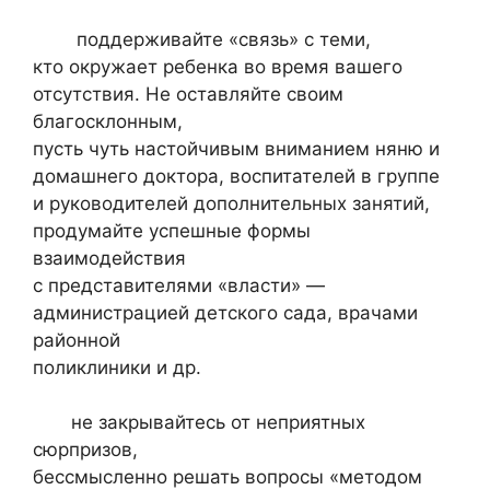
поддерживайте «связь» с теми,
кто окружает ребенка во время вашего
отсутствия. Не оставляйте своим
благосклонным,
пусть чуть настойчивым вниманием няню и
домашнего доктора, воспитателей в группе
и руководителей дополнительных занятий,
продумайте успешные формы
взаимодействия
с представителями «власти» —
администрацией детского сада, врачами
районной
поликлиники и др.
не закрывайтесь от неприятных
сюрпризов,
бессмысленно решать вопросы «методом