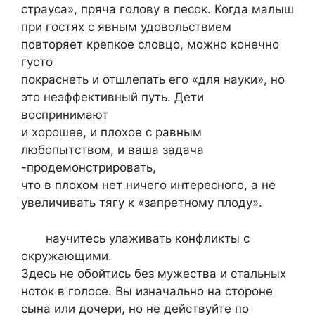
страуса», пряча голову в песок. Когда малыш
при гостях с явным удовольствием
повторяет крепкое словцо, можно конечно
густо
покраснеть и отшлепать его «для науки», но
это неэффективный путь. Дети
воспринимают
и хорошее, и плохое с равным
любопытством, и ваша задача
-продемонстрировать,
что в плохом нет ничего интересного, а не
увеличивать тягу к «запретному плоду».
научитесь улаживать конфликты с
окружающими.
Здесь не обойтись без мужества и стальных
ноток в голосе. Вы изначально на стороне
сына или дочери, но не действуйте по