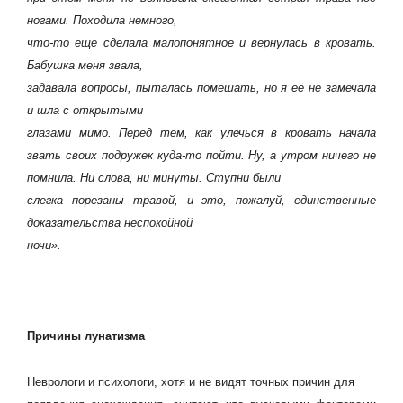
ногами. Походила немного,
что-то еще сделала малопонятное и вернулась в кровать.
Бабушка меня звала,
задавала вопросы, пыталась помешать, но я ее не замечала
и шла с открытыми
глазами мимо. Перед тем, как улечься в кровать начала
звать своих подружек куда-то пойти. Ну, а утром ничего не
помнила. Ни слова, ни минуты. Ступни были
слегка порезаны травой, и это, пожалуй, единственные
доказательства неспокойной
ночи».
Причины лунатизма
Неврологи и психологи, хотя и не видят точных причин для