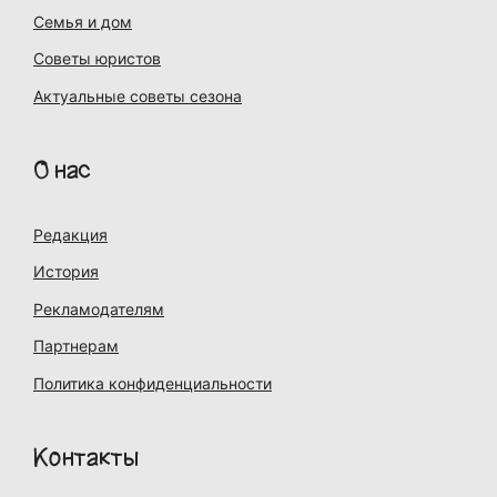
Семья и дом
Советы юристов
Актуальные советы сезона
О нас
Редакция
История
Рекламодателям
Партнерам
Политика конфиденциальности
Контакты