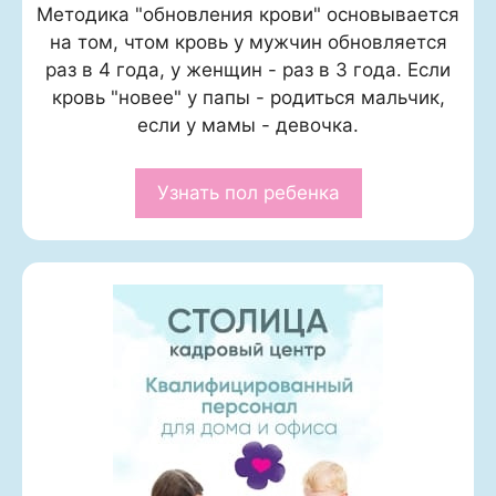
Методика "обновления крови" основывается
на том, чтом кровь у мужчин обновляется
раз в 4 года, у женщин - раз в 3 года. Если
кровь "новее" у папы - родиться мальчик,
если у мамы - девочка.
Узнать пол ребенка