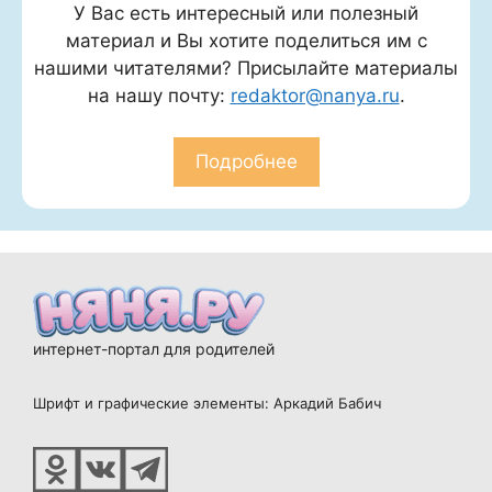
У Вас есть интересный или полезный
материал и Вы хотите поделиться им с
нашими читателями? Присылайте материалы
на нашу почту:
redaktor@nanya.ru
.
Подробнее
интернет-портал для родителей
Шрифт и графические элементы: Аркадий Бабич