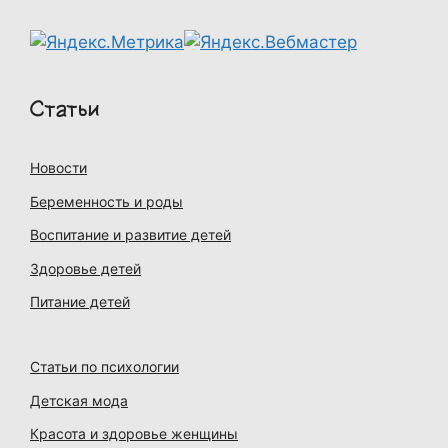
Статьи
Новости
Беременность и роды
Воспитание и развитие детей
Здоровье детей
Питание детей
Статьи по психологии
Детская мода
Красота и здоровье женщины