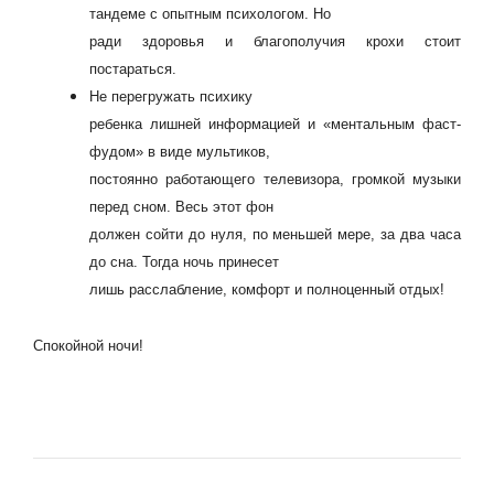
тандеме с опытным психологом. Но
ради здоровья и благополучия крохи стоит
постараться.
Не перегружать психику
ребенка лишней информацией и «ментальным фаст-
фудом» в виде мультиков,
постоянно работающего телевизора, громкой музыки
перед сном. Весь этот фон
должен сойти до нуля, по меньшей мере, за два часа
до сна. Тогда ночь принесет
лишь расслабление, комфорт и полноценный отдых!
Спокойной ночи!