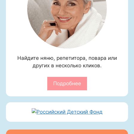
Найдите няню, репетитора, повара или
других в несколько кликов.
Подробнее