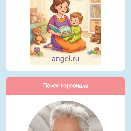
Поиск персонала