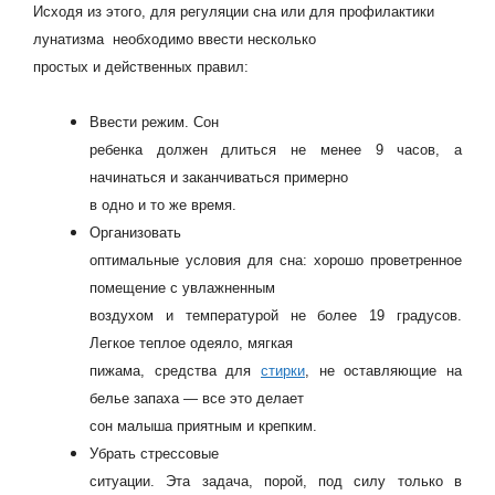
Исходя из этого, для регуляции сна или для профилактики
лунатизма необходимо ввести несколько
простых и действенных правил:
Ввести режим. Сон
ребенка должен длиться не менее 9 часов, а
начинаться и заканчиваться примерно
в одно и то же время.
Организовать
оптимальные условия для сна: хорошо проветренное
помещение с увлажненным
воздухом и температурой не более 19 градусов.
Легкое теплое одеяло, мягкая
пижама, средства для
стирки
, не оставляющие на
белье запаха — все это делает
сон малыша приятным и крепким.
Убрать стрессовые
ситуации. Эта задача, порой, под силу только в