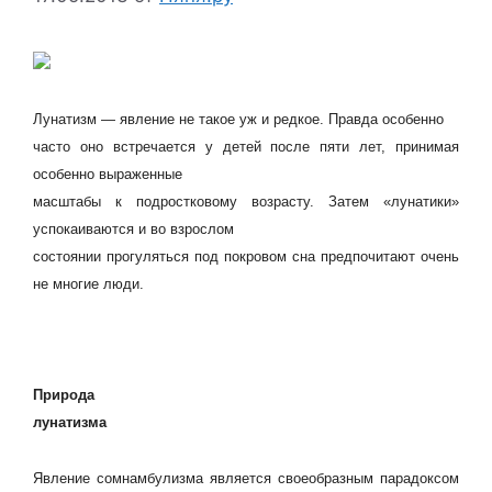
Лунатизм — явление не такое уж и редкое. Правда особенно
часто оно встречается у детей после пяти лет, принимая
особенно выраженные
масштабы к подростковому возрасту. Затем «лунатики»
успокаиваются и во взрослом
состоянии прогуляться под покровом сна предпочитают очень
не многие люди.
Природа
лунатизма
Явление сомнамбулизма является своеобразным парадоксом