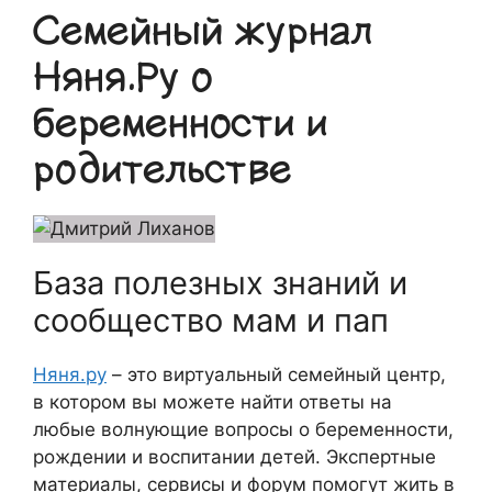
Семейный журнал
Няня.Ру о
беременности и
родительстве
База полезных знаний и
сообщество мам и пап
Няня.ру
– это виртуальный семейный центр,
в котором вы можете найти ответы на
любые волнующие вопросы о беременности,
рождении и воспитании детей. Экспертные
материалы, сервисы и форум помогут жить в