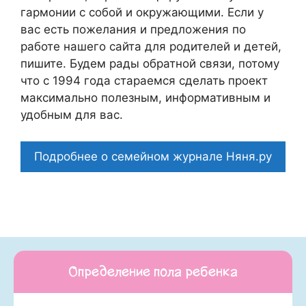
гармонии с собой и окружающими. Если у
вас есть пожелания и предложения по
работе нашего сайта для родителей и детей,
пишите. Будем рады обратной связи, потому
что c 1994 года стараемся сделать проект
максимально полезным, информативным и
удобным для вас.
Подробнее о семейном журнале Няня.ру
Определение пола ребенка