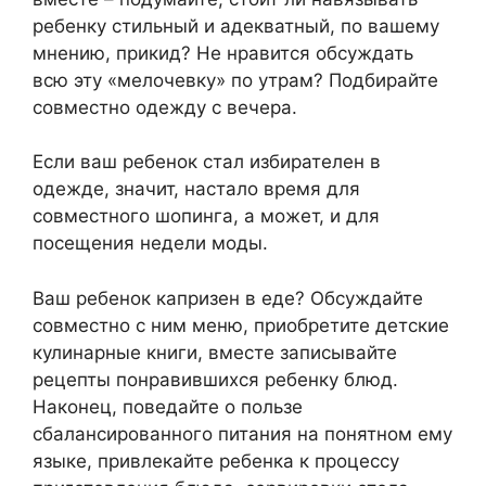
ребенку стильный и адекватный, по вашему
мнению, прикид? Не нравится обсуждать
всю эту «мелочевку» по утрам? Подбирайте
совместно одежду с вечера.
Если ваш ребенок стал избирателен в
одежде, значит, настало время для
совместного шопинга, а может, и для
посещения недели моды.
Ваш ребенок капризен в еде? Обсуждайте
совместно с ним меню, приобретите детские
кулинарные книги, вместе записывайте
рецепты понравившихся ребенку блюд.
Наконец, поведайте о пользе
сбалансированного питания на понятном ему
языке, привлекайте ребенка к процессу