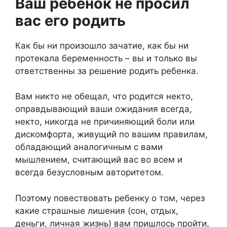
Ваш ребенок не просил
вас его родить
Как бы ни произошло зачатие, как бы ни
протекала беременность – вы и только вы
ответственны за решение родить ребенка.
Вам никто не обещал, что родится некто,
оправдывающий ваши ожидания всегда,
некто, никогда не причиняющий боли или
дискомфорта, живущий по вашим правилам,
обладающий аналогичным с вами
мышлением, считающий вас во всем и
всегда безусловным авторитетом.
Поэтому повествовать ребенку о том, через
какие страшные лишения (сон, отдых,
деньги, личная жизнь) вам пришлось пройти,