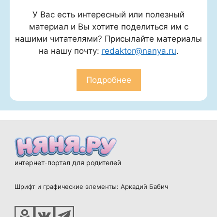
У Вас есть интересный или полезный
материал и Вы хотите поделиться им с
нашими читателями? Присылайте материалы
на нашу почту:
redaktor@nanya.ru
.
Подробнее
интернет-портал для родителей
Шрифт и графические элементы: Аркадий Бабич