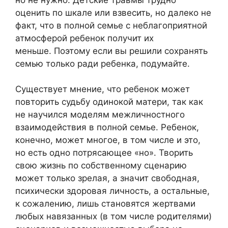
оценить по шкале или взвесить, но далеко не
факт, что в полной семье с неблагоприятной
атмосферой ребенок получит их
меньше. Поэтому если вы решили сохранять
семью только ради ребенка, подумайте.
Существует мнение, что ребенок может
повторить судьбу одинокой матери, так как
не научился моделям межличностного
взаимодействия в полной семье. Ребенок,
конечно, может многое, в том числе и это,
но есть одно потрясающее «но». Творить
свою жизнь по собственному сценарию
может только зрелая, а значит свободная,
психически здоровая личность, а остальные,
к сожалению, лишь становятся жертвами
любых навязанных (в том числе родителями)