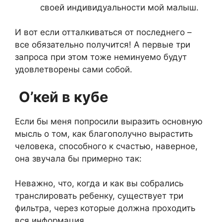
своей индивидуальности мой малыш.
И вот если отталкиваться от последнего –
все обязательно получится! А первые три
запроса при этом тоже неминуемо будут
удовлетворены сами собой.
О’кей в кубе
Если бы меня попросили выразить основную
мысль о том, как благополучно вырастить
человека, способного к счастью, наверное,
она звучала бы примерно так:
Неважно, что, когда и как вы собрались
транслировать ребенку, существует три
фильтра, через которые должна проходить
вся информация.