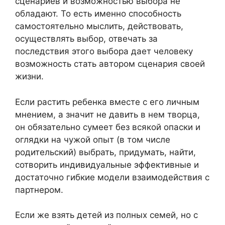
сценариев и возможностью выбора не
обладают. То есть именно способность
самостоятельно мыслить, действовать,
осуществлять выбор, отвечать за
последствия этого выбора дает человеку
возможность стать автором сценария своей
жизни.
Если растить ребенка вместе с его личным
мнением, а значит не давить в нем творца,
он обязательно сумеет без всякой опаски и
оглядки на чужой опыт (в том числе
родительский) выбрать, придумать, найти,
сотворить индивидуальные эффективные и
достаточно гибкие модели взаимодействия с
партнером.
Если же взять детей из полных семей, но с