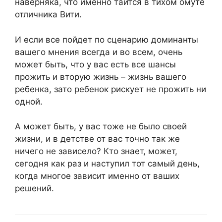
наверняка, что именно таится в тихом омуте
отличника Вити.
И если все пойдет по сценарию доминанты
вашего мнения всегда и во всем, очень
может быть, что у вас есть все шансы
прожить и вторую жизнь – жизнь вашего
ребенка, зато ребенок рискует не прожить ни
одной.
А может быть, у вас тоже не было своей
жизни, и в детстве от вас точно так же
ничего не зависело? Кто знает, может,
сегодня как раз и наступил тот самый день,
когда многое зависит именно от ваших
решений.