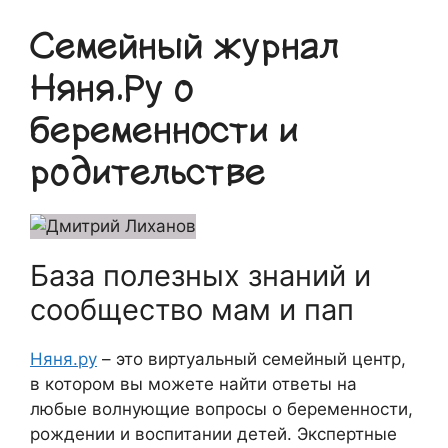
Семейный журнал
Няня.Ру о
беременности и
родительстве
База полезных знаний и
сообщество мам и пап
Няня.ру
– это виртуальный семейный центр,
в котором вы можете найти ответы на
любые волнующие вопросы о беременности,
рождении и воспитании детей. Экспертные