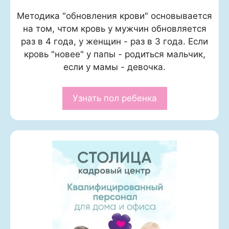
Методика "обновления крови" основывается
на том, чтом кровь у мужчин обновляется
раз в 4 года, у женщин - раз в 3 года. Если
кровь "новее" у папы - родиться мальчик,
если у мамы - девочка.
Узнать пол ребенка