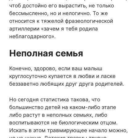
чтоб достойно его вырастить, не только
бессмысленно, но и нелогично. То же
относится к тяжелой фразеологической
артиллерии «зачем я тебя родила
неблагодарного».
Неполная семья
Конечно, здорово, если ваш малыш
круглосуточно купается в любви и ласке
беззаветно любящих друг друга родителей.
Но сегодня статистика такова, что
большинство детей на каком-либо этапе
либо растут в неполных семьях, либо
воспитываются не биологическим отцом.
Искать в этом травмирующее начало можно,
но не нужно. Детские травмы трудно