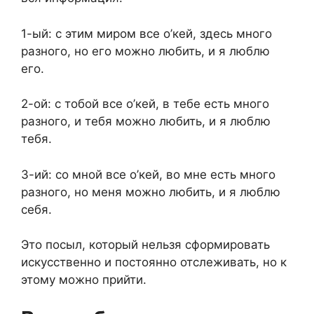
1-ый: с этим миром все о’кей, здесь много
разного, но его можно любить, и я люблю
его.
2-ой: с тобой все о’кей, в тебе есть много
разного, и тебя можно любить, и я люблю
тебя.
3-ий: со мной все о’кей, во мне есть много
разного, но меня можно любить, и я люблю
себя.
Это посыл, который нельзя сформировать
искусственно и постоянно отслеживать, но к
этому можно прийти.