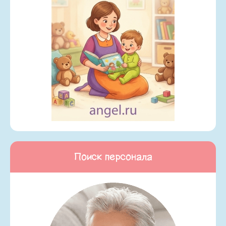
Поиск персонала