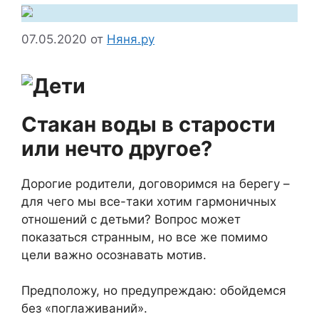
07.05.2020
от
Няня.ру
Стакан воды в старости
или нечто другое?
Дорогие родители, договоримся на берегу –
для чего мы все-таки хотим гармоничных
отношений с детьми? Вопрос может
показаться странным, но все же помимо
цели важно осознавать мотив.
Предположу, но предупреждаю: обойдемся
без «поглаживаний».