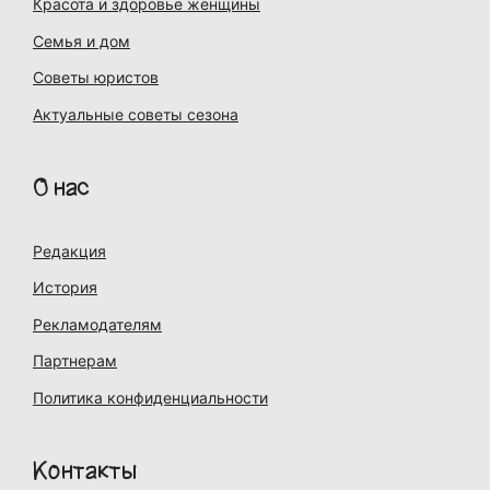
Красота и здоровье женщины
Семья и дом
Советы юристов
Актуальные советы сезона
О нас
Редакция
История
Рекламодателям
Партнерам
Политика конфиденциальности
Контакты