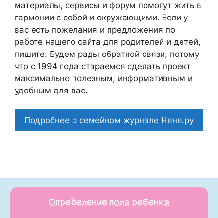
материалы, сервисы и форум помогут жить в
гармонии с собой и окружающими. Если у
вас есть пожелания и предложения по
работе нашего сайта для родителей и детей,
пишите. Будем рады обратной связи, потому
что c 1994 года стараемся сделать проект
максимально полезным, информативным и
удобным для вас.
Подробнее о семейном журнале Няня.ру
Определение пола ребенка