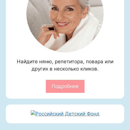
Найдите няню, репетитора, повара или
других в несколько кликов.
Подробнее