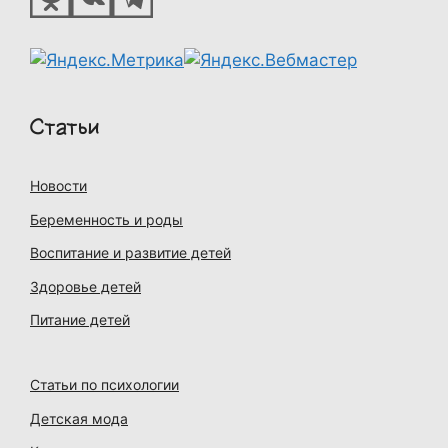
Статьи
Новости
Беременность и роды
Воспитание и развитие детей
Здоровье детей
Питание детей
Статьи по психологии
Детская мода