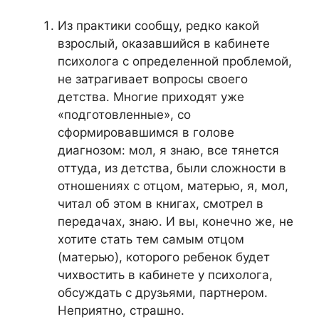
Из практики сообщу, редко какой
взрослый, оказавшийся в кабинете
психолога с определенной проблемой,
не затрагивает вопросы своего
детства. Многие приходят уже
«подготовленные», со
сформировавшимся в голове
диагнозом: мол, я знаю, все тянется
оттуда, из детства, были сложности в
отношениях с отцом, матерью, я, мол,
читал об этом в книгах, смотрел в
передачах, знаю. И вы, конечно же, не
хотите стать тем самым отцом
(матерью), которого ребенок будет
чихвостить в кабинете у психолога,
обсуждать с друзьями, партнером.
Неприятно, страшно.