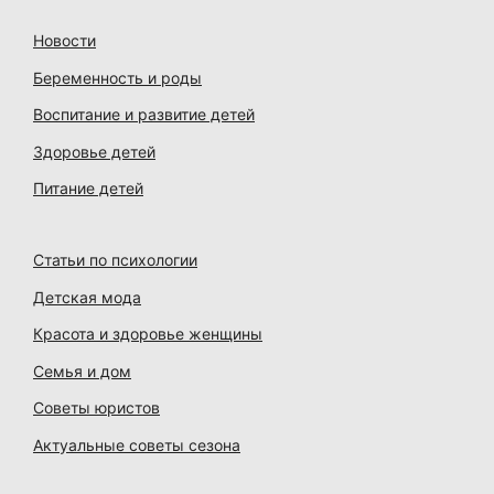
Новости
Беременность и роды
Воспитание и развитие детей
Здоровье детей
Питание детей
Статьи по психологии
Детская мода
Красота и здоровье женщины
Семья и дом
Советы юристов
Актуальные советы сезона