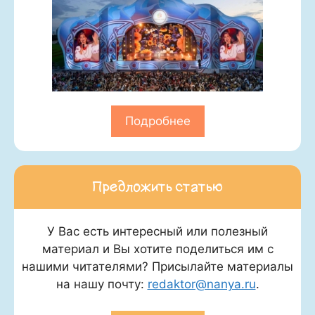
Подробнее
Предложить статью
У Вас есть интересный или полезный
материал и Вы хотите поделиться им с
нашими читателями? Присылайте материалы
на нашу почту:
redaktor@nanya.ru
.