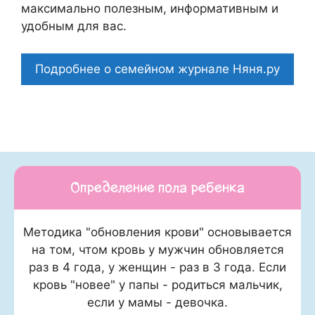
максимально полезным, информативным и
удобным для вас.
Подробнее о семейном журнале Няня.ру
Определение пола ребенка
Методика "обновления крови" основывается
на том, чтом кровь у мужчин обновляется
раз в 4 года, у женщин - раз в 3 года. Если
кровь "новее" у папы - родиться мальчик,
если у мамы - девочка.