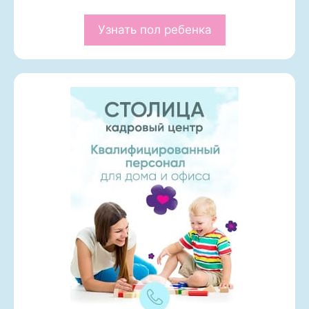
Узнать пол ребенка