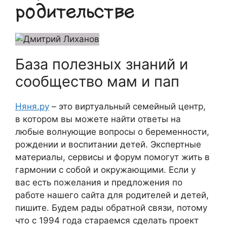
родительстве
База полезных знаний и
сообщество мам и пап
Няня.ру
– это виртуальный семейный центр,
в котором вы можете найти ответы на
любые волнующие вопросы о беременности,
рождении и воспитании детей. Экспертные
материалы, сервисы и форум помогут жить в
гармонии с собой и окружающими. Если у
вас есть пожелания и предложения по
работе нашего сайта для родителей и детей,
пишите. Будем рады обратной связи, потому
что c 1994 года стараемся сделать проект