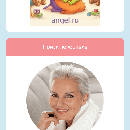
Поиск персонала