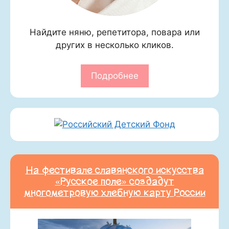
Найдите няню, репетитора, повара или
других в несколько кликов.
Подробнее
На фестивале славянского искусства
«Русское поле» создадут
многометровую хлебную карту России