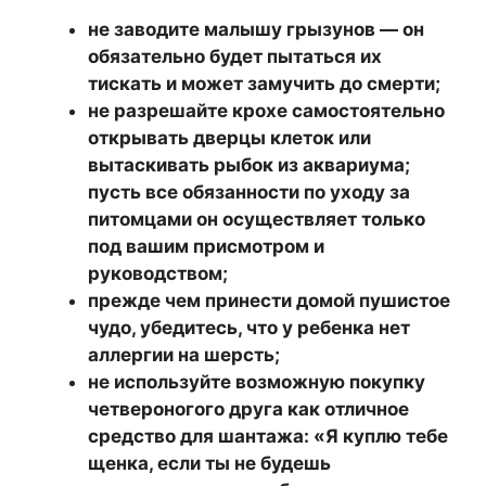
не заводите малышу грызунов — он
обязательно будет пытаться их
тискать и может замучить до смерти;
не разрешайте крохе самостоятельно
открывать дверцы клеток или
вытаскивать рыбок из аквариума;
пусть все обязанности по уходу за
питомцами он осуществляет только
под вашим присмотром и
руководством;
прежде чем принести домой пушистое
чудо, убедитесь, что у ребенка нет
аллергии на шерсть;
не используйте возможную покупку
четвероногого друга как отличное
средство для шантажа: «Я куплю тебе
щенка, если ты не будешь