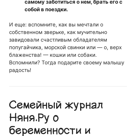
самому заботиться о нем, брать его с
собой в поездки.
И еще: вспомните, как вы мечтали о
собственном зверьке, как мучительно
завидовали счастливым обладателям
попугайчика, морской свинки или — о, верх
блаженства! — кошки или собаки.
Вспомнили? Тогда подарите своему малышу
радость!
Семейный журнал
Няня.Ру о
беременности и