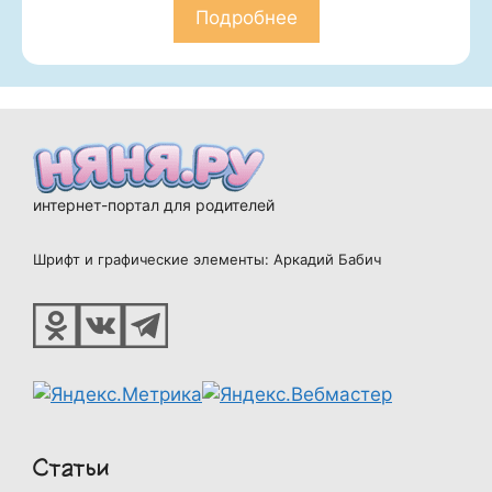
Подробнее
интернет-портал для родителей
Шрифт и графические элементы: Аркадий Бабич
Статьи