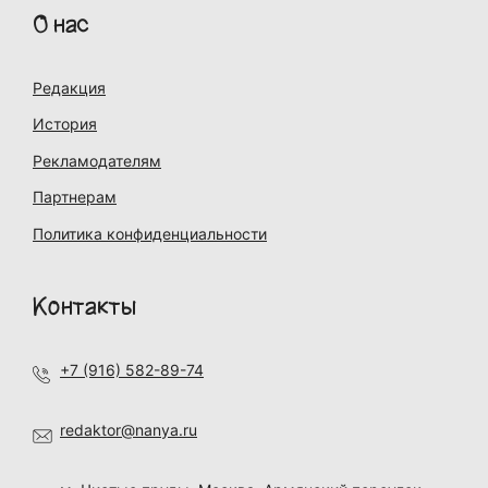
О нас
Редакция
История
Рекламодателям
Партнерам
Политика конфиденциальности
Контакты
+7 (916) 582-89-74
redaktor@nanya.ru