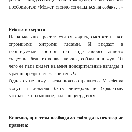
пробормотал: «Может, стоило соглашаться на собаку…»
Ребята и зверята
Наша малышка растет, учится ходить, смотрит на все
огромными хитрыми глазами. И впадает в
неописуемый восторг при виде любого живого
существа, будь то кошка, ворона, собака или жук. От
чего ее папа кидает на меня подозрительные взгляды и
мрачно предрекает: «Твои гены!»
Однако я не вижу в этом ничего страшного. У ребенка
могут и должны быть четвероногие (крылатые,
мохнатые, ползающие, плавающие) друзья.
Конечно, при этом необходимо соблюдать некоторые
правила: