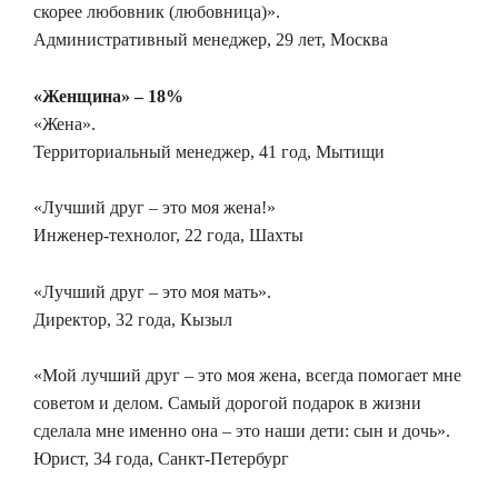
скорее любовник (любовница)».
Административный менеджер, 29 лет, Москва
«Женщина» – 18%
«Жена».
Территориальный менеджер, 41 год, Мытищи
«Лучший друг – это моя жена!»
Инженер-технолог, 22 года, Шахты
«Лучший друг – это моя мать».
Директор, 32 года, Кызыл
«Мой лучший друг – это моя жена, всегда помогает мне
советом и делом. Самый дорогой подарок в жизни
сделала мне именно она – это наши дети: сын и дочь».
Юрист, 34 года, Санкт-Петербург