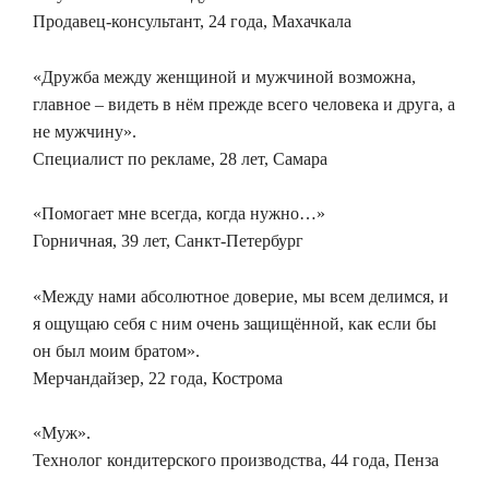
Продавец-консультант, 24 года, Махачкала
«Дружба между женщиной и мужчиной возможна,
главное – видеть в нём прежде всего человека и друга, а
не мужчину».
Специалист по рекламе, 28 лет, Самара
«Помогает мне всегда, когда нужно…»
Горничная, 39 лет, Санкт-Петербург
«Между нами абсолютное доверие, мы всем делимся, и
я ощущаю себя с ним очень защищённой, как если бы
он был моим братом».
Мерчандайзер, 22 года, Кострома
«Муж».
Технолог кондитерского производства, 44 года, Пенза