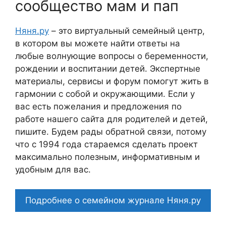
сообщество мам и пап
Няня.ру
– это виртуальный семейный центр,
в котором вы можете найти ответы на
любые волнующие вопросы о беременности,
рождении и воспитании детей. Экспертные
материалы, сервисы и форум помогут жить в
гармонии с собой и окружающими. Если у
вас есть пожелания и предложения по
работе нашего сайта для родителей и детей,
пишите. Будем рады обратной связи, потому
что c 1994 года стараемся сделать проект
максимально полезным, информативным и
удобным для вас.
Подробнее о семейном журнале Няня.ру