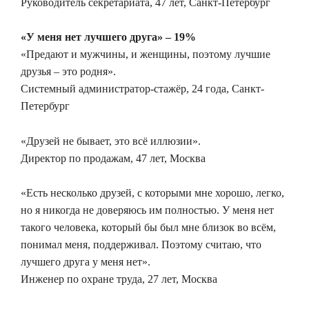
Руководитель секретариата, 47 лет, Санкт-Петербург
«У меня нет лучшего друга» – 19%
«Предают и мужчины, и женщины, поэтому лучшие
друзья – это родня».
Системный администратор-стажёр, 24 года, Санкт-
Петербург
«Друзей не бывает, это всё иллюзии».
Директор по продажам, 47 лет, Москва
«Есть несколько друзей, с которыми мне хорошо, легко,
но я никогда не доверяюсь им полностью. У меня нет
такого человека, который бы был мне близок во всём,
понимал меня, поддерживал. Поэтому считаю, что
лучшего друга у меня нет».
Инженер по охране труда, 27 лет, Москва