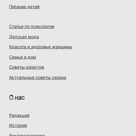
Питание детей
Статьи по психологии
Детская мода
Красота и здоровье женщины
Семья и дом
Советы юристов
Актуальные советы сезона
О нас
Редакция
История
Рекламодателям