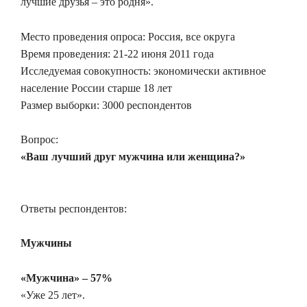
лучшие друзья – это родня».
Место проведения опроса: Россия, все округа
Время проведения: 21-22 июня 2011 года
Исследуемая совокупность: экономически активное
население России старше 18 лет
Размер выборки: 3000 респондентов
Вопрос:
«Ваш лучший друг мужчина или женщина?»
Ответы респондентов:
Мужчины
«Мужчина» – 57%
«Уже 25 лет».