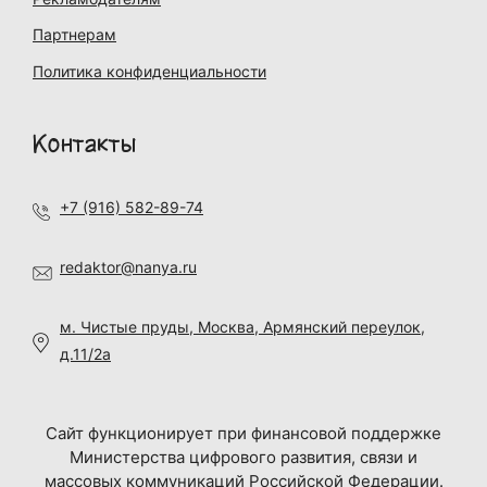
Партнерам
Политика конфиденциальности
Контакты
+7 (916) 582-89-74
redaktor@nanya.ru
м. Чистые пруды, Москва, Армянский переулок,
д.11/2а
Сайт функционирует при финансовой поддержке
Министерства цифрового развития, связи и
массовых коммуникаций Российской Федерации.