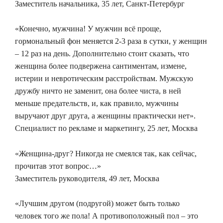
Заместитель начальника, 35 лет, Санкт-Петербург
«Конечно, мужчина! У мужчин всё проще,
гормональный фон меняется 2-3 раза в сутки, у женщин
– 12 раз на день. Дополнительно стоит сказать, что
женщина более подвержена сантиментам, измене,
истерии и невротическим расстройствам. Мужскую
дружбу ничто не заменит, она более чиста, в ней
меньше предательств, и, как правило, мужчины
выручают друг друга, а женщины практически нет».
Специалист по рекламе и маркетингу, 25 лет, Москва
«Женщина-друг? Никогда не смеялся так, как сейчас,
прочитав этот вопрос…»
Заместитель руководителя, 49 лет, Москва
«Лучшим другом (подругой) может быть только
человек того же пола! А противоположный пол – это