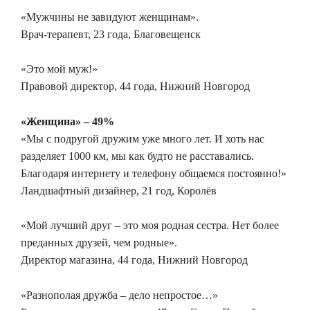
«Мужчины не завидуют женщинам».
Врач-терапевт, 23 года, Благовещенск
«Это мой муж!»
Правовой директор, 44 года, Нижний Новгород
«Женщина» – 49%
«Мы с подругой дружим уже много лет. И хоть нас
разделяет 1000 км, мы как будто не расставались.
Благодаря интернету и телефону общаемся постоянно!»
Ландшафтный дизайнер, 21 год, Королёв
«Мой лучший друг – это моя родная сестра. Нет более
преданных друзей, чем родные».
Директор магазина, 44 года, Нижний Новгород
«Разнополая дружба – дело непростое…»