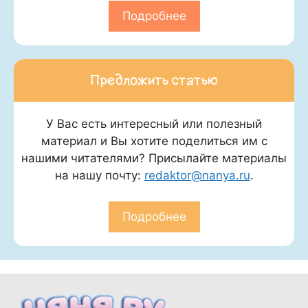
Подробнее
Предложить статью
У Вас есть интересный или полезный
материал и Вы хотите поделиться им с
нашими читателями? Присылайте материалы
на нашу почту:
redaktor@nanya.ru
.
Подробнее