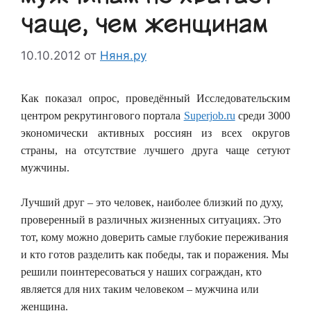
чаще, чем женщинам
10.10.2012
от
Няня.ру
Как показал опрос, проведённый Исследовательским
центром рекрутингового портала
Superjob.ru
среди 3000
экономически активных россиян из всех округов
страны, на отсутствие лучшего друга чаще сетуют
мужчины.
Лучший друг – это человек, наиболее близкий по духу,
проверенный в различных жизненных ситуациях. Это
тот, кому можно доверить самые глубокие переживания
и кто готов разделить как победы, так и поражения. Мы
решили поинтересоваться у наших сограждан, кто
является для них таким человеком – мужчина или
женщина.