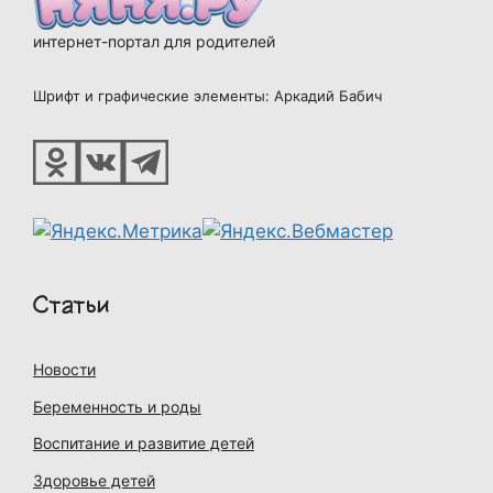
интернет-портал для родителей
Шрифт и графические элементы: Аркадий Бабич
Статьи
Новости
Беременность и роды
Воспитание и развитие детей
Здоровье детей