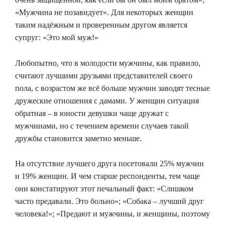
«Мужчина не позавидует». Для некоторых женщин
таким надёжным и проверенным другом является
супруг: «Это мой муж!»
Любопытно, что в молодости мужчины, как правило,
считают лучшими друзьями представителей своего
пола, с возрастом же всё больше мужчин заводят тесные
дружеские отношения с дамами. У женщин ситуация
обратная – в юности девушки чаще дружат с
мужчинами, но с течением времени случаев такой
дружбы становится заметно меньше.
На отсутствие лучшего друга посетовали 25% мужчин
и 19% женщин. И чем старше респонденты, тем чаще
они констатируют этот печальный факт: «Слишком
часто предавали. Это больно»; «Собака – лучший друг
человека!»; «Предают и мужчины, и женщины, поэтому