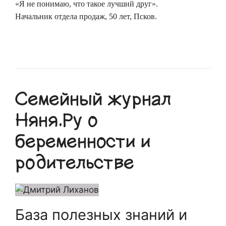
«Я не понимаю, что такое лучший друг».
Начальник отдела продаж, 50 лет, Псков.
Семейный журнал
Няня.Ру о
беременности и
родительстве
База полезных знаний и