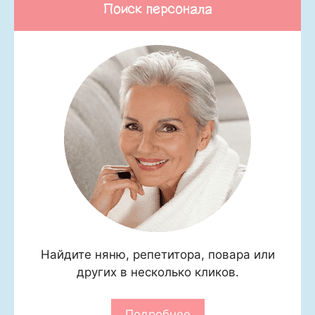
Поиск персонала
Найдите няню, репетитора, повара или
других в несколько кликов.
Подробнее