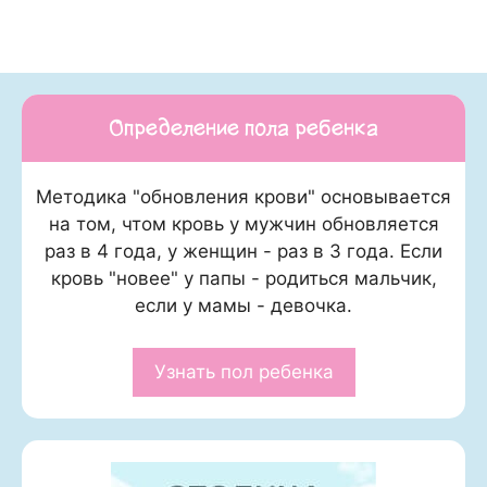
Определение пола ребенка
Методика "обновления крови" основывается
на том, чтом кровь у мужчин обновляется
раз в 4 года, у женщин - раз в 3 года. Если
кровь "новее" у папы - родиться мальчик,
если у мамы - девочка.
Узнать пол ребенка