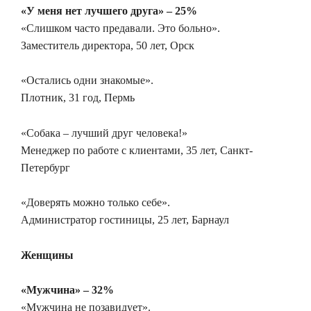
«У меня нет лучшего друга» – 25%
«Слишком часто предавали. Это больно».
Заместитель директора, 50 лет, Орск
«Остались одни знакомые».
Плотник, 31 год, Пермь
«Собака – лучший друг человека!»
Менеджер по работе с клиентами, 35 лет, Санкт-
Петербург
«Доверять можно только себе».
Администратор гостиницы, 25 лет, Барнаул
Женщины
«Мужчина» – 32%
«Мужчина не позавидует».