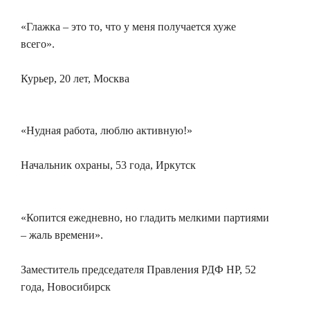
«Глажка – это то, что у меня получается хуже
всего».
Курьер, 20 лет, Москва
«Нудная работа, люблю активную!»
Начальник охраны, 53 года, Иркутск
«Копится ежедневно, но гладить мелкими партиями
– жаль времени».
Заместитель председателя Правления РДФ НР, 52
года, Новосибирск