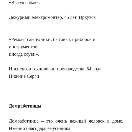
«Выгул собак».
Дежурный электромонтер, 45 лет, Иркутск
«Ремонт сантехники, бытовых приборов и
инструментов,
иногда обуви».
Инспектор технологии производства, 54 года,
Нижние Серги
Домработницы
Домработница – это очень важный человек в доме.
Именно благодаря ее усилиям