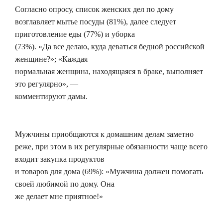
Согласно опросу, список женских дел по дому
возглавляет мытье посуды (81%), далее следует
приготовление еды (77%) и уборка
(73%). «Да все делаю, куда деваться бедной российской
женщине?»; «Каждая
нормальная женщина, находящаяся в браке, выполняет
это регулярно», —
комментируют дамы.
Мужчины приобщаются к домашним делам заметно
реже, при этом в их регулярные обязанности чаще всего
входит закупка продуктов
и товаров для дома (69%): «Мужчина должен помогать
своей любимой по дому. Она
же делает мне приятное!»