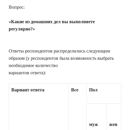
Вопрос:
«Какие из домашних дел вы выполняете
регулярно?»
Ответы респондентов распределились следующим
образом (у респондентов была возможность выбрать
необходимое количество
вариантов ответа):
Вариант ответа
Все
Пол
муж
жен