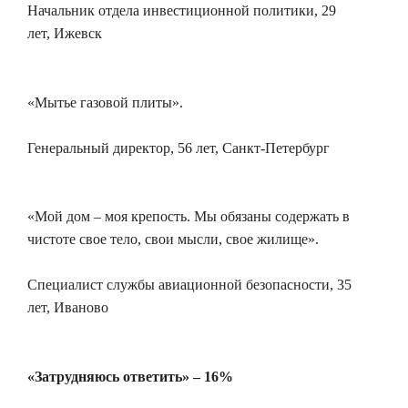
Начальник отдела инвестиционной политики, 29
лет, Ижевск
«Мытье газовой плиты».
Генеральный директор, 56 лет, Санкт-Петербург
«Мой дом – моя крепость. Мы обязаны содержать в
чистоте свое тело, свои мысли, свое жилище».
Специалист службы авиационной безопасности, 35
лет, Иваново
«Затрудняюсь ответить» – 16%