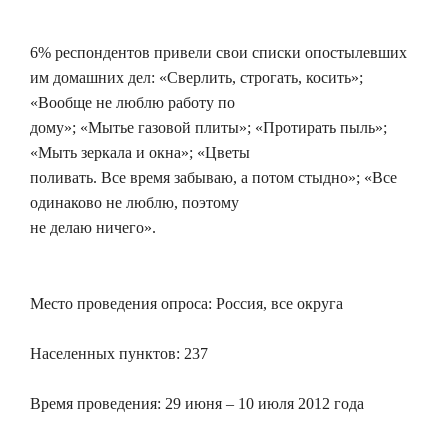
6% респондентов привели свои списки опостылевших
им домашних дел: «Сверлить, строгать, косить»;
«Вообще не люблю работу по
дому»; «Мытье газовой плиты»; «Протирать пыль»;
«Мыть зеркала и окна»; «Цветы
поливать. Все время забываю, а потом стыдно»; «Все
одинаково не люблю, поэтому
не делаю ничего».
Место проведения опроса: Россия, все округа
Населенных пунктов: 237
Время проведения: 29 июня – 10 июля 2012 года