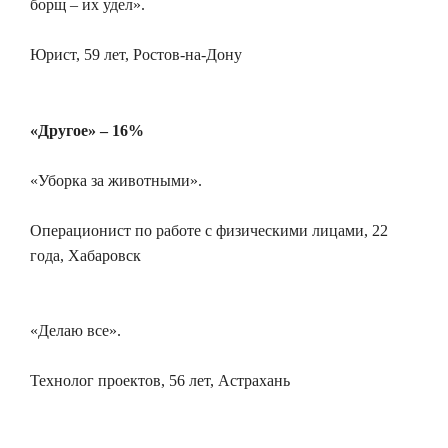
борщ – их удел».
Юрист, 59 лет, Ростов-на-Дону
«Другое» – 16%
«Уборка за животными».
Операционист по работе с физическими лицами, 22
года, Хабаровск
«Делаю все».
Технолог проектов, 56 лет, Астрахань