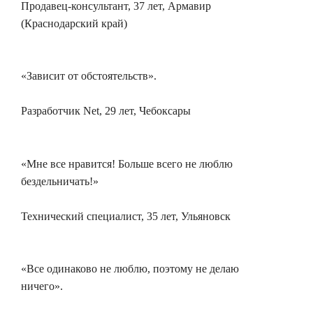
Продавец-консультант, 37 лет, Армавир
(Краснодарский край)
«Зависит от обстоятельств».
Разработчик Net, 29 лет, Чебоксары
«Мне все нравится! Больше всего не люблю
бездельничать!»
Технический специалист, 35 лет, Ульяновск
«Все одинаково не люблю, поэтому не делаю
ничего».