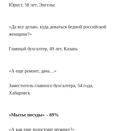
Юрист, 58 лет, Энгельс
«Да все делаю, куда деваться бедной российской
женщине?»
Главный бухгалтер, 49 лет, Казань
«А еще ремонт, дача…»
Заместитель главного бухгалтера, 54 года,
Хабаровск
«Мытье посуды» – 69%
«А как еще холостому мужику?»