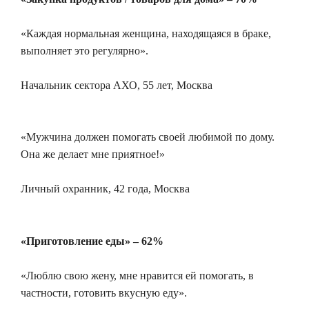
«Каждая нормальная женщина, находящаяся в браке,
выполняет это регулярно».
Начальник сектора АХО, 55 лет, Москва
«Мужчина должен помогать своей любимой по дому.
Она же делает мне приятное!»
Личный охранник, 42 года, Москва
«Приготовление еды» – 62%
«Люблю свою жену, мне нравится ей помогать, в
частности, готовить вкусную еду».