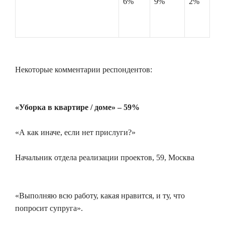
6%
9%
2%
Некоторые комментарии респондентов:
«Уборка в квартире / доме» – 59%
«А как иначе, если нет прислуги?»
Начальник отдела реализации проектов, 59, Москва
«Выполняю всю работу, какая нравится, и ту, что
попросит супруга».