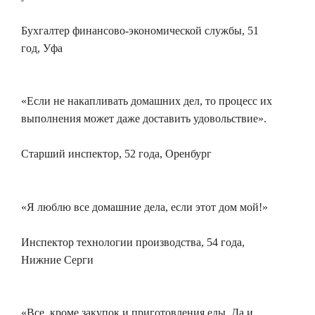
Бухгалтер финансово-экономической службы, 51
год, Уфа
«Если не накапливать домашних дел, то процесс их
выполнения может даже доставить удовольствие».
Старший инспектор, 52 года, Оренбург
«Я люблю все домашние дела, если этот дом мой!»
Инспектор технологии производства, 54 года,
Нижние Серги
«Все, кроме закупок и приготовления еды. Да и