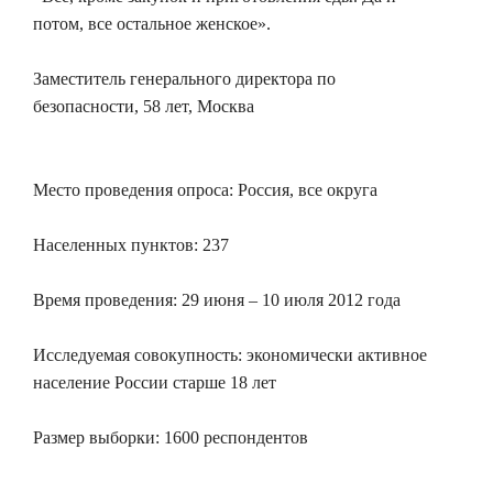
потом, все остальное женское».
Заместитель генерального директора по
безопасности, 58 лет, Москва
Место проведения опроса: Россия, все округа
Населенных пунктов: 237
Время проведения: 29 июня – 10 июля 2012 года
Исследуемая совокупность: экономически активное
население России старше 18 лет
Размер выборки: 1600 респондентов