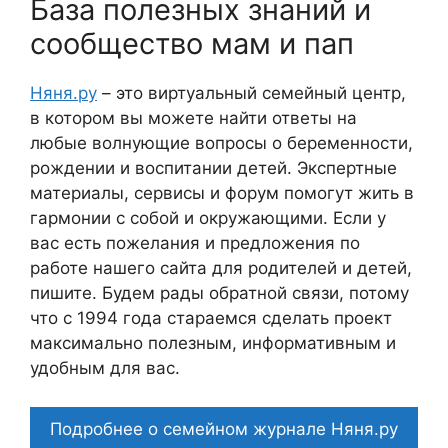
База полезных знаний и
сообщество мам и пап
Няня.ру
– это виртуальный семейный центр,
в котором вы можете найти ответы на
любые волнующие вопросы о беременности,
рождении и воспитании детей. Экспертные
материалы, сервисы и форум помогут жить в
гармонии с собой и окружающими. Если у
вас есть пожелания и предложения по
работе нашего сайта для родителей и детей,
пишите. Будем рады обратной связи, потому
что c 1994 года стараемся сделать проект
максимально полезным, информативным и
удобным для вас.
Подробнее о семейном журнале Няня.ру