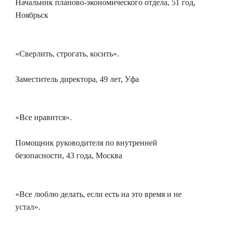
Начальник планово-экономического отдела, 51 год,
Ноябрьск
«Сверлить, строгать, косить».
Заместитель директора, 49 лет, Уфа
«Все нравится».
Помощник руководителя по внутренней
безопасности, 43 года, Москва
«Все люблю делать, если есть на это время и не
устал».