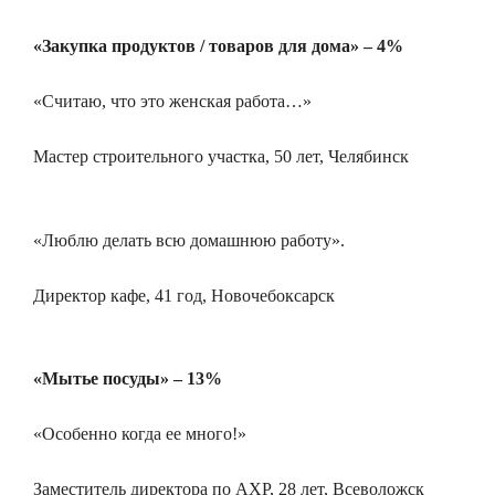
«Закупка продуктов / товаров для дома» – 4%
«Считаю, что это женская работа…»
Мастер строительного участка, 50 лет, Челябинск
«Люблю делать всю домашнюю работу».
Директор кафе, 41 год, Новочебоксарск
«Мытье посуды» – 13%
«Особенно когда ее много!»
Заместитель директора по АХР, 28 лет, Всеволожск