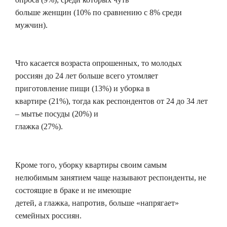
больше женщин (10% по сравнению с 8% среди
мужчин).
Что касается возраста опрошенных, то молодых
россиян до 24 лет больше всего утомляет
приготовление пищи (13%) и уборка в
квартире (21%), тогда как респондентов от 24 до 34 лет
– мытье посуды (20%) и
глажка (27%).
Кроме того, уборку квартиры своим самым
нелюбимым занятием чаще называют респонденты, не
состоящие в браке и не имеющие
детей, а глажка, напротив, больше «напрягает»
семейных россиян.