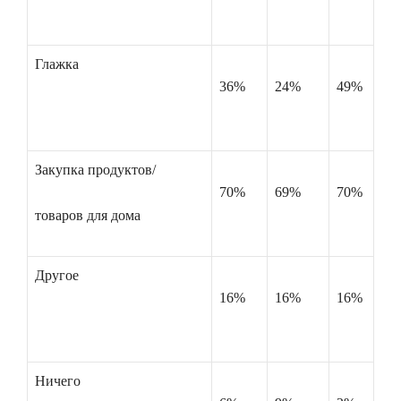
Глажка
36%
24%
49%
Закупка продуктов/
70%
69%
70%
товаров для дома
Другое
16%
16%
16%
Ничего