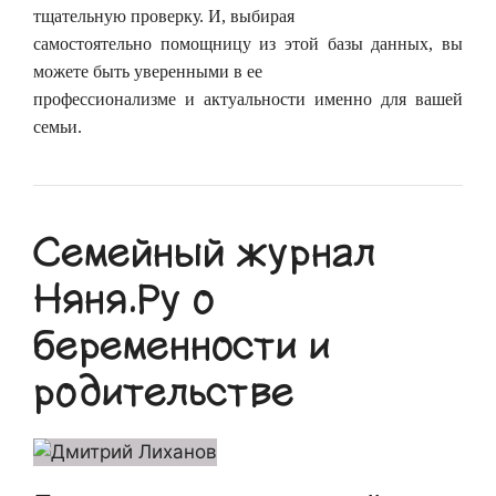
тщательную проверку. И, выбирая
самостоятельно помощницу из этой базы данных, вы
можете быть уверенными в ее
профессионализме и актуальности именно для вашей
семьи.
Семейный журнал
Няня.Ру о
беременности и
родительстве