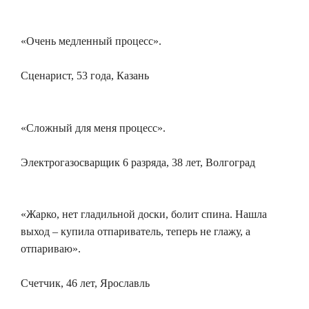
«Очень медленный процесс».
Сценарист, 53 года, Казань
«Сложный для меня процесс».
Электрогазосварщик 6 разряда, 38 лет, Волгоград
«Жарко, нет гладильной доски, болит спина. Нашла
выход – купила отпариватель, теперь не глажу, а
отпариваю».
Счетчик, 46 лет, Ярославль