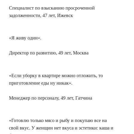
Специалист по взысканию просроченной
задолженности, 47 лет, Ижевск
«Я живу один».
Директор по развитию, 49 лет, Москва
«Если уборку в квартире можно отложить, то
приготовление еды ну никак».
Менеджер по персоналу, 49 лет, Гатчина
«Готовлю только мясо и рыбу и покупаю все на
свой вкус. У женщин нет вкуса и эстетики: каша и