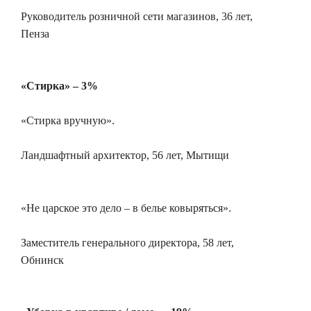
Руководитель розничной сети магазинов, 36 лет,
Пенза
«Стирка» – 3%
«Стирка вручную».
Ландшафтный архитектор, 56 лет, Мытищи
«Не царское это дело – в белье ковыряться».
Заместитель генерального директора, 58 лет,
Обнинск