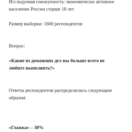
Исследуемая совокупность: экономически активное
население России старше 18 лет
Размер выборки: 1600 респондентов
Вопрос:
«Какие из домашних дел вы больше всего не
любите выполнять?»
Ответы респондентов распределились следующим
образом:
«Глажка» – 30%