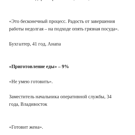
«Это бесконечный процесс. Радость от завершения
работы недолгая – на подходе опять грязная посуда».
Бухгалтер, 41 год, Анапа
«Приготовление еды» – 9%
«Не умею готовить».
Заместитель начальника оперативной службы, 34
года, Владивосток
«Готовит жена».