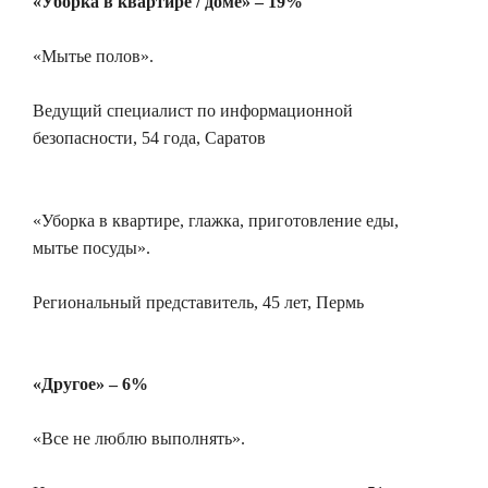
«Уборка в квартире / доме» – 19%
«Мытье полов».
Ведущий специалист по информационной
безопасности, 54 года, Саратов
«Уборка в квартире, глажка, приготовление еды,
мытье посуды».
Региональный представитель, 45 лет, Пермь
«Другое» – 6%
«Все не люблю выполнять».