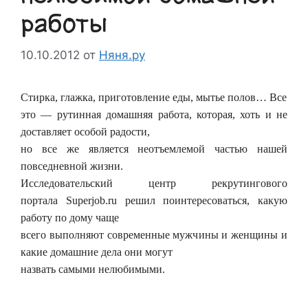
работы
10.10.2012
от
Няня.ру
Стирка, глажка, приготовление еды, мытье полов… Все
это — рутинная домашняя работа, которая, хоть и не
доставляет особой радости,
но все же является неотъемлемой частью нашей
повседневной жизни.
Исследовательский центр рекрутингового
портала Superjob.ru решил поинтересоваться, какую
работу по дому чаще
всего выполняют современные мужчины и женщины и
какие домашние дела они могут
назвать самыми нелюбимыми.