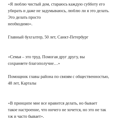
«Я люблю чистый дом, стараюсь каждую субботу его
убирать и даже не задумываюсь, люблю ли я это делать.
Это делать просто
необходимо».
Главный бухгалтер, 50 лет, Санкт-Петербург
«Семья – это труд. Помогая друг другу, вы
сохраняете благополучие…»
Помощник главы района по связям с общественностью,
48 лет, Карталы
«В принципе мне все нравится делать, но бывает
такое настроение, что ничего не хочется, но это не так
уж и часто бывает».