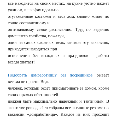
все находится на своих местах, на кухне уютно пахнет
ужином, в шкафах идеально
отутюженные костюмы и весь дом, словно живет по
точно составленному и
оптимальному семье расписанию. Труд по ведению
домашнего хозяйства, пожалуй,
один из самых сложных, ведь, занимая эту вакансию,
приходится находиться при
исполнении без выходных и праздников – работы
всегда хватает!
Подобрать домработницу без посредников
бывает
весьма не просто. Ведь
человек, который будет присматривать за домом, кроме
своих прямых обязанностей
должен быть максимально надежным и тактичным. В
агентстве pomogatel.ru собраны все активные резюме по
вакансии «домработница». Каждое из них проходит